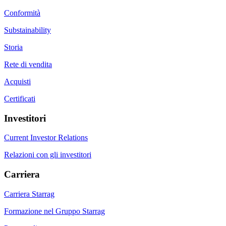
Conformità
Substainability
Storia
Rete di vendita
Acquisti
Certificati
Investitori
Current Investor Relations
Relazioni con gli investitori
Carriera
Carriera Starrag
Formazione nel Gruppo Starrag