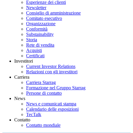
Esperienze dei clienti
Newsletter
Consiglio di amministrazione
Comitato esecutivo
Organizzazione
Conformità
Substainability
Storia
Rete di vendita
Acquisti
Certificati
Investitori
Current Investor Relations
Relazioni con gli investitori
Carriera
Carriera Starrag
Formazione nel Gruppo Starrag
Persone di contatto
News
News e comunicati stampa
Calendario delle esposizioni
TecTalk
Contatto
Contatto mondiale