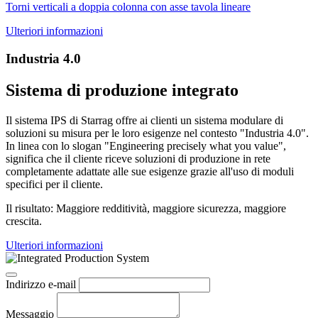
Torni verticali a doppia colonna con asse tavola lineare
Ulteriori informazioni
Industria 4.0
Sistema di produzione integrato
Il sistema IPS di Starrag offre ai clienti un sistema modulare di
soluzioni su misura per le loro esigenze nel contesto "Industria 4.0".
In linea con lo slogan "Engineering precisely what you value",
significa che il cliente riceve soluzioni di produzione in rete
completamente adattate alle sue esigenze grazie all'uso di moduli
specifici per il cliente.
Il risultato: Maggiore redditività, maggiore sicurezza, maggiore
crescita.
Ulteriori informazioni
Indirizzo e-mail
Messaggio