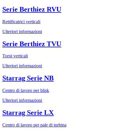
Serie Berthiez RVU
Rettificatrici verticali
Ulteriori informazioni
Serie Berthiez TVU
Torni verticali
Ulteriori informazioni
Starrag Serie NB
Centro di lavoro per blisk
Ulteriori informazioni
Starrag Serie LX
Centro di lavoro per pale di turbina