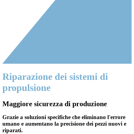
Riparazione dei sistemi di
propulsione
Maggiore sicurezza di produzione
Grazie a soluzioni specifiche che eliminano l'errore
umano e aumentano la precisione dei pezzi nuovi e
riparati.