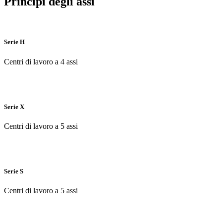
Principi degli assi
Serie H
Centri di lavoro a 4 assi
Serie X
Centri di lavoro a 5 assi
Serie S
Centri di lavoro a 5 assi