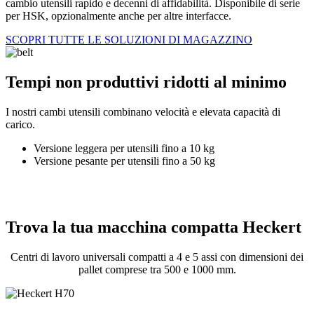
cambio utensili rapido e decenni di affidabilità. Disponibile di serie
per HSK, opzionalmente anche per altre interfacce.
SCOPRI TUTTE LE SOLUZIONI DI MAGAZZINO
Tempi non produttivi ridotti al minimo
I nostri cambi utensili combinano velocità e elevata capacità di
carico.
Versione leggera per utensili fino a 10 kg
Versione pesante per utensili fino a 50 kg
Trova la tua macchina compatta Heckert
Centri di lavoro universali compatti a 4 e 5 assi con dimensioni dei
pallet comprese tra 500 e 1000 mm.