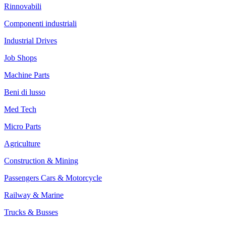
Rinnovabili
Componenti industriali
Industrial Drives
Job Shops
Machine Parts
Beni di lusso
Med Tech
Micro Parts
Agriculture
Construction & Mining
Passengers Cars & Motorcycle
Railway & Marine
Trucks & Busses