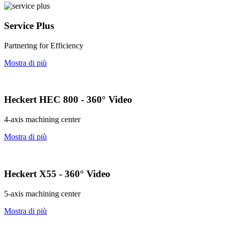
Service Plus
Partnering for Efficiency
Mostra di più
Heckert HEC 800 - 360° Video
4-axis machining center
Mostra di più
Heckert X55 - 360° Video
5-axis machining center
Mostra di più