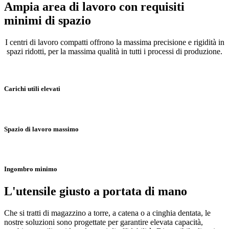
Ampia area di lavoro con requisiti
minimi di spazio
I centri di lavoro compatti offrono la massima precisione e rigidità in
spazi ridotti, per la massima qualità in tutti i processi di produzione.
Carichi utili elevati
Spazio di lavoro massimo
Ingombro minimo
L'utensile giusto a portata di mano
Che si tratti di magazzino a torre, a catena o a cinghia dentata, le
nostre soluzioni sono progettate per garantire elevata capacità,