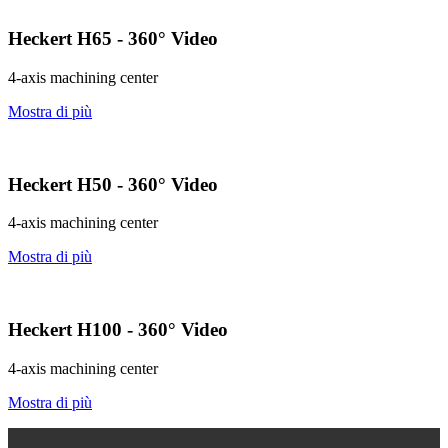
Heckert H65 - 360° Video
4-axis machining center
Mostra di più
Heckert H50 - 360° Video
4-axis machining center
Mostra di più
Heckert H100 - 360° Video
4-axis machining center
Mostra di più