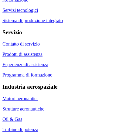
Servizi tecnologici
Sistema di produzione integrato
Servizio
Contatto di servizio
Prodotti di assistenza
Esperienze di assistenza
Programma di formazione
Industria aerospaziale
Motori aeronautici
Strutture aeronautiche
Oil & Gas
Turbine di potenza