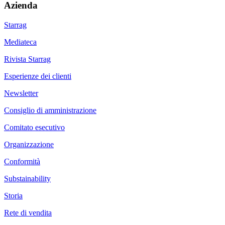
Azienda
Starrag
Mediateca
Rivista Starrag
Esperienze dei clienti
Newsletter
Consiglio di amministrazione
Comitato esecutivo
Organizzazione
Conformità
Substainability
Storia
Rete di vendita