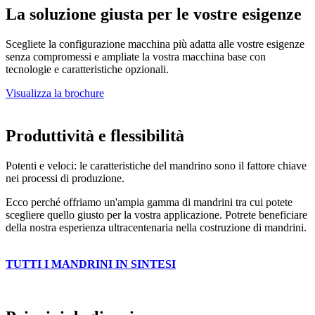
La soluzione giusta per le vostre esigenze
Scegliete la configurazione macchina più adatta alle vostre esigenze
senza compromessi e ampliate la vostra macchina base con
tecnologie e caratteristiche opzionali.
Visualizza la brochure
Produttività e flessibilità
Potenti e veloci: le caratteristiche del mandrino sono il fattore chiave
nei processi di produzione.
Ecco perché offriamo un'ampia gamma di mandrini tra cui potete
scegliere quello giusto per la vostra applicazione. Potrete beneficiare
della nostra esperienza ultracentenaria nella costruzione di mandrini.
TUTTI I MANDRINI IN SINTESI