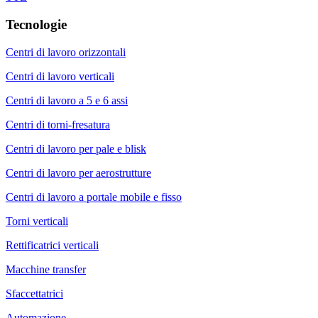
Tecnologie
Centri di lavoro orizzontali
Centri di lavoro verticali
Centri di lavoro a 5 e 6 assi
Centri di torni-fresatura
Centri di lavoro per pale e blisk
Centri di lavoro per aerostrutture
Centri di lavoro a portale mobile e fisso
Torni verticali
Rettificatrici verticali
Macchine transfer
Sfaccettatrici
Automazione