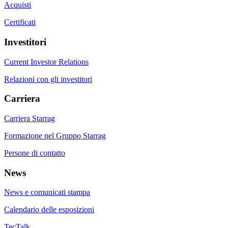
Acquisti
Certificati
Investitori
Current Investor Relations
Relazioni con gli investitori
Carriera
Carriera Starrag
Formazione nel Gruppo Starrag
Persone di contatto
News
News e comunicati stampa
Calendario delle esposizioni
TecTalk