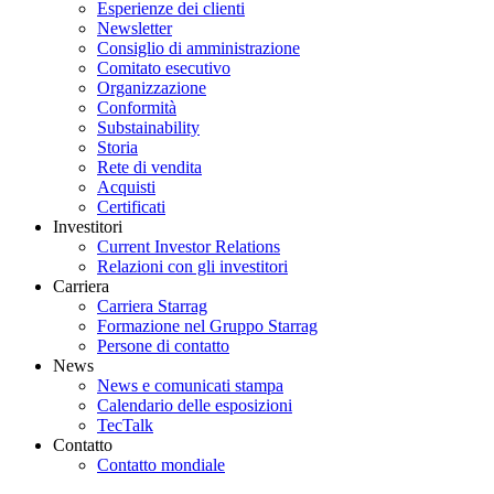
Esperienze dei clienti
Newsletter
Consiglio di amministrazione
Comitato esecutivo
Organizzazione
Conformità
Substainability
Storia
Rete di vendita
Acquisti
Certificati
Investitori
Current Investor Relations
Relazioni con gli investitori
Carriera
Carriera Starrag
Formazione nel Gruppo Starrag
Persone di contatto
News
News e comunicati stampa
Calendario delle esposizioni
TecTalk
Contatto
Contatto mondiale