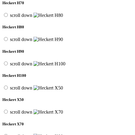
Heckert H70
scroll down
Heckert H80
scroll down
Heckert H90
scroll down
Heckert H100
scroll down
Heckert X50
scroll down
Heckert X70