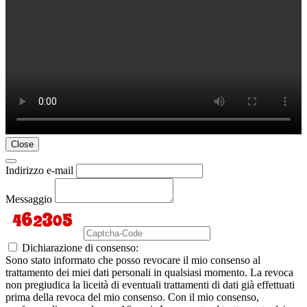
Close
Indirizzo e-mail
Messaggio
Dichiarazione di consenso:
Sono stato informato che posso revocare il mio consenso al
trattamento dei miei dati personali in qualsiasi momento. La revoca
non pregiudica la liceità di eventuali trattamenti di dati già effettuati
prima della revoca del mio consenso. Con il mio consenso,