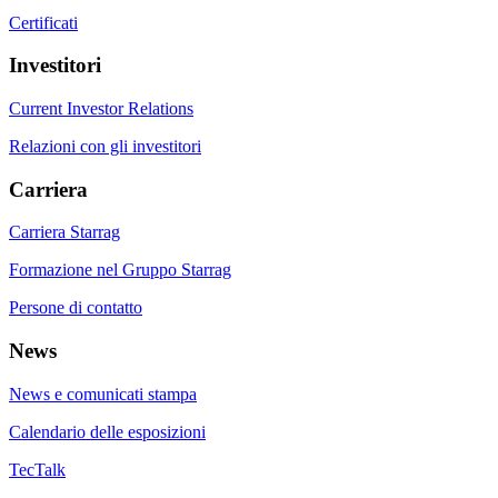
Certificati
Investitori
Current Investor Relations
Relazioni con gli investitori
Carriera
Carriera Starrag
Formazione nel Gruppo Starrag
Persone di contatto
News
News e comunicati stampa
Calendario delle esposizioni
TecTalk