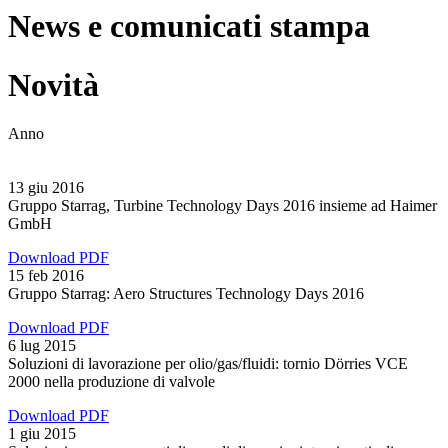
News e comunicati stampa
Novità
Anno
13 giu 2016
Gruppo Starrag, Turbine Technology Days 2016 insieme ad Haimer
GmbH
Download PDF
15 feb 2016
Gruppo Starrag: Aero Structures Technology Days 2016
Download PDF
6 lug 2015
Soluzioni di lavorazione per olio/gas/fluidi: tornio Dörries VCE
2000 nella produzione di valvole
Download PDF
1 giu 2015