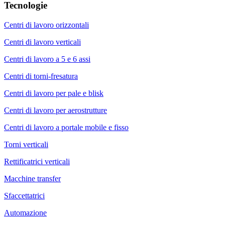
Tecnologie
Centri di lavoro orizzontali
Centri di lavoro verticali
Centri di lavoro a 5 e 6 assi
Centri di torni-fresatura
Centri di lavoro per pale e blisk
Centri di lavoro per aerostrutture
Centri di lavoro a portale mobile e fisso
Torni verticali
Rettificatrici verticali
Macchine transfer
Sfaccettatrici
Automazione