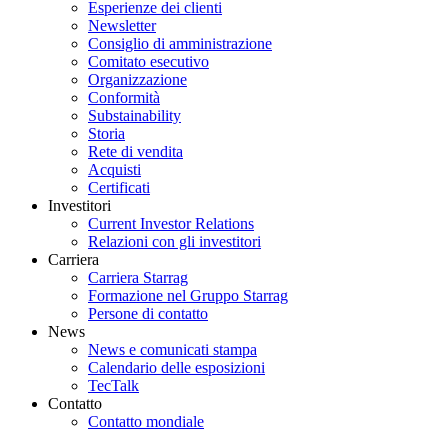
Esperienze dei clienti
Newsletter
Consiglio di amministrazione
Comitato esecutivo
Organizzazione
Conformità
Substainability
Storia
Rete di vendita
Acquisti
Certificati
Investitori
Current Investor Relations
Relazioni con gli investitori
Carriera
Carriera Starrag
Formazione nel Gruppo Starrag
Persone di contatto
News
News e comunicati stampa
Calendario delle esposizioni
TecTalk
Contatto
Contatto mondiale