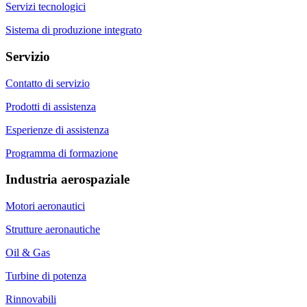
Servizi tecnologici
Sistema di produzione integrato
Servizio
Contatto di servizio
Prodotti di assistenza
Esperienze di assistenza
Programma di formazione
Industria aerospaziale
Motori aeronautici
Strutture aeronautiche
Oil & Gas
Turbine di potenza
Rinnovabili