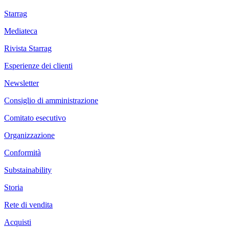
Starrag
Mediateca
Rivista Starrag
Esperienze dei clienti
Newsletter
Consiglio di amministrazione
Comitato esecutivo
Organizzazione
Conformità
Substainability
Storia
Rete di vendita
Acquisti