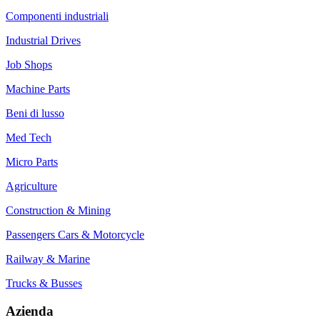
Componenti industriali
Industrial Drives
Job Shops
Machine Parts
Beni di lusso
Med Tech
Micro Parts
Agriculture
Construction & Mining
Passengers Cars & Motorcycle
Railway & Marine
Trucks & Busses
Azienda