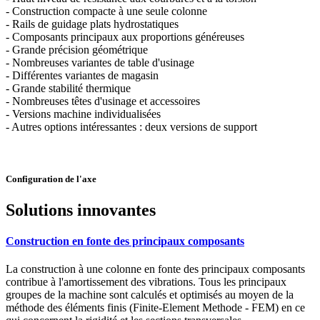
- Construction compacte à une seule colonne
- Rails de guidage plats hydrostatiques
- Composants principaux aux proportions généreuses
- Grande précision géométrique
- Nombreuses variantes de table d'usinage
- Différentes variantes de magasin
- Grande stabilité thermique
- Nombreuses têtes d'usinage et accessoires
- Versions machine individualisées
- Autres options intéressantes : deux versions de support
Configuration de l'axe
Solutions innovantes
Construction en fonte des principaux composants
La construction à une colonne en fonte des principaux composants
contribue à l'amortissement des vibrations. Tous les principaux
groupes de la machine sont calculés et optimisés au moyen de la
méthode des éléments finis (Finite-Element Methode - FEM) en ce