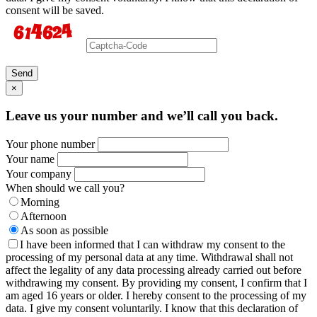
consent will be saved.
Send
×
Leave us your number and we’ll call you back.
Your phone number
Your name
Your company
When should we call you?
Morning
Afternoon
As soon as possible
I have been informed that I can withdraw my consent to the
processing of my personal data at any time. Withdrawal shall not
affect the legality of any data processing already carried out before
withdrawing my consent. By providing my consent, I confirm that I
am aged 16 years or older. I hereby consent to the processing of my
data. I give my consent voluntarily. I know that this declaration of