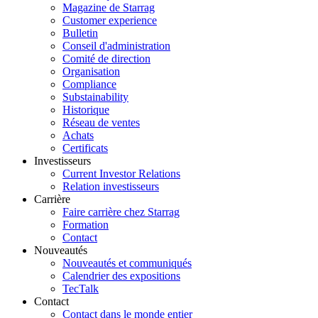
Magazine de Starrag
Customer experience
Bulletin
Conseil d'administration
Comité de direction
Organisation
Compliance
Substainability
Historique
Réseau de ventes
Achats
Certificats
Investisseurs
Current Investor Relations
Relation investisseurs
Carrière
Faire carrière chez Starrag
Formation
Contact
Nouveautés
Nouveautés et communiqués
Calendrier des expositions
TecTalk
Contact
Contact dans le monde entier