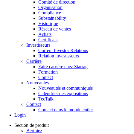
Comité de direction
Organisation
Compliance
Substainability
Historique
Réseau de ventes
Achats
Certificats
Investisseurs
Current Investor Relations
Relation investisseurs
Carrière
Faire carrière chez Starrag
Formation
Contact
Nouveautés
Nouveautés et communiqués
Calendrier des expositions
TecTalk
Contact
Contact dans le monde entier
Login
Section de produit
Berthiez