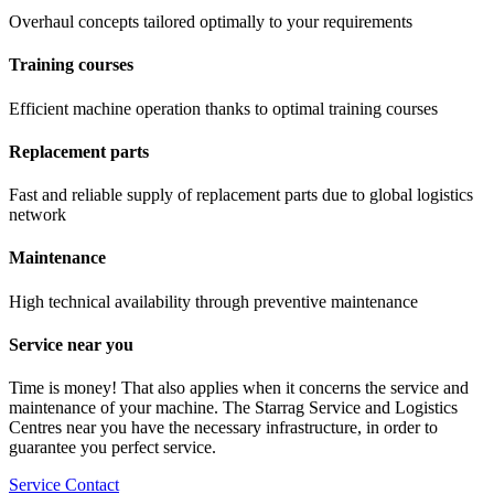
Overhaul concepts tailored optimally to your requirements
Training courses
Efficient machine operation thanks to optimal training courses
Replacement parts
Fast and reliable supply of replacement parts due to global logistics
network
Maintenance
High technical availability through preventive maintenance
Service near you
Time is money! That also applies when it concerns the service and
maintenance of your machine. The Starrag Service and Logistics
Centres near you have the necessary infrastructure, in order to
guarantee you perfect service.
Service Contact