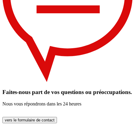
Faites-nous part de vos questions ou préoccupations.
Nous vous répondrons dans les 24 heures
vers le formulaire de contact