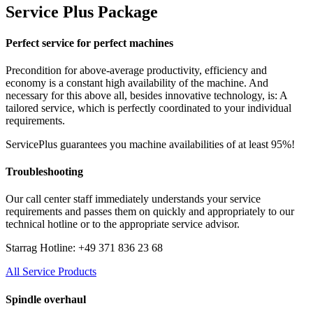
Service Plus Package
Perfect service for perfect machines
Precondition for above-average productivity, efficiency and
economy is a constant high availability of the machine. And
necessary for this above all, besides innovative technology, is: A
tailored service, which is perfectly coordinated to your individual
requirements.
ServicePlus guarantees you machine availabilities of at least 95%!
Troubleshooting
Our call center staff immediately understands your service
requirements and passes them on quickly and appropriately to our
technical hotline or to the appropriate service advisor.
Starrag Hotline: +49 371 836 23 68
All Service Products
Spindle overhaul