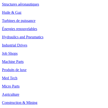
Structures aéronautiques
Huile & Gaz
Turbines de puissance
Énergies renouvelables
Hydraulics and Pneumatics
Industrial Drives
Job Shops
Machine Parts
Produits de luxe
Med Tech
Micro Parts
Agriculture
Construction & Mining