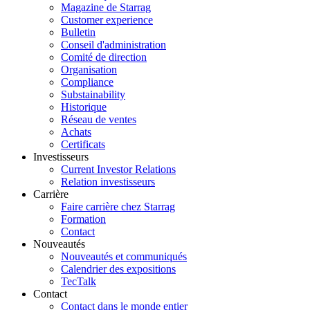
Magazine de Starrag
Customer experience
Bulletin
Conseil d'administration
Comité de direction
Organisation
Compliance
Substainability
Historique
Réseau de ventes
Achats
Certificats
Investisseurs
Current Investor Relations
Relation investisseurs
Carrière
Faire carrière chez Starrag
Formation
Contact
Nouveautés
Nouveautés et communiqués
Calendrier des expositions
TecTalk
Contact
Contact dans le monde entier