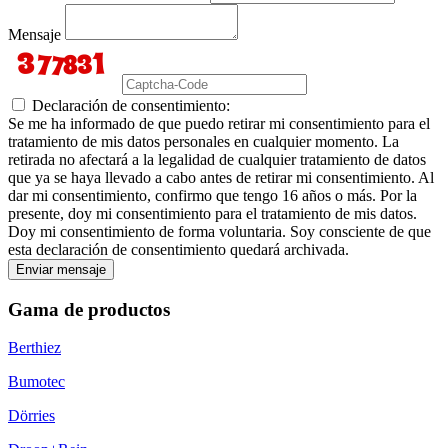
Mensaje
Declaración de consentimiento:
Se me ha informado de que puedo retirar mi consentimiento para el
tratamiento de mis datos personales en cualquier momento. La
retirada no afectará a la legalidad de cualquier tratamiento de datos
que ya se haya llevado a cabo antes de retirar mi consentimiento. Al
dar mi consentimiento, confirmo que tengo 16 años o más. Por la
presente, doy mi consentimiento para el tratamiento de mis datos.
Doy mi consentimiento de forma voluntaria. Soy consciente de que
esta declaración de consentimiento quedará archivada.
Enviar mensaje
Gama de productos
Berthiez
Bumotec
Dörries