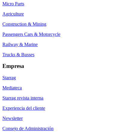
Micro Parts
Agriculture
Construction & Mining
Passengers Cars & Motorcycle
Railway & Marine
Trucks & Busses
Empresa
Starrag
Mediateca
Starrag revista interna
Experiencia del cliente
Newsletter
Consejo de Administración