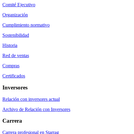
Comité Ejecutivo
Organización
Cumplimiento normativo
Sostenibilidad
Historia
Red de ventas
Compras
Certificados
Inversores
Relación con inversores actual
Archivo de Relación con Inversores
Carrera
Carrera profesional en Starrag