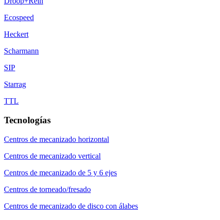
Droop+Rein
Ecospeed
Heckert
Scharmann
SIP
Starrag
TTL
Tecnologías
Centros de mecanizado horizontal
Centros de mecanizado vertical
Centros de mecanizado de 5 y 6 ejes
Centros de torneado/fresado
Centros de mecanizado de disco con álabes