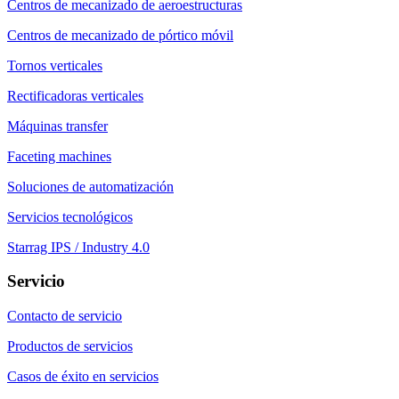
Centros de mecanizado de aeroestructuras
Centros de mecanizado de pórtico móvil
Tornos verticales
Rectificadoras verticales
Máquinas transfer
Faceting machines
Soluciones de automatización
Servicios tecnológicos
Starrag IPS / Industry 4.0
Servicio
Contacto de servicio
Productos de servicios
Casos de éxito en servicios