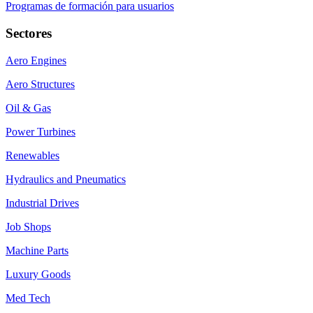
Programas de formación para usuarios
Sectores
Aero Engines
Aero Structures
Oil & Gas
Power Turbines
Renewables
Hydraulics and Pneumatics
Industrial Drives
Job Shops
Machine Parts
Luxury Goods
Med Tech