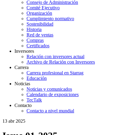
Consejo de Administración
Comité Ejecutivo
Organización
Cumplimiento normativo
Sostenibilidad
Historia
Red de ventas
Compras
Certificados
Inversores
Relación con inversores actual
Archivo de Relación con Inversores
Carrera
Carrera profesional en Starrag
Educación
Noticias
Noticias y comunicados
Calendario de exposiciones
TecTalk
Contacto
Contacto a nivel mundial
13 abr 2025