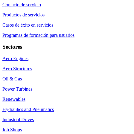
Contacto de servicio
Productos de servicios
Casos de éxito en servicios
Programas de formación para usuarios
Sectores
Aero Engines
Aero Structures
Oil & Gas
Power Turbines
Renewables
Hydraulics and Pneumatics
Industrial Drives
Job Shops