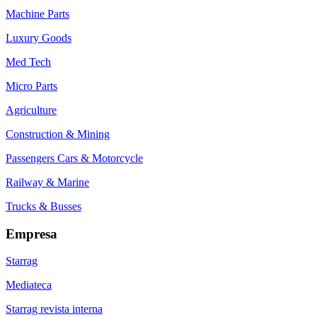
Machine Parts
Luxury Goods
Med Tech
Micro Parts
Agriculture
Construction & Mining
Passengers Cars & Motorcycle
Railway & Marine
Trucks & Busses
Empresa
Starrag
Mediateca
Starrag revista interna