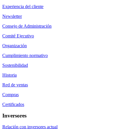
Experiencia del cliente
Newsletter
Consejo de Administración
Comité Ejecutivo
Organización
Cumplimiento normativo
Sostenibilidad
Historia
Red de ventas
Compras
Certificados
Inversores
Relación con inversores actual