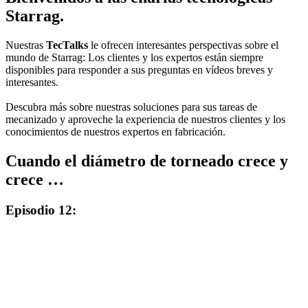
Starrag.
Nuestras
TecTalks
le ofrecen interesantes perspectivas sobre el
mundo de Starrag: Los clientes y los expertos están siempre
disponibles para responder a sus preguntas en vídeos breves y
interesantes.
Descubra más sobre nuestras soluciones para sus tareas de
mecanizado y aproveche la experiencia de nuestros clientes y los
conocimientos de nuestros expertos en fabricación.
Cuando el diámetro de torneado crece y
crece …
Episodio 12: