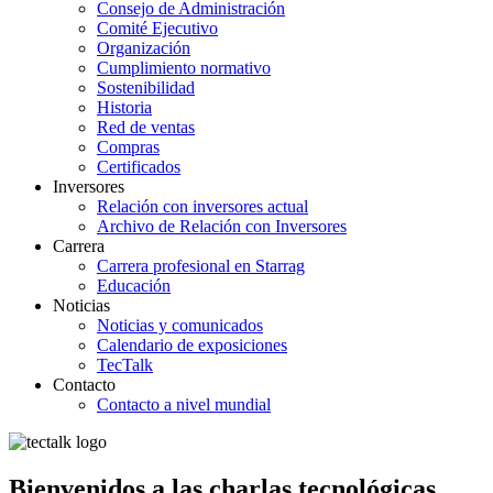
Consejo de Administración
Comité Ejecutivo
Organización
Cumplimiento normativo
Sostenibilidad
Historia
Red de ventas
Compras
Certificados
Inversores
Relación con inversores actual
Archivo de Relación con Inversores
Carrera
Carrera profesional en Starrag
Educación
Noticias
Noticias y comunicados
Calendario de exposiciones
TecTalk
Contacto
Contacto a nivel mundial
Bienvenidos a las charlas tecnológicas