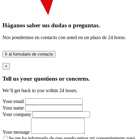
Háganos saber sus dudas o preguntas.
Nos pondremos en contacto con usted en un plazo de 24 horas.
Ir al formulario de contacto
×
Tell us your questions or concerns.
We’ll get back to you within 24 hours.
Your email
Your name
Your company
Your message
Se me ha informado de que puedo retirar mi consentimiento para