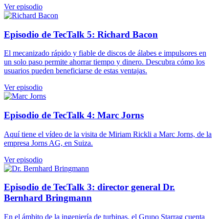
Ver episodio
Episodio de TecTalk 5: Richard Bacon
El mecanizado rápido y fiable de discos de álabes e impulsores en
un solo paso permite ahorrar tiempo y dinero. Descubra cómo los
usuarios pueden beneficiarse de estas ventajas.
Ver episodio
Episodio de TecTalk 4: Marc Jorns
Aquí tiene el vídeo de la visita de Miriam Rickli a Marc Jorns, de la
empresa Jorns AG, en Suiza.
Ver episodio
Episodio de TecTalk 3: director general Dr.
Bernhard Bringmann
En el ámbito de la ingeniería de turbinas, el Grupo Starrag cuenta