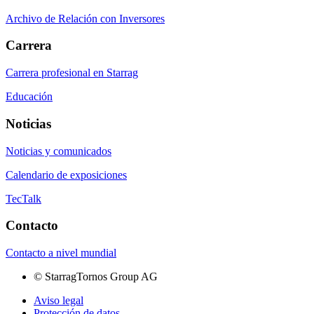
Archivo de Relación con Inversores
Carrera
Carrera profesional en Starrag
Educación
Noticias
Noticias y comunicados
Calendario de exposiciones
TecTalk
Contacto
Contacto a nivel mundial
©
StarragTornos Group AG
Aviso legal
Protección de datos