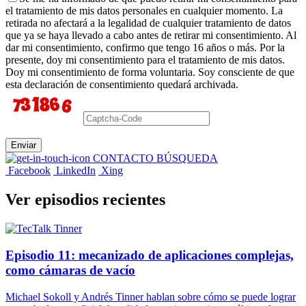
el tratamiento de mis datos personales en cualquier momento. La
retirada no afectará a la legalidad de cualquier tratamiento de datos
que ya se haya llevado a cabo antes de retirar mi consentimiento. Al
dar mi consentimiento, confirmo que tengo 16 años o más. Por la
presente, doy mi consentimiento para el tratamiento de mis datos.
Doy mi consentimiento de forma voluntaria. Soy consciente de que
esta declaración de consentimiento quedará archivada.
Enviar
CONTACTO BÚSQUEDA
Facebook
LinkedIn
Xing
Ver episodios recientes
Episodio 11: mecanizado de aplicaciones complejas,
como cámaras de vacío
Michael Sokoll y Andrés Tinner hablan sobre cómo se puede lograr