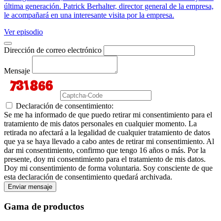
última generación. Patrick Berhalter, director general de la empresa,
le acompañará en una interesante visita por la empresa.
Ver episodio
Dirección de correo electrónico
Mensaje
Declaración de consentimiento:
Se me ha informado de que puedo retirar mi consentimiento para el
tratamiento de mis datos personales en cualquier momento. La
retirada no afectará a la legalidad de cualquier tratamiento de datos
que ya se haya llevado a cabo antes de retirar mi consentimiento. Al
dar mi consentimiento, confirmo que tengo 16 años o más. Por la
presente, doy mi consentimiento para el tratamiento de mis datos.
Doy mi consentimiento de forma voluntaria. Soy consciente de que
esta declaración de consentimiento quedará archivada.
Enviar mensaje
Gama de productos