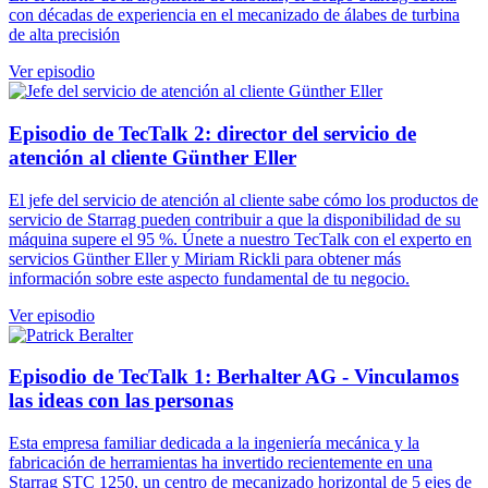
con décadas de experiencia en el mecanizado de álabes de turbina
de alta precisión
Ver episodio
Episodio de TecTalk 2: director del servicio de
atención al cliente Günther Eller
El jefe del servicio de atención al cliente sabe cómo los productos de
servicio de Starrag pueden contribuir a que la disponibilidad de su
máquina supere el 95 %. Únete a nuestro TecTalk con el experto en
servicios Günther Eller y Miriam Rickli para obtener más
información sobre este aspecto fundamental de tu negocio.
Ver episodio
Episodio de TecTalk 1: Berhalter AG - Vinculamos
las ideas con las personas
Esta empresa familiar dedicada a la ingeniería mecánica y la
fabricación de herramientas ha invertido recientemente en una
Starrag STC 1250, un centro de mecanizado horizontal de 5 ejes de