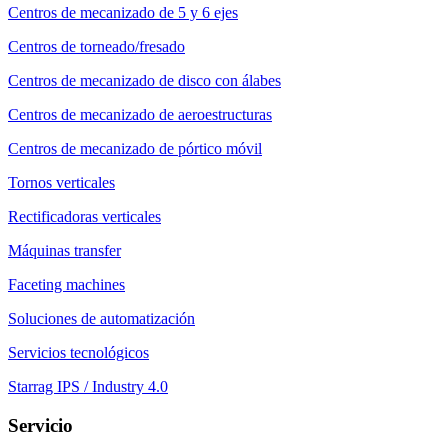
Centros de mecanizado de 5 y 6 ejes
Centros de torneado/fresado
Centros de mecanizado de disco con álabes
Centros de mecanizado de aeroestructuras
Centros de mecanizado de pórtico móvil
Tornos verticales
Rectificadoras verticales
Máquinas transfer
Faceting machines
Soluciones de automatización
Servicios tecnológicos
Starrag IPS / Industry 4.0
Servicio