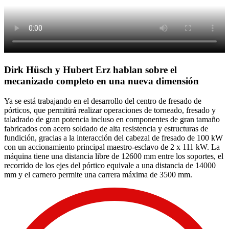
Dirk Hüsch y Hubert Erz hablan sobre el
mecanizado completo en una nueva dimensión
Ya se está trabajando en el desarrollo del centro de fresado de
pórticos, que permitirá realizar operaciones de torneado, fresado y
taladrado de gran potencia incluso en componentes de gran tamaño
fabricados con acero soldado de alta resistencia y estructuras de
fundición, gracias a la interacción del cabezal de fresado de 100 kW
con un accionamiento principal maestro-esclavo de 2 x 111 kW. La
máquina tiene una distancia libre de 12600 mm entre los soportes, el
recorrido de los ejes del pórtico equivale a una distancia de 14000
mm y el carnero permite una carrera máxima de 3500 mm.