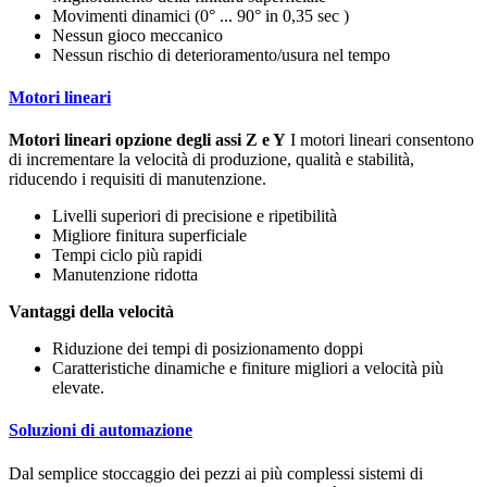
Movimenti dinamici (0° ... 90° in 0,35 sec )
Nessun gioco meccanico
Nessun rischio di deterioramento/usura nel tempo
Motori lineari
Motori lineari opzione degli assi Z e Y
I motori lineari consentono
di incrementare la velocità di produzione, qualità e stabilità,
riducendo i requisiti di manutenzione.
Livelli superiori di precisione e ripetibilità
Migliore finitura superficiale
Tempi ciclo più rapidi
Manutenzione ridotta
Vantaggi della velocità
Riduzione dei tempi di posizionamento doppi
Caratteristiche dinamiche e finiture migliori a velocità più
elevate.
Soluzioni di automazione
Dal semplice stoccaggio dei pezzi ai più complessi sistemi di