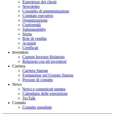
Esperienze dei clienti
Newsletter
Consiglio di amministrazione
Comitato esecutivo
Organizzazione
Conformità
Substainability
Storia
Rete di vendita
Acquisti
Certificati
Investitori
Current Investor Relations
Relazioni con gli investitori
Carriera
Carriera Starrag
Formazione nel Gruppo Starrag
Persone di contatto
News
News e comunicati stampa
Calendario delle esposizioni
TecTalk
Contatto
Contatto mondiale