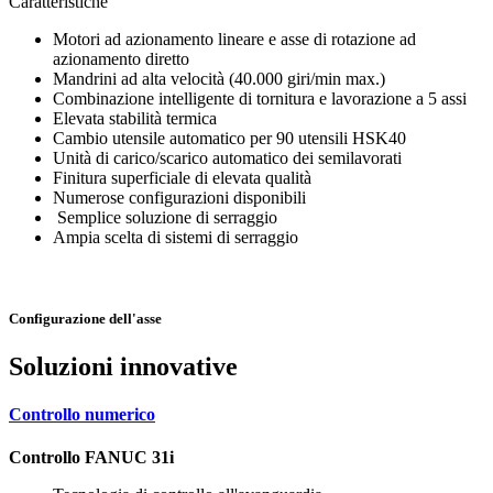
Caratteristiche
Motori ad azionamento lineare e asse di rotazione ad
azionamento diretto
Mandrini ad alta velocità (40.000 giri/min max.)
Combinazione intelligente di tornitura e lavorazione a 5 assi
Elevata stabilità termica
Cambio utensile automatico per 90 utensili HSK40
Unità di carico/scarico automatico dei semilavorati
Finitura superficiale di elevata qualità
Numerose configurazioni disponibili
Semplice soluzione di serraggio
Ampia scelta di sistemi di serraggio
Configurazione dell'asse
Soluzioni innovative
Controllo numerico
Controllo FANUC 31i