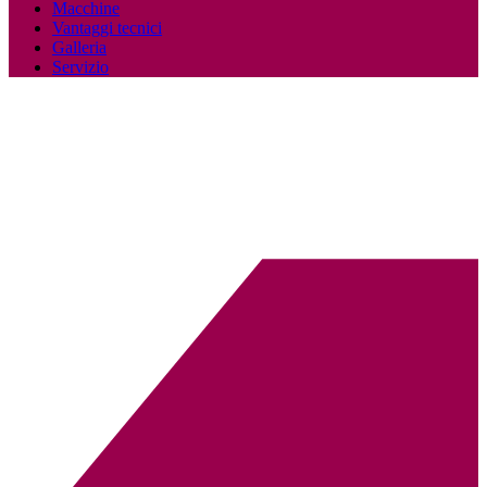
Macchine
Vantaggi tecnici
Galleria
Servizio