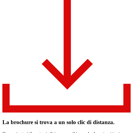
La brochure si trova a un solo clic di distanza.