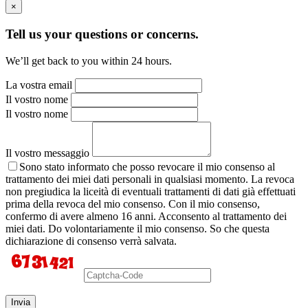
×
Tell us your questions or concerns.
We’ll get back to you within 24 hours.
La vostra email
Il vostro nome
Il vostro nome
Il vostro messaggio
Sono stato informato che posso revocare il mio consenso al
trattamento dei miei dati personali in qualsiasi momento. La revoca
non pregiudica la liceità di eventuali trattamenti di dati già effettuati
prima della revoca del mio consenso. Con il mio consenso,
confermo di avere almeno 16 anni. Acconsento al trattamento dei
miei dati. Do volontariamente il mio consenso. So che questa
dichiarazione di consenso verrà salvata.
Invia