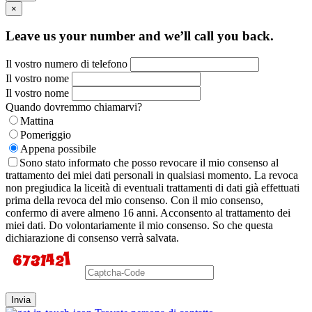
×
Leave us your number and we’ll call you back.
Il vostro numero di telefono
Il vostro nome
Il vostro nome
Quando dovremmo chiamarvi?
Mattina
Pomeriggio
Appena possibile
Sono stato informato che posso revocare il mio consenso al
trattamento dei miei dati personali in qualsiasi momento. La revoca
non pregiudica la liceità di eventuali trattamenti di dati già effettuati
prima della revoca del mio consenso. Con il mio consenso,
confermo di avere almeno 16 anni. Acconsento al trattamento dei
miei dati. Do volontariamente il mio consenso. So che questa
dichiarazione di consenso verrà salvata.
Invia