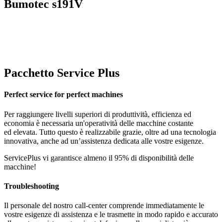
Bumotec s191V
Pacchetto Service Plus
Perfect service for perfect machines
Per raggiungere livelli superiori di produttività, efficienza ed
economia è necessaria un'operatività delle macchine costante
ed elevata. Tutto questo è realizzabile grazie, oltre ad una tecnologia
innovativa, anche ad un’assistenza dedicata alle vostre esigenze.
ServicePlus vi garantisce almeno il 95% di disponibilità delle
macchine!
Troubleshooting
Il personale del nostro call-center comprende immediatamente le
vostre esigenze di assistenza e le trasmette in modo rapido e accurato