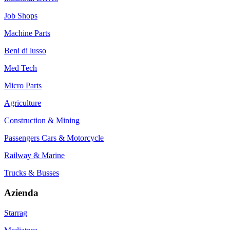
Job Shops
Machine Parts
Beni di lusso
Med Tech
Micro Parts
Agriculture
Construction & Mining
Passengers Cars & Motorcycle
Railway & Marine
Trucks & Busses
Azienda
Starrag