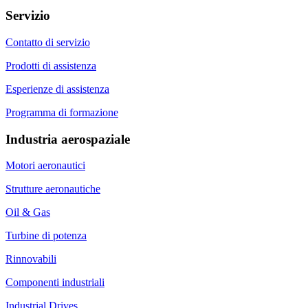
Servizio
Contatto di servizio
Prodotti di assistenza
Esperienze di assistenza
Programma di formazione
Industria aerospaziale
Motori aeronautici
Strutture aeronautiche
Oil & Gas
Turbine di potenza
Rinnovabili
Componenti industriali
Industrial Drives