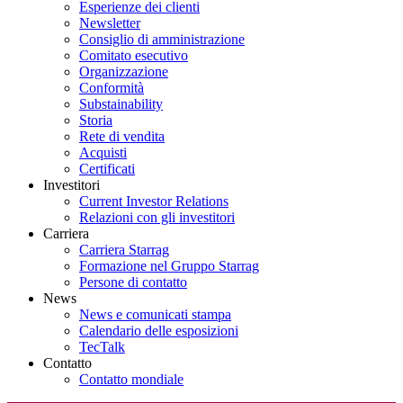
Esperienze dei clienti
Newsletter
Consiglio di amministrazione
Comitato esecutivo
Organizzazione
Conformità
Substainability
Storia
Rete di vendita
Acquisti
Certificati
Investitori
Current Investor Relations
Relazioni con gli investitori
Carriera
Carriera Starrag
Formazione nel Gruppo Starrag
Persone di contatto
News
News e comunicati stampa
Calendario delle esposizioni
TecTalk
Contatto
Contatto mondiale