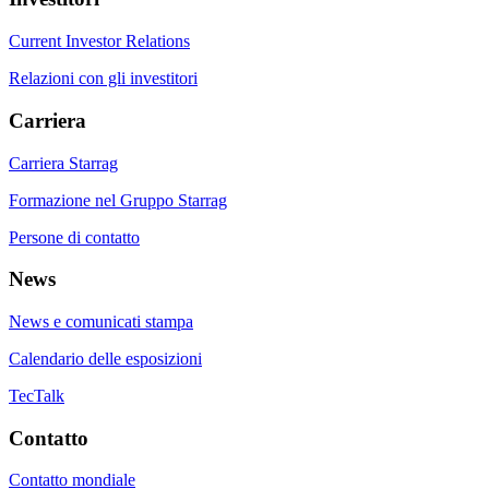
Current Investor Relations
Relazioni con gli investitori
Carriera
Carriera Starrag
Formazione nel Gruppo Starrag
Persone di contatto
News
News e comunicati stampa
Calendario delle esposizioni
TecTalk
Contatto
Contatto mondiale