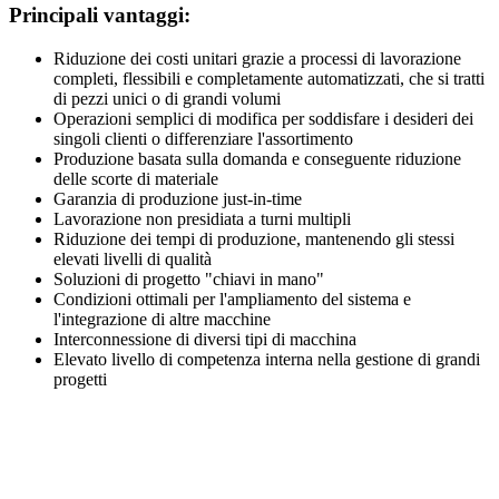
Principali vantaggi:
Riduzione dei costi unitari grazie a processi di lavorazione
completi, flessibili e completamente automatizzati, che si tratti
di pezzi unici o di grandi volumi
Operazioni semplici di modifica per soddisfare i desideri dei
singoli clienti o differenziare l'assortimento
Produzione basata sulla domanda e conseguente riduzione
delle scorte di materiale
Garanzia di produzione just-in-time
Lavorazione non presidiata a turni multipli
Riduzione dei tempi di produzione, mantenendo gli stessi
elevati livelli di qualità
Soluzioni di progetto "chiavi in mano"
Condizioni ottimali per l'ampliamento del sistema e
l'integrazione di altre macchine
Interconnessione di diversi tipi di macchina
Elevato livello di competenza interna nella gestione di grandi
progetti