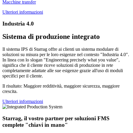
Macchine transfer
Ulteriori informazioni
Industria 4.0
Sistema di produzione integrato
Il sistema IPS di Starrag offre ai clienti un sistema modulare di
soluzioni su misura per le loro esigenze nel contesto "Industria 4.0".
In linea con lo slogan "Engineering precisely what you value",
significa che il cliente riceve soluzioni di produzione in rete
completamente adattate alle sue esigenze grazie all'uso di moduli
specifici per il cliente.
Il risultato: Maggiore redditività, maggiore sicurezza, maggiore
crescita.
Ulteriori informazioni
Starrag, il vostro partner per soluzioni FMS
complete "chiavi in mano"