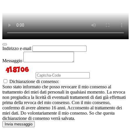
Indirizzo e-mail
Messaggio
Dichiarazione di consenso:
Sono stato informato che posso revocare il mio consenso al
trattamento dei miei dati personali in qualsiasi momento. La revoca
non pregiudica la liceità di eventuali trattamenti di dati già effettuati
prima della revoca del mio consenso. Con il mio consenso,
confermo di avere almeno 16 anni. Acconsento al trattamento dei
miei dati. Do volontariamente il mio consenso. So che questa
dichiarazione di consenso verrà salvata.
Invia messaggio