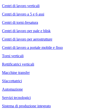
Centri di lavoro verticali
Centri di lavoro a 5 e 6 assi
Centri di torni-fresatura
Centri di lavoro per pale e blisk
Centri di lavoro per aerostrutture
Centri di lavoro a portale mobile e fisso
Torni verticali
Rettificatrici verticali
Macchine transfer
Sfaccettatrici
Automazione
Servizi tecnologici
Sistema di produzione integrato