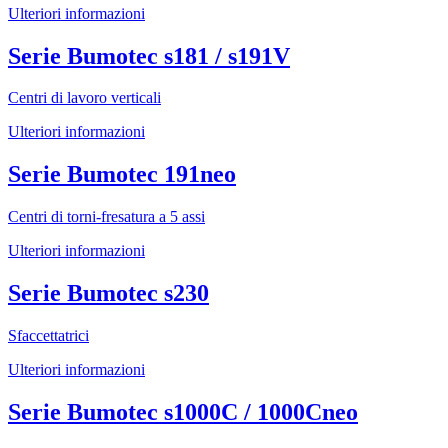
Ulteriori informazioni
Serie Bumotec s181 / s191V
Centri di lavoro verticali
Ulteriori informazioni
Serie Bumotec 191neo
Centri di torni-fresatura a 5 assi
Ulteriori informazioni
Serie Bumotec s230
Sfaccettatrici
Ulteriori informazioni
Serie Bumotec s1000C / 1000Cneo