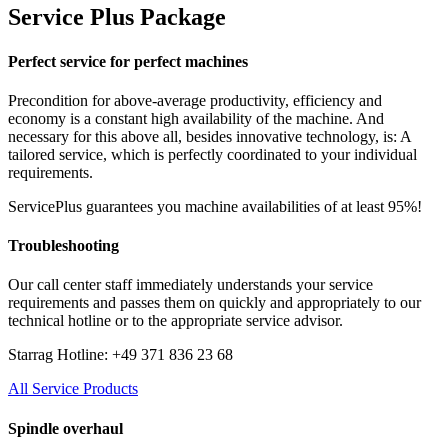
Service Plus Package
Perfect service for perfect machines
Precondition for above-average productivity, efficiency and
economy is a constant high availability of the machine. And
necessary for this above all, besides innovative technology, is: A
tailored service, which is perfectly coordinated to your individual
requirements.
ServicePlus guarantees you machine availabilities of at least 95%!
Troubleshooting
Our call center staff immediately understands your service
requirements and passes them on quickly and appropriately to our
technical hotline or to the appropriate service advisor.
Starrag Hotline: +49 371 836 23 68
All Service Products
Spindle overhaul