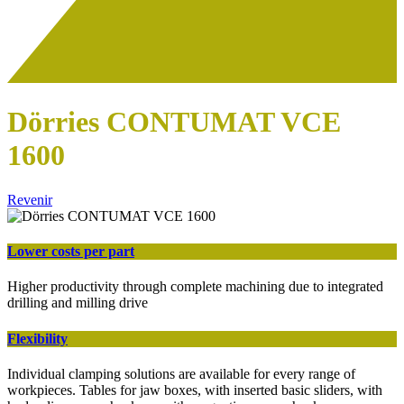
Dörries CONTUMAT VCE
1600
Revenir
Lower costs per part
Higher productivity through complete machining due to integrated
drilling and milling drive
Flexibility
Individual clamping solutions are available for every range of
workpieces. Tables for jaw boxes, with inserted basic sliders, with