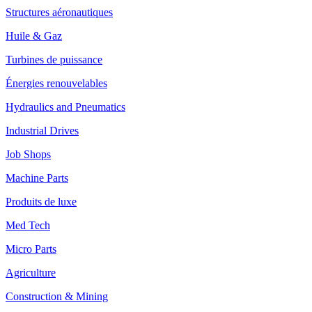
Structures aéronautiques
Huile & Gaz
Turbines de puissance
Énergies renouvelables
Hydraulics and Pneumatics
Industrial Drives
Job Shops
Machine Parts
Produits de luxe
Med Tech
Micro Parts
Agriculture
Construction & Mining