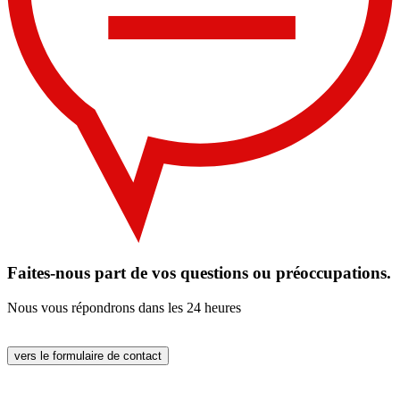
Faites-nous part de vos questions ou préoccupations.
Nous vous répondrons dans les 24 heures
vers le formulaire de contact