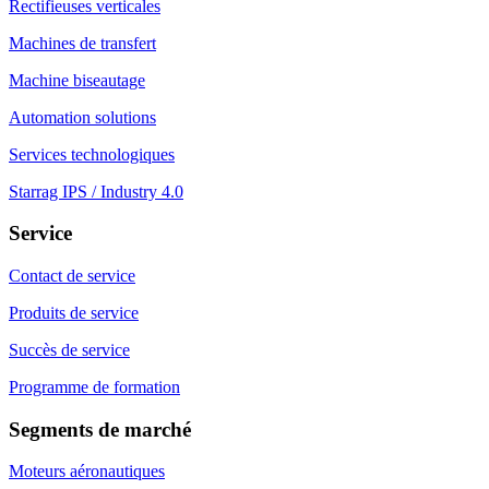
Rectifieuses verticales
Machines de transfert
Machine biseautage
Automation solutions
Services technologiques
Starrag IPS / Industry 4.0
Service
Contact de service
Produits de service
Succès de service
Programme de formation
Segments de marché
Moteurs aéronautiques