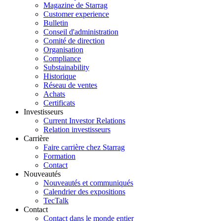
Magazine de Starrag
Customer experience
Bulletin
Conseil d'administration
Comité de direction
Organisation
Compliance
Substainability
Historique
Réseau de ventes
Achats
Certificats
Investisseurs
Current Investor Relations
Relation investisseurs
Carrière
Faire carrière chez Starrag
Formation
Contact
Nouveautés
Nouveautés et communiqués
Calendrier des expositions
TecTalk
Contact
Contact dans le monde entier