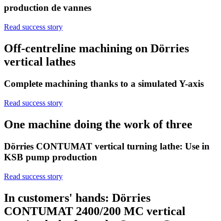
production de vannes
Read success story
Off-centreline machining on Dörries
vertical lathes
Complete machining thanks to a simulated Y-axis
Read success story
One machine doing the work of three
Dörries CONTUMAT vertical turning lathe: Use in
KSB pump production
Read success story
In customers' hands: Dörries
CONTUMAT 2400/200 MC vertical