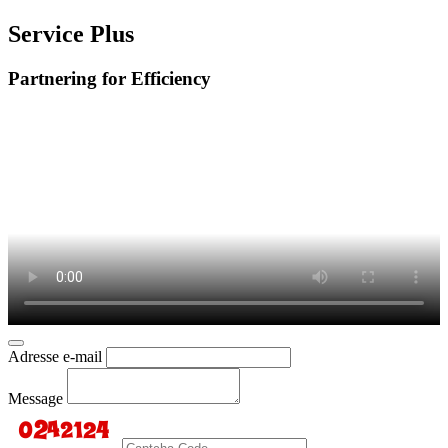
Service Plus
Partnering for Efficiency
Adresse e-mail
Message