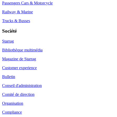
Passengers Cars & Motorcycle
Railway & Marine
Trucks & Busses
Société
Starrag
Bibliothèque multimédia
Magazine de Starrag
Customer experience
Bulletin
Conseil d'administration
Comité de direction
Organisation
Compliance