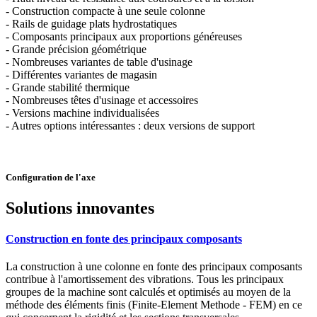
- Construction compacte à une seule colonne
- Rails de guidage plats hydrostatiques
- Composants principaux aux proportions généreuses
- Grande précision géométrique
- Nombreuses variantes de table d'usinage
- Différentes variantes de magasin
- Grande stabilité thermique
- Nombreuses têtes d'usinage et accessoires
- Versions machine individualisées
- Autres options intéressantes : deux versions de support
Configuration de l'axe
Solutions innovantes
Construction en fonte des principaux composants
La construction à une colonne en fonte des principaux composants
contribue à l'amortissement des vibrations. Tous les principaux
groupes de la machine sont calculés et optimisés au moyen de la
méthode des éléments finis (Finite-Element Methode - FEM) en ce