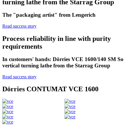
turning lathe from the Starrag Group
The "packaging artist" from Lengerich
Read success story
Process reliability in line with purity
requirements
In customers' hands: Dörries VCE 1600/140 SM So
vertical turning lathe from the Starrag Group
Read success story
Dörries CONTUMAT VCE 1600