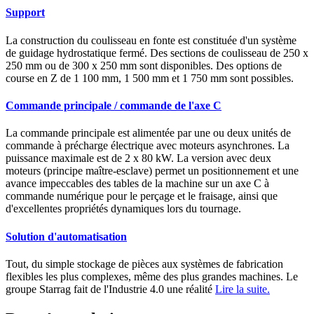
Support
La construction du coulisseau en fonte est constituée d'un système
de guidage hydrostatique fermé. Des sections de coulisseau de 250 x
250 mm ou de 300 x 250 mm sont disponibles. Des options de
course en Z de 1 100 mm, 1 500 mm et 1 750 mm sont possibles.
Commande principale / commande de l'axe C
La commande principale est alimentée par une ou deux unités de
commande à précharge électrique avec moteurs asynchrones. La
puissance maximale est de 2 x 80 kW. La version avec deux
moteurs (principe maître-esclave) permet un positionnement et une
avance impeccables des tables de la machine sur un axe C à
commande numérique pour le perçage et le fraisage, ainsi que
d'excellentes propriétés dynamiques lors du tournage.
Solution d'automatisation
Tout, du simple stockage de pièces aux systèmes de fabrication
flexibles les plus complexes, même des plus grandes machines. Le
groupe Starrag fait de l'Industrie 4.0 une réalité
Lire la suite.