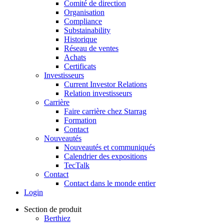
Comité de direction
Organisation
Compliance
Substainability
Historique
Réseau de ventes
Achats
Certificats
Investisseurs
Current Investor Relations
Relation investisseurs
Carrière
Faire carrière chez Starrag
Formation
Contact
Nouveautés
Nouveautés et communiqués
Calendrier des expositions
TecTalk
Contact
Contact dans le monde entier
Login
Section de produit
Berthiez