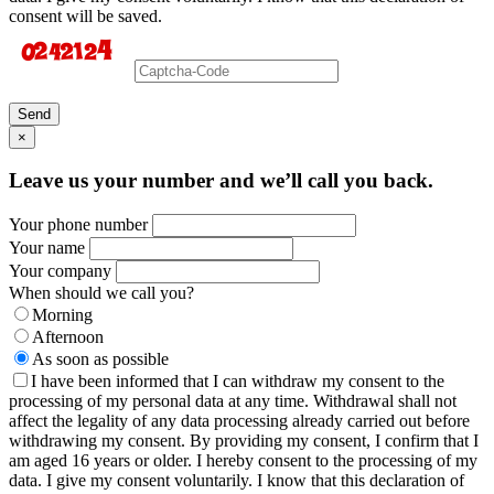
consent will be saved.
Send
×
Leave us your number and we’ll call you back.
Your phone number
Your name
Your company
When should we call you?
Morning
Afternoon
As soon as possible
I have been informed that I can withdraw my consent to the
processing of my personal data at any time. Withdrawal shall not
affect the legality of any data processing already carried out before
withdrawing my consent. By providing my consent, I confirm that I
am aged 16 years or older. I hereby consent to the processing of my
data. I give my consent voluntarily. I know that this declaration of