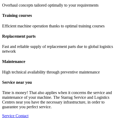
Overhaul concepts tailored optimally to your requirements
Training courses
Efficient machine operation thanks to optimal training courses
Replacement parts
Fast and reliable supply of replacement parts due to global logistics
network
Maintenance
High technical availability through preventive maintenance
Service near you
Time is money! That also applies when it concerns the service and
maintenance of your machine. The Starrag Service and Logistics
Centres near you have the necessary infrastructure, in order to
guarantee you perfect service.
Service Contact