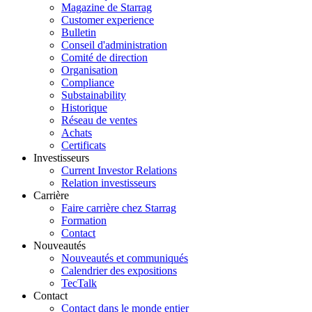
Magazine de Starrag
Customer experience
Bulletin
Conseil d'administration
Comité de direction
Organisation
Compliance
Substainability
Historique
Réseau de ventes
Achats
Certificats
Investisseurs
Current Investor Relations
Relation investisseurs
Carrière
Faire carrière chez Starrag
Formation
Contact
Nouveautés
Nouveautés et communiqués
Calendrier des expositions
TecTalk
Contact
Contact dans le monde entier