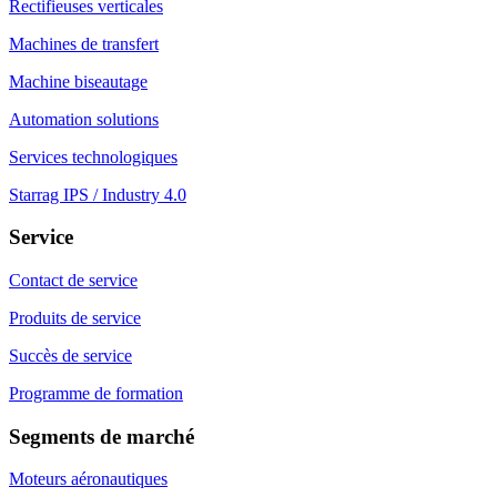
Rectifieuses verticales
Machines de transfert
Machine biseautage
Automation solutions
Services technologiques
Starrag IPS / Industry 4.0
Service
Contact de service
Produits de service
Succès de service
Programme de formation
Segments de marché
Moteurs aéronautiques