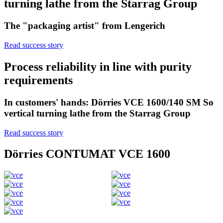
turning lathe from the Starrag Group
The "packaging artist" from Lengerich
Read success story
Process reliability in line with purity
requirements
In customers' hands: Dörries VCE 1600/140 SM So
vertical turning lathe from the Starrag Group
Read success story
Dörries CONTUMAT VCE 1600