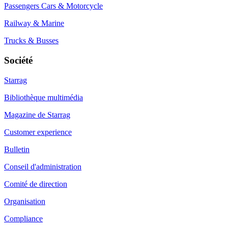
Passengers Cars & Motorcycle
Railway & Marine
Trucks & Busses
Société
Starrag
Bibliothèque multimédia
Magazine de Starrag
Customer experience
Bulletin
Conseil d'administration
Comité de direction
Organisation
Compliance