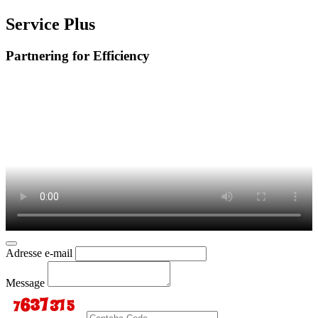
Service Plus
Partnering for Efficiency
Adresse e-mail
Message