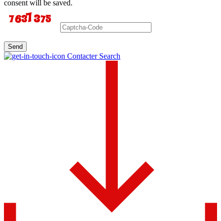
consent will be saved.
Send
Contacter Search