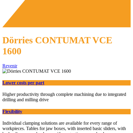
Dörries CONTUMAT VCE
1600
Revenir
Lower costs per part
Higher productivity through complete machining due to integrated
drilling and milling drive
Flexibility
Individual clamping solutions are available for every range of
workpieces. Tables for jaw boxes, with inserted basic sliders, with