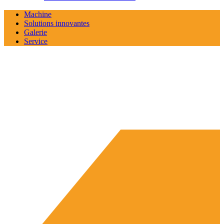
Machine
Solutions innovantes
Galerie
Service