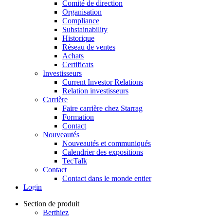
Comité de direction
Organisation
Compliance
Substainability
Historique
Réseau de ventes
Achats
Certificats
Investisseurs
Current Investor Relations
Relation investisseurs
Carrière
Faire carrière chez Starrag
Formation
Contact
Nouveautés
Nouveautés et communiqués
Calendrier des expositions
TecTalk
Contact
Contact dans le monde entier
Login
Section de produit
Berthiez