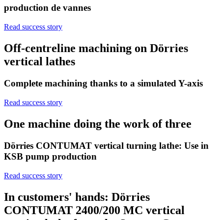
production de vannes
Read success story
Off-centreline machining on Dörries
vertical lathes
Complete machining thanks to a simulated Y-axis
Read success story
One machine doing the work of three
Dörries CONTUMAT vertical turning lathe: Use in
KSB pump production
Read success story
In customers' hands: Dörries
CONTUMAT 2400/200 MC vertical