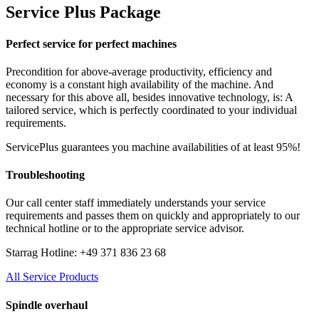
Service Plus Package
Perfect service for perfect machines
Precondition for above-average productivity, efficiency and
economy is a constant high availability of the machine. And
necessary for this above all, besides innovative technology, is: A
tailored service, which is perfectly coordinated to your individual
requirements.
ServicePlus guarantees you machine availabilities of at least 95%!
Troubleshooting
Our call center staff immediately understands your service
requirements and passes them on quickly and appropriately to our
technical hotline or to the appropriate service advisor.
Starrag Hotline: +49 371 836 23 68
All Service Products
Spindle overhaul