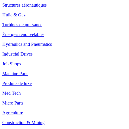
Structures aéronautiques
Huile & Gaz
Turbines de puissance
Énergies renouvelables
Hydraulics and Pneumatics
Industrial Drives
Job Shops
Machine Parts
Produits de luxe
Med Tech
Micro Parts
Agriculture
Construction & Mining