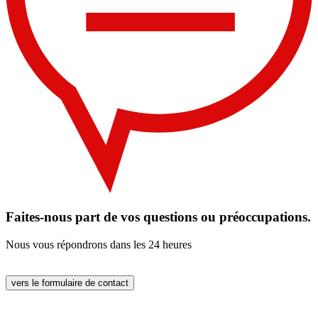
Faites-nous part de vos questions ou préoccupations.
Nous vous répondrons dans les 24 heures
vers le formulaire de contact