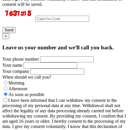
consent will be saved.
Send
×
Leave us your number and we’ll call you back.
Your phone number
Your name
Your company
When should we call you?
Morning
Afternoon
As soon as possible
I have been informed that I can withdraw my consent to the
processing of my personal data at any time. Withdrawal shall not
affect the legality of any data processing already carried out before
withdrawing my consent. By providing my consent, I confirm that I
am aged 16 years or older. I hereby consent to the processing of my
data. I give my consent voluntarily. I know that this declaration of