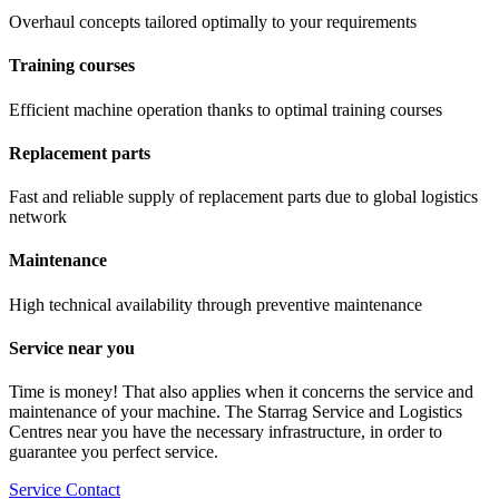
Overhaul concepts tailored optimally to your requirements
Training courses
Efficient machine operation thanks to optimal training courses
Replacement parts
Fast and reliable supply of replacement parts due to global logistics
network
Maintenance
High technical availability through preventive maintenance
Service near you
Time is money! That also applies when it concerns the service and
maintenance of your machine. The Starrag Service and Logistics
Centres near you have the necessary infrastructure, in order to
guarantee you perfect service.
Service Contact