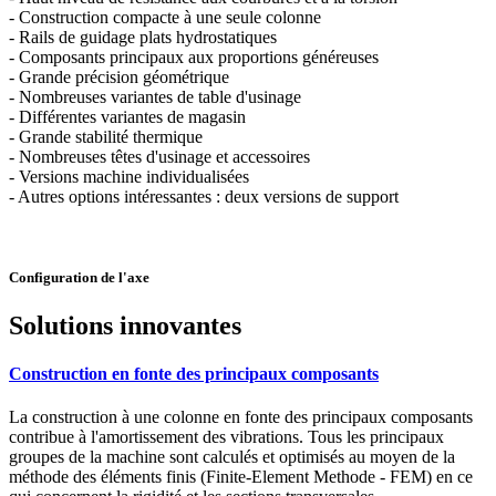
- Construction compacte à une seule colonne
- Rails de guidage plats hydrostatiques
- Composants principaux aux proportions généreuses
- Grande précision géométrique
- Nombreuses variantes de table d'usinage
- Différentes variantes de magasin
- Grande stabilité thermique
- Nombreuses têtes d'usinage et accessoires
- Versions machine individualisées
- Autres options intéressantes : deux versions de support
Configuration de l'axe
Solutions innovantes
Construction en fonte des principaux composants
La construction à une colonne en fonte des principaux composants
contribue à l'amortissement des vibrations. Tous les principaux
groupes de la machine sont calculés et optimisés au moyen de la
méthode des éléments finis (Finite-Element Methode - FEM) en ce