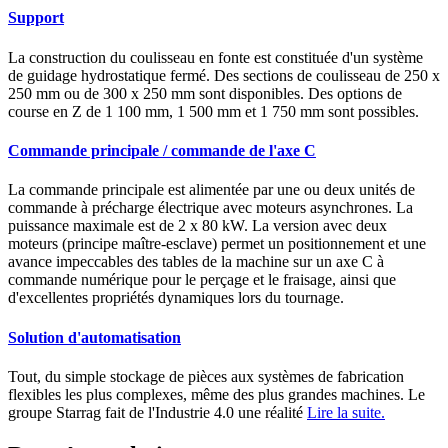
Support
La construction du coulisseau en fonte est constituée d'un système
de guidage hydrostatique fermé. Des sections de coulisseau de 250 x
250 mm ou de 300 x 250 mm sont disponibles. Des options de
course en Z de 1 100 mm, 1 500 mm et 1 750 mm sont possibles.
Commande principale / commande de l'axe C
La commande principale est alimentée par une ou deux unités de
commande à précharge électrique avec moteurs asynchrones. La
puissance maximale est de 2 x 80 kW. La version avec deux
moteurs (principe maître-esclave) permet un positionnement et une
avance impeccables des tables de la machine sur un axe C à
commande numérique pour le perçage et le fraisage, ainsi que
d'excellentes propriétés dynamiques lors du tournage.
Solution d'automatisation
Tout, du simple stockage de pièces aux systèmes de fabrication
flexibles les plus complexes, même des plus grandes machines. Le
groupe Starrag fait de l'Industrie 4.0 une réalité
Lire la suite.