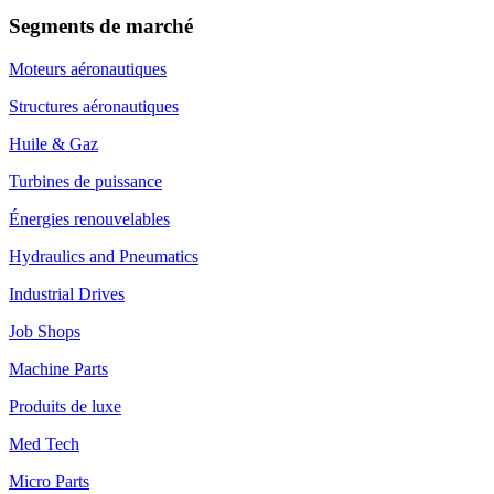
Segments de marché
Moteurs aéronautiques
Structures aéronautiques
Huile & Gaz
Turbines de puissance
Énergies renouvelables
Hydraulics and Pneumatics
Industrial Drives
Job Shops
Machine Parts
Produits de luxe
Med Tech
Micro Parts