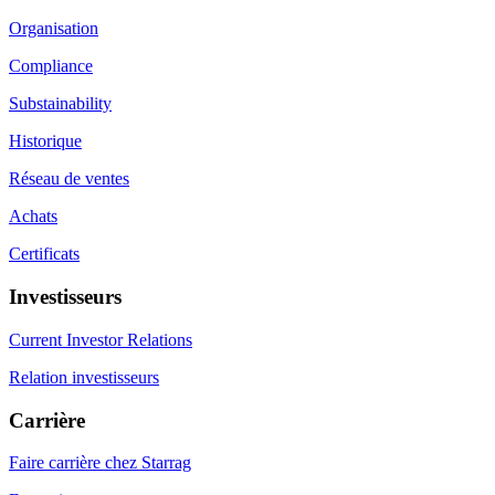
Organisation
Compliance
Substainability
Historique
Réseau de ventes
Achats
Certificats
Investisseurs
Current Investor Relations
Relation investisseurs
Carrière
Faire carrière chez Starrag