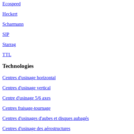
Ecospeed
Heckert
Scharmann
SIP
Starrag
TTL
Technologies
Centres d'usinage horizontal
Centres d'usinage vertical
Centre d'usinage 5/6 axes
Centres fraisage-tournage
Centres d'usinages d'aubes et disques aubagés
Centres d'usinage des aérostructures