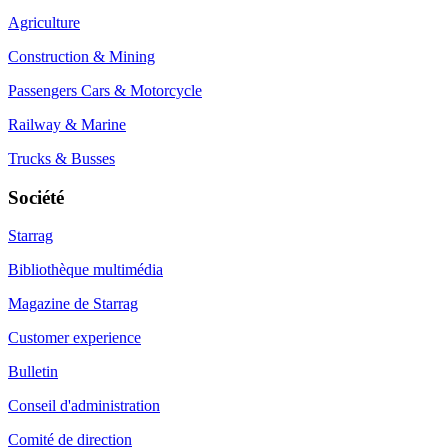
Agriculture
Construction & Mining
Passengers Cars & Motorcycle
Railway & Marine
Trucks & Busses
Société
Starrag
Bibliothèque multimédia
Magazine de Starrag
Customer experience
Bulletin
Conseil d'administration
Comité de direction