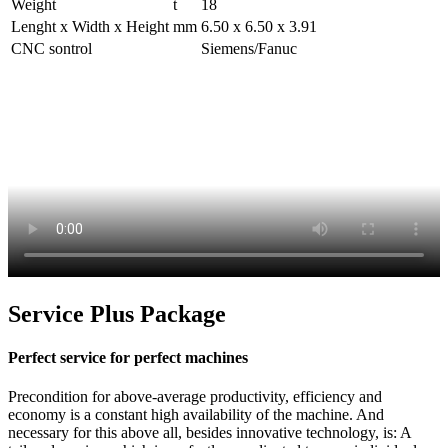
Weight
t
18
Lenght x Width x Height
mm
6.50 x 6.50 x 3.91
CNC sontrol
Siemens/Fanuc
Service Plus Package
Perfect service for perfect machines
Precondition for above-average productivity, efficiency and
economy is a constant high availability of the machine. And
necessary for this above all, besides innovative technology, is: A