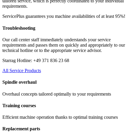
tailored service, which is perfectly coordinated to your individual
requirements.
ServicePlus guarantees you machine availabilities of at least 95%!
Troubleshooting
Our call center staff immediately understands your service
requirements and passes them on quickly and appropriately to our
technical hotline or to the appropriate service advisor.
Starrag Hotline: +49 371 836 23 68
All Service Products
Spindle overhaul
Overhaul concepts tailored optimally to your requirements
Training courses
Efficient machine operation thanks to optimal training courses
Replacement parts