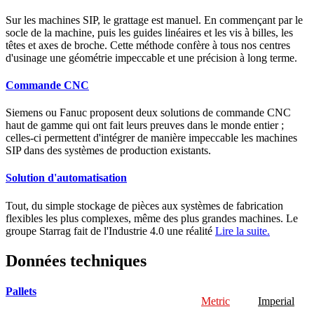
Sur les machines SIP, le grattage est manuel. En commençant par le
socle de la machine, puis les guides linéaires et les vis à billes, les
têtes et axes de broche. Cette méthode confère à tous nos centres
d'usinage une géométrie impeccable et une précision à long terme.
Commande CNC
Siemens ou Fanuc proposent deux solutions de commande CNC
haut de gamme qui ont fait leurs preuves dans le monde entier ;
celles-ci permettent d'intégrer de manière impeccable les machines
SIP dans des systèmes de production existants.
Solution d'automatisation
Tout, du simple stockage de pièces aux systèmes de fabrication
flexibles les plus complexes, même des plus grandes machines. Le
groupe Starrag fait de l'Industrie 4.0 une réalité
Lire la suite.
Données techniques
Pallets
Metric
Imperial