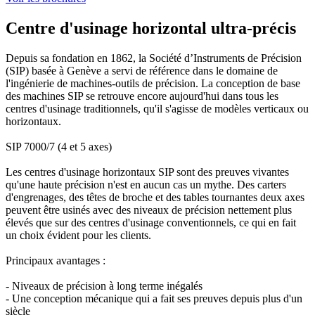
Centre d'usinage horizontal ultra-précis
Depuis sa fondation en 1862, la Société d’Instruments de Précision
(SIP) basée à Genève a servi de référence dans le domaine de
l'ingénierie de machines-outils de précision. La conception de base
des machines SIP se retrouve encore aujourd'hui dans tous les
centres d'usinage traditionnels, qu'il s'agisse de modèles verticaux ou
horizontaux.
SIP 7000/7 (4 et 5 axes)
Les centres d'usinage horizontaux SIP sont des preuves vivantes
qu'une haute précision n'est en aucun cas un mythe. Des carters
d'engrenages, des têtes de broche et des tables tournantes deux axes
peuvent être usinés avec des niveaux de précision nettement plus
élevés que sur des centres d'usinage conventionnels, ce qui en fait
un choix évident pour les clients.
Principaux avantages :
- Niveaux de précision à long terme inégalés
- Une conception mécanique qui a fait ses preuves depuis plus d'un
siècle