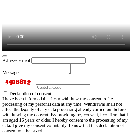
Adresse e-mail
Message
Declaration of consent:
I have been informed that I can withdraw my consent to the
processing of my personal data at any time. Withdrawal shall not
affect the legality of any data processing already carried out before
withdrawing my consent. By providing my consent, I confirm that I
am aged 16 years or older. I hereby consent to the processing of my
data. I give my consent voluntarily. I know that this declaration of
consent will be saved.