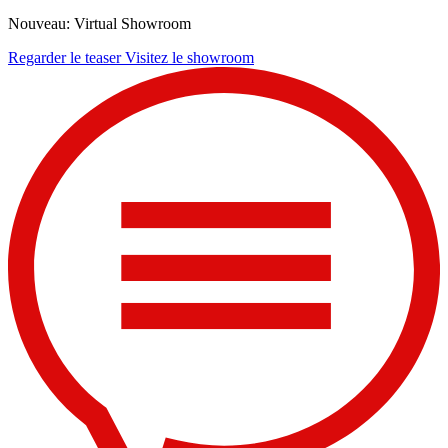
Nouveau: Virtual Showroom
Regarder le teaser
Visitez le showroom