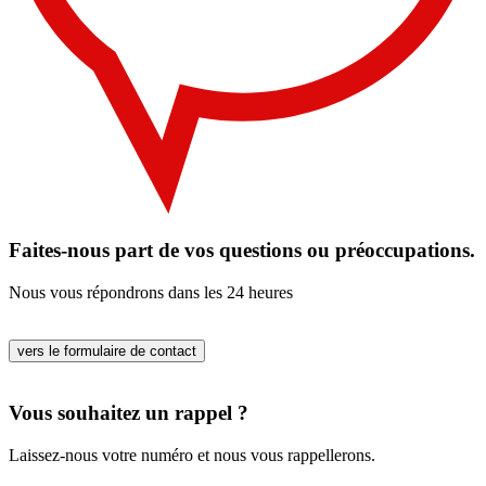
Faites-nous part de vos questions ou préoccupations.
Nous vous répondrons dans les 24 heures
vers le formulaire de contact
Vous souhaitez un rappel ?
Laissez-nous votre numéro et nous vous rappellerons.