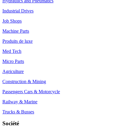
Hydraulics and Pneumatics
Industrial Drives
Job Shops
Machine Parts
Produits de luxe
Med Tech
Micro Parts
Agriculture
Construction & Mining
Passengers Cars & Motorcycle
Railway & Marine
Trucks & Busses
Société