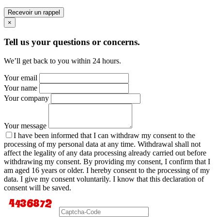
Recevoir un rappel
×
Tell us your questions or concerns.
We’ll get back to you within 24 hours.
Your email
Your name
Your company
Your message
I have been informed that I can withdraw my consent to the
processing of my personal data at any time. Withdrawal shall not
affect the legality of any data processing already carried out before
withdrawing my consent. By providing my consent, I confirm that I
am aged 16 years or older. I hereby consent to the processing of my
data. I give my consent voluntarily. I know that this declaration of
consent will be saved.