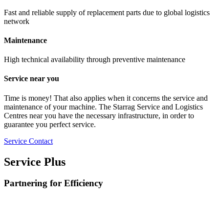
Fast and reliable supply of replacement parts due to global logistics
network
Maintenance
High technical availability through preventive maintenance
Service near you
Time is money! That also applies when it concerns the service and
maintenance of your machine. The Starrag Service and Logistics
Centres near you have the necessary infrastructure, in order to
guarantee you perfect service.
Service Contact
Service Plus
Partnering for Efficiency