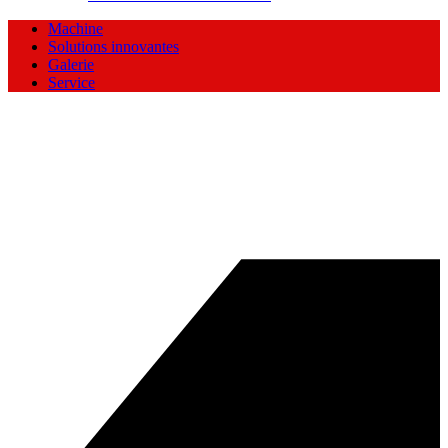
Machine
Solutions innovantes
Galerie
Service