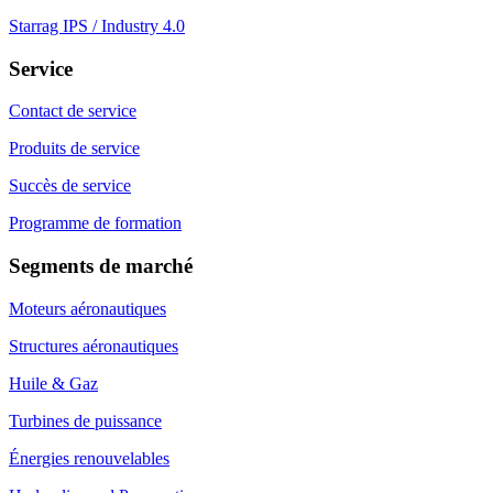
Starrag IPS / Industry 4.0
Service
Contact de service
Produits de service
Succès de service
Programme de formation
Segments de marché
Moteurs aéronautiques
Structures aéronautiques
Huile & Gaz
Turbines de puissance
Énergies renouvelables