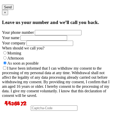
Send
×
Leave us your number and we’ll call you back.
Your phone number
Your name
Your company
When should we call you?
Morning
Afternoon
As soon as possible
I have been informed that I can withdraw my consent to the
processing of my personal data at any time. Withdrawal shall not
affect the legality of any data processing already carried out before
withdrawing my consent. By providing my consent, I confirm that I
am aged 16 years or older. I hereby consent to the processing of my
data. I give my consent voluntarily. I know that this declaration of
consent will be saved.