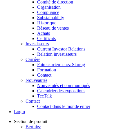
Comité de direction
Organisation
Compliance
Substainability
Historique
Réseau de ventes
Achats
Certificats
Investisseurs
Current Investor Relations
Relation investisseurs
Carrière
Faire carrière chez Starrag
Formation
Contact
Nouveautés
Nouveautés et communiqués
Calendrier des expositions
TecTalk
Contact
Contact dans le monde entier
Login
Section de produit
Berthiez