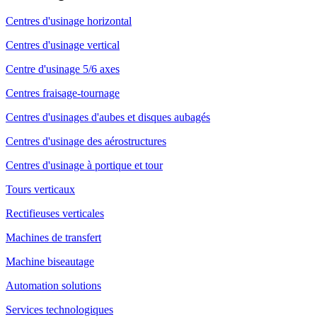
Centres d'usinage horizontal
Centres d'usinage vertical
Centre d'usinage 5/6 axes
Centres fraisage-tournage
Centres d'usinages d'aubes et disques aubagés
Centres d'usinage des aérostructures
Centres d'usinage à portique et tour
Tours verticaux
Rectifieuses verticales
Machines de transfert
Machine biseautage
Automation solutions
Services technologiques