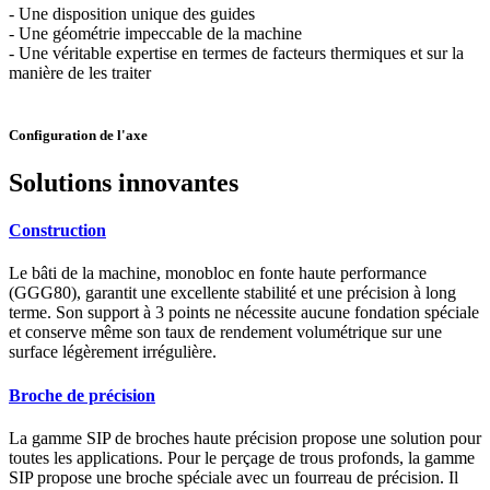
- Une disposition unique des guides
- Une géométrie impeccable de la machine
- Une véritable expertise en termes de facteurs thermiques et sur la
manière de les traiter
Configuration de l'axe
Solutions innovantes
Construction
Le bâti de la machine, monobloc en fonte haute performance
(GGG80), garantit une excellente stabilité et une précision à long
terme. Son support à 3 points ne nécessite aucune fondation spéciale
et conserve même son taux de rendement volumétrique sur une
surface légèrement irrégulière.
Broche de précision
La gamme SIP de broches haute précision propose une solution pour
toutes les applications. Pour le perçage de trous profonds, la gamme
SIP propose une broche spéciale avec un fourreau de précision. Il