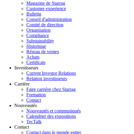
Magazine de Starrag
Customer experience
Bulletin
Conseil d'administration
Comité de direction
Organisation
Compliance
Substainability
Historique
Réseau de ventes
Achats
Certificats
Investisseurs
Current Investor Relations
Relation investisseurs
Carrière
Faire carrière chez Starrag
Formation
Contact
Nouveautés
Nouveautés et communiqués
Calendrier des expositions
TecTalk
Contact
Contact dans le monde entier