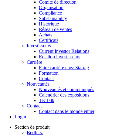
Comité de direction
Organisation
Compliance
Substainability
Historique
Réseau de ventes
Achats
Certificats
Investisseurs
Current Investor Relations
Relation investisseurs
Carrière
Faire carrière chez Starrag
Formation
Contact
Nouveautés
Nouveautés et communiqués
Calendrier des expositions
TecTalk
Contact
Contact dans le monde entier
Login
Section de produit
Berthiez