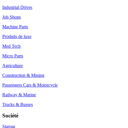
Industrial Drives
Job Shops
Machine Parts
Produits de luxe
Med Tech
Micro Parts
Agriculture
Construction & Mining
Passengers Cars & Motorcycle
Railway & Marine
Trucks & Busses
Société
Starrag