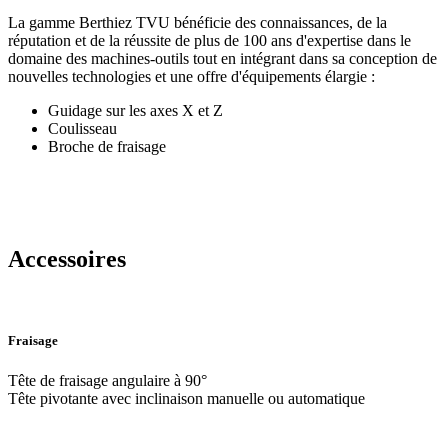
La gamme Berthiez TVU bénéficie des connaissances, de la
réputation et de la réussite de plus de 100 ans d'expertise dans le
domaine des machines-outils tout en intégrant dans sa conception de
nouvelles technologies et une offre d'équipements élargie :
Guidage sur les axes X et Z
Coulisseau
Broche de fraisage
Accessoires
Fraisage
Tête de fraisage angulaire à 90°
Tête pivotante avec inclinaison manuelle ou automatique