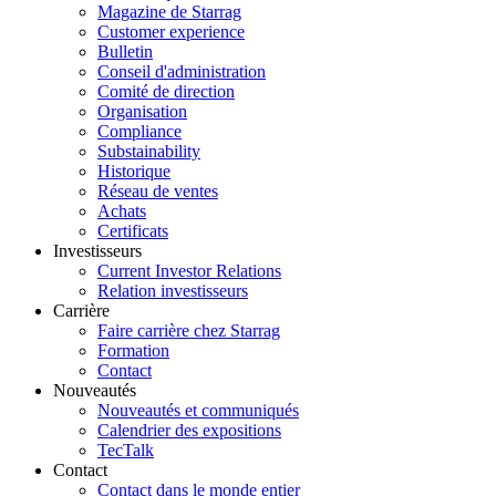
Magazine de Starrag
Customer experience
Bulletin
Conseil d'administration
Comité de direction
Organisation
Compliance
Substainability
Historique
Réseau de ventes
Achats
Certificats
Investisseurs
Current Investor Relations
Relation investisseurs
Carrière
Faire carrière chez Starrag
Formation
Contact
Nouveautés
Nouveautés et communiqués
Calendrier des expositions
TecTalk
Contact
Contact dans le monde entier