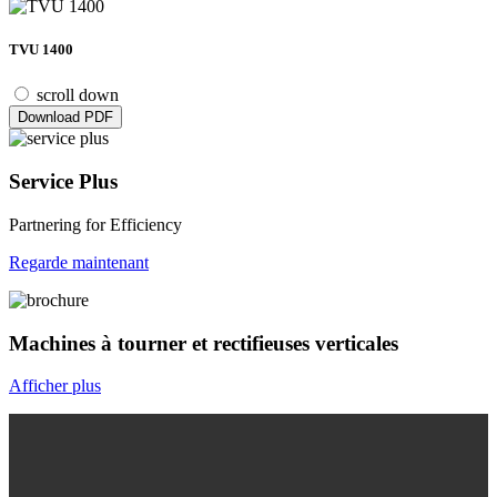
TVU 1400
scroll down
Download PDF
Service Plus
Partnering for Efficiency
Regarde maintenant
Machines à tourner et rectifieuses verticales
Afficher plus