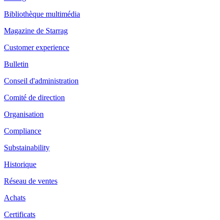
Bibliothèque multimédia
Magazine de Starrag
Customer experience
Bulletin
Conseil d'administration
Comité de direction
Organisation
Compliance
Substainability
Historique
Réseau de ventes
Achats
Certificats