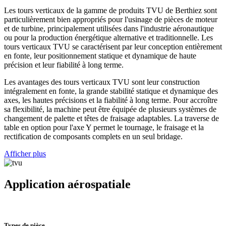
Les tours verticaux de la gamme de produits TVU de Berthiez sont
particulièrement bien appropriés pour l'usinage de pièces de moteur
et de turbine, principalement utilisées dans l'industrie aéronautique
ou pour la production énergétique alternative et traditionnelle. Les
tours verticaux TVU se caractérisent par leur conception entièrement
en fonte, leur positionnement statique et dynamique de haute
précision et leur fiabilité à long terme.
Les avantages des tours verticaux TVU sont leur construction
intégralement en fonte, la grande stabilité statique et dynamique des
axes, les hautes précisions et la fiabilité à long terme. Pour accroître
sa flexibilité, la machine peut être équipée de plusieurs systèmes de
changement de palette et têtes de fraisage adaptables. La traverse de
table en option pour l'axe Y permet le tournage, le fraisage et la
rectification de composants complets en un seul bridage.
Afficher plus
Application aérospatiale
Types de pièce