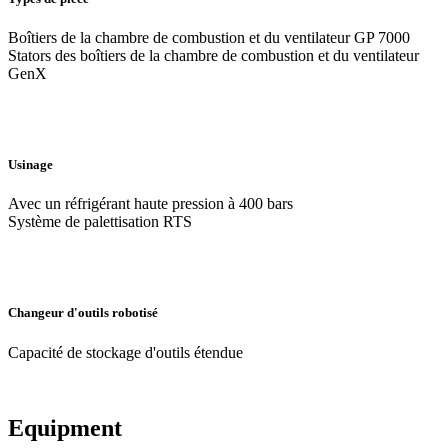
Boîtiers de la chambre de combustion et du ventilateur GP 7000
Stators des boîtiers de la chambre de combustion et du ventilateur
GenX
Usinage
Avec un réfrigérant haute pression à 400 bars
Système de palettisation RTS
Changeur d'outils robotisé
Capacité de stockage d'outils étendue
Equipment