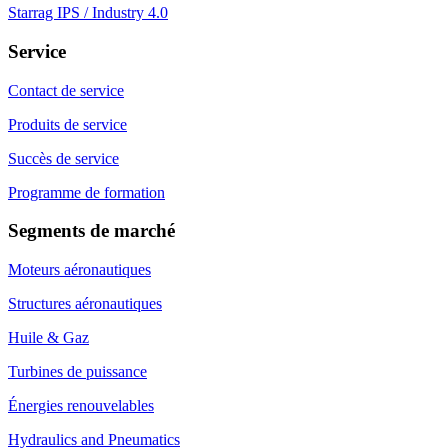
Starrag IPS / Industry 4.0
Service
Contact de service
Produits de service
Succès de service
Programme de formation
Segments de marché
Moteurs aéronautiques
Structures aéronautiques
Huile & Gaz
Turbines de puissance
Énergies renouvelables
Hydraulics and Pneumatics