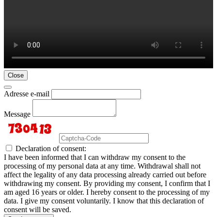
Close
Adresse e-mail
Message
Declaration of consent:
I have been informed that I can withdraw my consent to the
processing of my personal data at any time. Withdrawal shall not
affect the legality of any data processing already carried out before
withdrawing my consent. By providing my consent, I confirm that I
am aged 16 years or older. I hereby consent to the processing of my
data. I give my consent voluntarily. I know that this declaration of
consent will be saved.