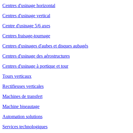
Centres d'usinage horizontal
Centres d'usinage vertical
Centre d'usinage 5/6 axes
Centres fraisage-tournage
Centres d'usinages d'aubes et disques aubagés
Centres d'usinage des aérostructures
Centres d'usinage à portique et tour
Tours verticaux
Rectifieuses verticales
Machines de transfert
Machine biseautage
Automation solutions
Services technologiques