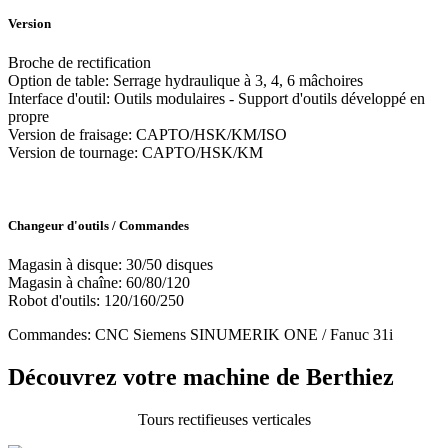
Version
Broche de rectification
Option de table: Serrage hydraulique à 3, 4, 6 mâchoires
Interface d'outil: Outils modulaires - Support d'outils développé en
propre
Version de fraisage: CAPTO/HSK/KM/ISO
Version de tournage: CAPTO/HSK/KM
Changeur d'outils / Commandes
Magasin à disque: 30/50 disques
Magasin à chaîne: 60/80/120
Robot d'outils: 120/160/250
Commandes: CNC Siemens SINUMERIK ONE / Fanuc 31i
Découvrez votre machine de Berthiez
Tours rectifieuses verticales