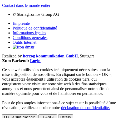
Contact dans le monde entier
©
StarragTornos Group AG
Empreinte
Politique de confidentialité
Informations légales
Conditions générales
Outils Internet
Realized by
herzog kommunikation GmbH
, Stuttgart
Zum Backend:
Login
Ce site web utilise des cookies techniquement nécessaires pour la
mise à disposition de nos offres. En cliquant sur le bouton « OK »,
vous acceptez également l’utilisation de cookies tiers, qui
enregistrent votre visite sur notre site web à des fins statistiques
anonymes et nous permettent ainsi de personnaliser notre offre de
manière optimale pour vous et de l’améliorer en permanence.
Pour de plus amples informations à ce sujet et sur la possibilité d’une
révocation, veuillez consulter notre
déclaration de confidentialité.
Oui, je suis d'accord
CHANGE
Details