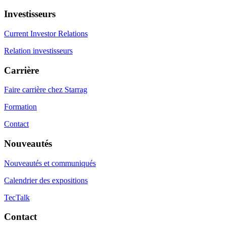
Investisseurs
Current Investor Relations
Relation investisseurs
Carrière
Faire carrière chez Starrag
Formation
Contact
Nouveautés
Nouveautés et communiqués
Calendrier des expositions
TecTalk
Contact