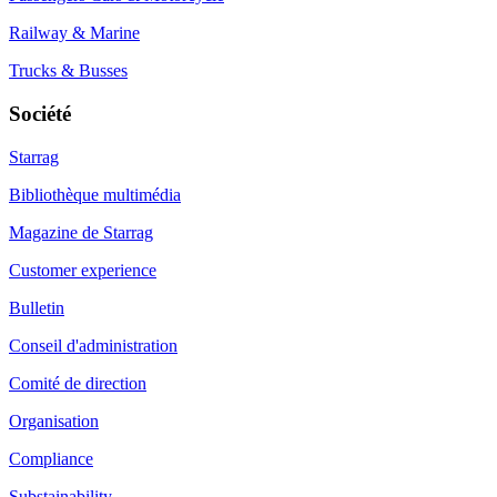
Railway & Marine
Trucks & Busses
Société
Starrag
Bibliothèque multimédia
Magazine de Starrag
Customer experience
Bulletin
Conseil d'administration
Comité de direction
Organisation
Compliance
Substainability