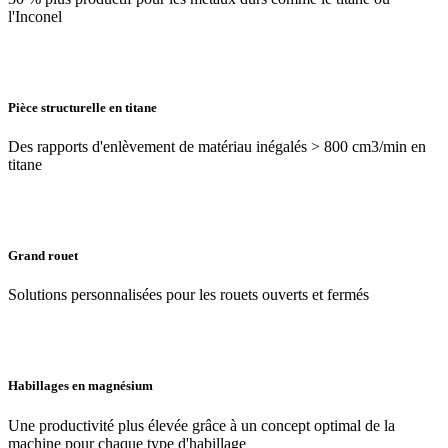
l'Inconel
Pièce structurelle en titane
Des rapports d'enlèvement de matériau inégalés > 800 cm3/min en
titane
Grand rouet
Solutions personnalisées pour les rouets ouverts et fermés
Habillages en magnésium
Une productivité plus élevée grâce à un concept optimal de la
machine pour chaque type d'habillage