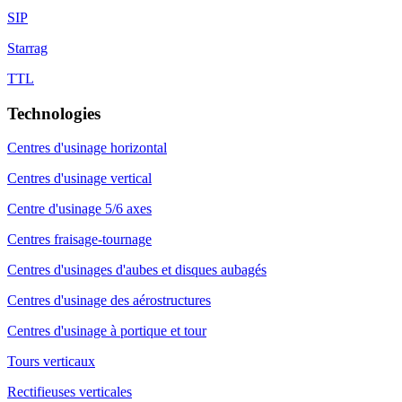
SIP
Starrag
TTL
Technologies
Centres d'usinage horizontal
Centres d'usinage vertical
Centre d'usinage 5/6 axes
Centres fraisage-tournage
Centres d'usinages d'aubes et disques aubagés
Centres d'usinage des aérostructures
Centres d'usinage à portique et tour
Tours verticaux
Rectifieuses verticales