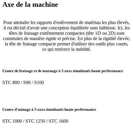
Axe de la machine
Pour atteindre les rapports d'enlèvement de matériau les plus élevés,
il est décisif d'avoir une conception équilibrée sans faiblesse. Ici, les
têtes de fraisage extrêmement compactes (tête 1D ou 2D) sont
construites de manière rigide et précise. En plus de la rigidité élevée,
la tête de fraisage compacte permet d'utiliser des outils plus courts,
ce qui renforce la stabilité.
Centre de fraisage et de tournage à 5 axes simultanés haute performance
STC 800 / S90 / S100
Centre d'usinage à 5 axes simultanés haute performance
STC 1000 / STC 1250 / STC 1600