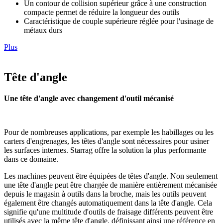
Un contour de collision supérieur grâce à une construction
compacte permet de réduire la longueur des outils
Caractéristique de couple supérieure réglée pour l'usinage de
métaux durs
Plus
Tête d'angle
Une tête d'angle avec changement d'outil mécanisé
Pour de nombreuses applications, par exemple les habillages ou les
carters d'engrenages, les têtes d'angle sont nécessaires pour usiner
les surfaces internes. Starrag offre la solution la plus performante
dans ce domaine.
Les machines peuvent être équipées de têtes d'angle. Non seulement
une tête d'angle peut être chargée de manière entièrement mécanisée
depuis le magasin à outils dans la broche, mais les outils peuvent
également être changés automatiquement dans la tête d'angle. Cela
signifie qu'une multitude d'outils de fraisage différents peuvent être
utilisés avec la même tête d'angle, définissant ainsi une référence en