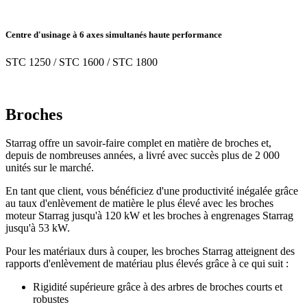
Centre d'usinage à 6 axes simultanés haute performance
STC 1250 / STC 1600 / STC 1800
Broches
Starrag offre un savoir-faire complet en matière de broches et,
depuis de nombreuses années, a livré avec succès plus de 2 000
unités sur le marché.
En tant que client, vous bénéficiez d'une productivité inégalée grâce
au taux d'enlèvement de matière le plus élevé avec les broches
moteur Starrag jusqu'à 120 kW et les broches à engrenages Starrag
jusqu'à 53 kW.
Pour les matériaux durs à couper, les broches Starrag atteignent des
rapports d'enlèvement de matériau plus élevés grâce à ce qui suit :
Rigidité supérieure grâce à des arbres de broches courts et
robustes