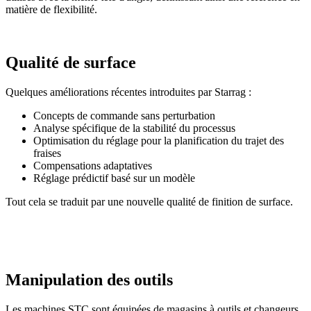
matière de flexibilité.
Qualité de surface
Quelques améliorations récentes introduites par Starrag :
Concepts de commande sans perturbation
Analyse spécifique de la stabilité du processus
Optimisation du réglage pour la planification du trajet des
fraises
Compensations adaptatives
Réglage prédictif basé sur un modèle
Tout cela se traduit par une nouvelle qualité de finition de surface.
Manipulation des outils
Les machines STC sont équipées de magasins à outils et changeurs