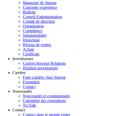
Magazine de Starrag
Customer experience
Bulletin
Conseil d'administration
Comité de direction
Organisation
Compliance
Substainability
Historique
Réseau de ventes
Achats
Certificats
Investisseurs
Current Investor Relations
Relation investisseurs
Carrière
Faire carrière chez Starrag
Formation
Contact
Nouveautés
Nouveautés et communiqués
Calendrier des expositions
TecTalk
Contact
Contact dans le monde entier