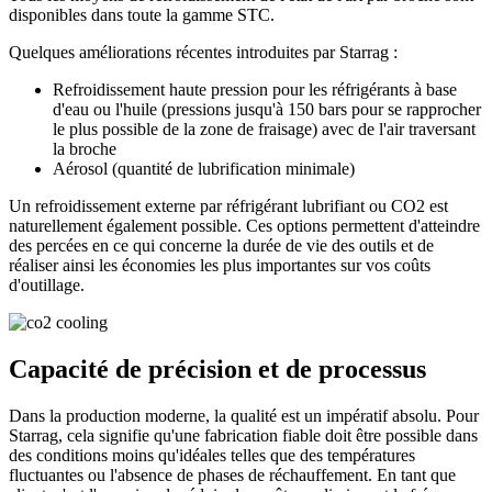
disponibles dans toute la gamme STC.
Quelques améliorations récentes introduites par Starrag :
Refroidissement haute pression pour les réfrigérants à base
d'eau ou l'huile (pressions jusqu'à 150 bars pour se rapprocher
le plus possible de la zone de fraisage) avec de l'air traversant
la broche
Aérosol (quantité de lubrification minimale)
Un refroidissement externe par réfrigérant lubrifiant ou CO2 est
naturellement également possible. Ces options permettent d'atteindre
des percées en ce qui concerne la durée de vie des outils et de
réaliser ainsi les économies les plus importantes sur vos coûts
d'outillage.
Capacité de précision et de processus
Dans la production moderne, la qualité est un impératif absolu. Pour
Starrag, cela signifie qu'une fabrication fiable doit être possible dans
des conditions moins qu'idéales telles que des températures
fluctuantes ou l'absence de phases de réchauffement. En tant que