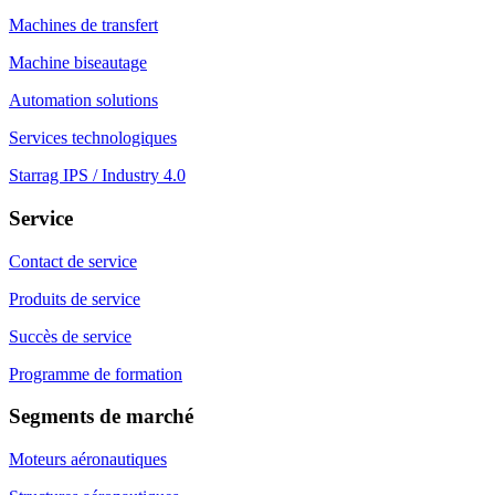
Machines de transfert
Machine biseautage
Automation solutions
Services technologiques
Starrag IPS / Industry 4.0
Service
Contact de service
Produits de service
Succès de service
Programme de formation
Segments de marché
Moteurs aéronautiques