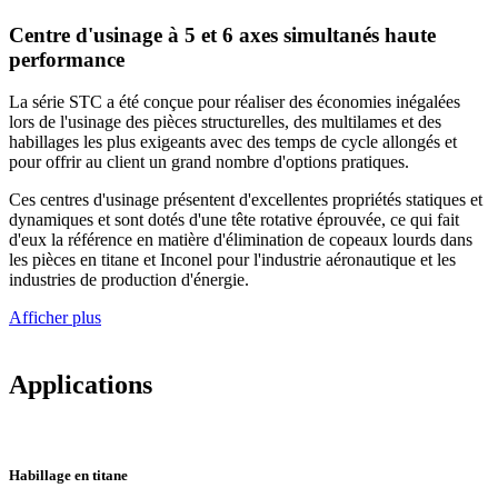
Centre d'usinage à 5 et 6 axes simultanés haute
performance
La série STC a été conçue pour réaliser des économies inégalées
lors de l'usinage des pièces structurelles, des multilames et des
habillages les plus exigeants avec des temps de cycle allongés et
pour offrir au client un grand nombre d'options pratiques.
Ces centres d'usinage présentent d'excellentes propriétés statiques et
dynamiques et sont dotés d'une tête rotative éprouvée, ce qui fait
d'eux la référence en matière d'élimination de copeaux lourds dans
les pièces en titane et Inconel pour l'industrie aéronautique et les
industries de production d'énergie.
Afficher plus
Applications
Habillage en titane