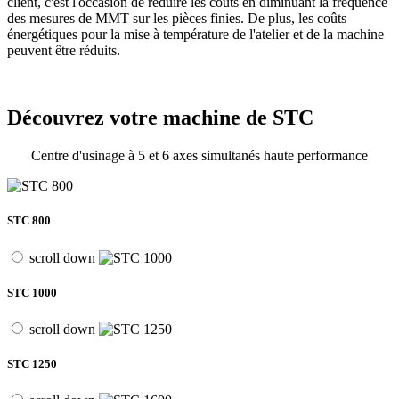
client, c'est l'occasion de réduire les coûts en diminuant la fréquence
des mesures de MMT sur les pièces finies. De plus, les coûts
énergétiques pour la mise à température de l'atelier et de la machine
peuvent être réduits.
Découvrez votre machine de STC
Centre d'usinage à 5 et 6 axes simultanés haute performance
STC 800
scroll down
STC 1000
scroll down
STC 1250