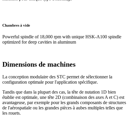
Chambres à vide
Powerful spindle of 18,000 rpm with unique HSK-A100 spindle
optimized for deep cavities in aluminum
Dimensions de machines
La conception modulaire des STC permet de sélectionner la
configuration optimale pour l'application spécifique.
Tandis que dans la plupart des cas, la tête de nutation 1D bien
établie est optimale, une tête 2D (combinaison des axes A et C) est
avantageuse, par exemple pour les grands composants de structures
de l'aérospatiale ou les grandes pièces à aubes multiples telles que
les rouets.