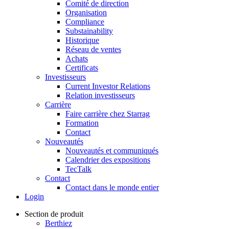
Comité de direction
Organisation
Compliance
Substainability
Historique
Réseau de ventes
Achats
Certificats
Investisseurs
Current Investor Relations
Relation investisseurs
Carrière
Faire carrière chez Starrag
Formation
Contact
Nouveautés
Nouveautés et communiqués
Calendrier des expositions
TecTalk
Contact
Contact dans le monde entier
Login
Section de produit
Berthiez