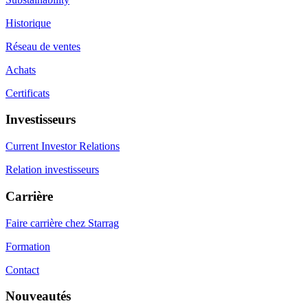
Historique
Réseau de ventes
Achats
Certificats
Investisseurs
Current Investor Relations
Relation investisseurs
Carrière
Faire carrière chez Starrag
Formation
Contact
Nouveautés