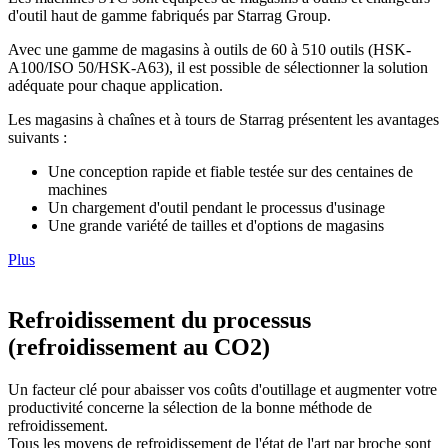
d'outil haut de gamme fabriqués par Starrag Group.
Avec une gamme de magasins à outils de 60 à 510 outils (HSK-
A100/ISO 50/HSK-A63), il est possible de sélectionner la solution
adéquate pour chaque application.
Les magasins à chaînes et à tours de Starrag présentent les avantages
suivants :
Une conception rapide et fiable testée sur des centaines de
machines
Un chargement d'outil pendant le processus d'usinage
Une grande variété de tailles et d'options de magasins
Plus
Refroidissement du processus
(refroidissement au CO2)
Un facteur clé pour abaisser vos coûts d'outillage et augmenter votre
productivité concerne la sélection de la bonne méthode de
refroidissement.
Tous les moyens de refroidissement de l'état de l'art par broche sont