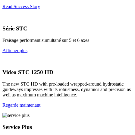
Read Success Story
Série STC
Fraisage performant sumultané sur 5 et 6 axes
Afficher plus
Video STC 1250 HD
The new STC HD with pre-loaded wrapped-around hydrostatic
guideways impresses with its robustness, dynamics and precision as
well as maximum machine intelligence.
Regarde maintenant
Service Plus