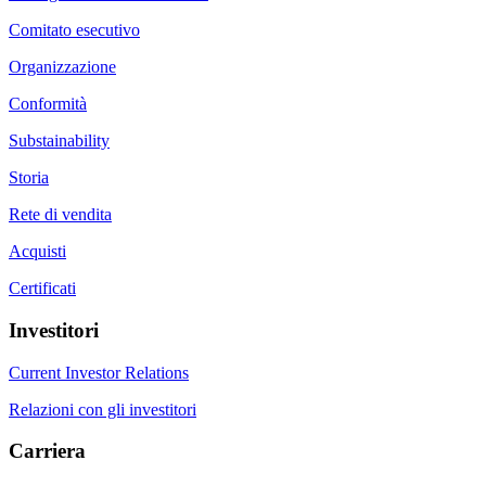
Comitato esecutivo
Organizzazione
Conformità
Substainability
Storia
Rete di vendita
Acquisti
Certificati
Investitori
Current Investor Relations
Relazioni con gli investitori
Carriera