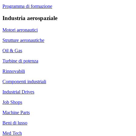
Programma di formazione
Industria aerospaziale
Motori aeronautici
Strutture aeronautiche
Oil & Gas
Turbine di potenza
Rinnovabili
Componenti industriali
Industrial Drives
Job Shops
Machine Parts
Beni di lusso
Med Tech