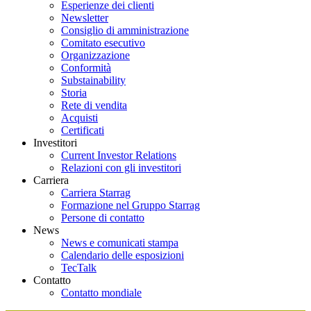
Esperienze dei clienti
Newsletter
Consiglio di amministrazione
Comitato esecutivo
Organizzazione
Conformità
Substainability
Storia
Rete di vendita
Acquisti
Certificati
Investitori
Current Investor Relations
Relazioni con gli investitori
Carriera
Carriera Starrag
Formazione nel Gruppo Starrag
Persone di contatto
News
News e comunicati stampa
Calendario delle esposizioni
TecTalk
Contatto
Contatto mondiale