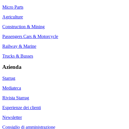
Micro Parts
Agriculture
Construction & Mining
Passengers Cars & Motorcycle
Railway & Marine
Trucks & Busses
Azienda
Starrag
Mediateca
Rivista Starrag
Esperienze dei clienti
Newsletter
Consiglio di amministrazione