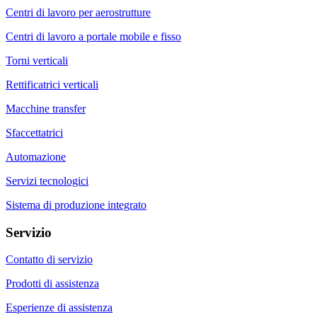
Centri di lavoro per aerostrutture
Centri di lavoro a portale mobile e fisso
Torni verticali
Rettificatrici verticali
Macchine transfer
Sfaccettatrici
Automazione
Servizi tecnologici
Sistema di produzione integrato
Servizio
Contatto di servizio
Prodotti di assistenza
Esperienze di assistenza