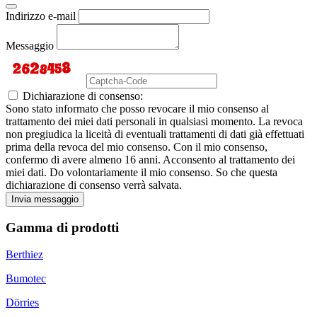
Indirizzo e-mail
Messaggio
Dichiarazione di consenso:
Sono stato informato che posso revocare il mio consenso al
trattamento dei miei dati personali in qualsiasi momento. La revoca
non pregiudica la liceità di eventuali trattamenti di dati già effettuati
prima della revoca del mio consenso. Con il mio consenso,
confermo di avere almeno 16 anni. Acconsento al trattamento dei
miei dati. Do volontariamente il mio consenso. So che questa
dichiarazione di consenso verrà salvata.
Invia messaggio
Gamma di prodotti
Berthiez
Bumotec
Dörries