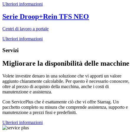
Ulteriori informazioni
Serie Droop+Rein TFS NEO
Centri di lavoro a portale
Ulteriori informazioni
Servizi
Migliorare la disponibilità delle macchine
Volete investire denaro in una soluzione che vi apporti un valore
aggiunto chiaramente calcolabile. Per questo è necessario conoscere,
oltre al prezzo di acquisto della macchina, anche i costi di
manutenzione e assistenza.
Con ServicePlus che è esattamente ciò che vi offre Starrag. Un
pacchetto completo su misura che comprende assistenza, supporto e
manutenzione a prezzi fissi e predefiniti.
Ulteriori informazioni