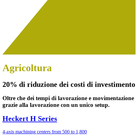
Agricoltura
20% di riduzione dei costi di investimento
Oltre che dei tempi di lavorazione e movimentazione
grazie alla lavorazione con un unico setup.
Heckert H Series
4-axis machining centers from 500 to 1,800