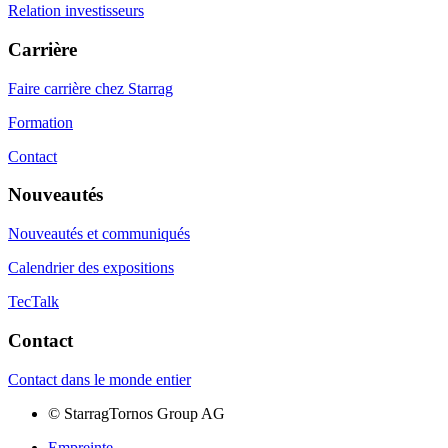
Relation investisseurs
Carrière
Faire carrière chez Starrag
Formation
Contact
Nouveautés
Nouveautés et communiqués
Calendrier des expositions
TecTalk
Contact
Contact dans le monde entier
©
StarragTornos Group AG
Empreinte