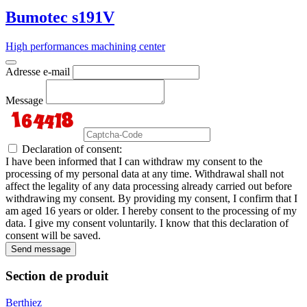
Bumotec s191V
High performances machining center
Adresse e-mail
Message
Declaration of consent:
I have been informed that I can withdraw my consent to the
processing of my personal data at any time. Withdrawal shall not
affect the legality of any data processing already carried out before
withdrawing my consent. By providing my consent, I confirm that I
am aged 16 years or older. I hereby consent to the processing of my
data. I give my consent voluntarily. I know that this declaration of
consent will be saved.
Send message
Section de produit
Berthiez