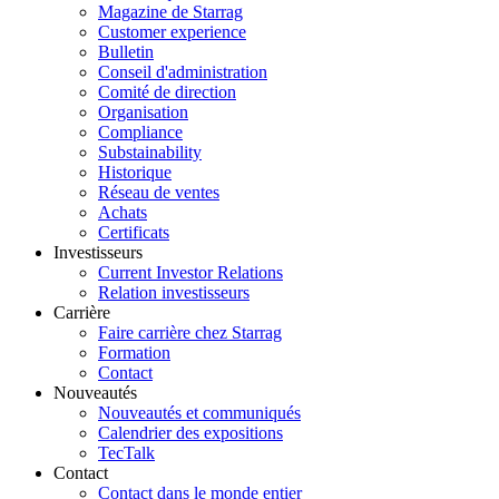
Magazine de Starrag
Customer experience
Bulletin
Conseil d'administration
Comité de direction
Organisation
Compliance
Substainability
Historique
Réseau de ventes
Achats
Certificats
Investisseurs
Current Investor Relations
Relation investisseurs
Carrière
Faire carrière chez Starrag
Formation
Contact
Nouveautés
Nouveautés et communiqués
Calendrier des expositions
TecTalk
Contact
Contact dans le monde entier