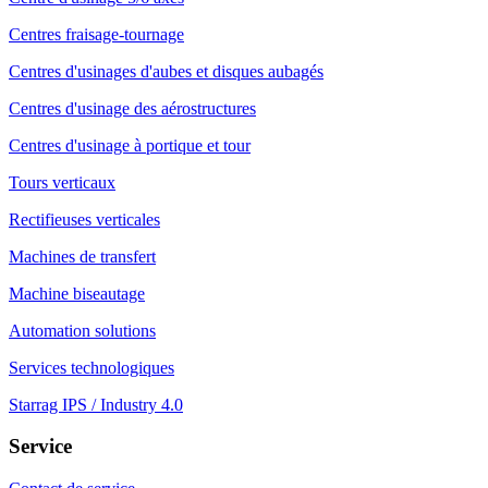
Centres fraisage-tournage
Centres d'usinages d'aubes et disques aubagés
Centres d'usinage des aérostructures
Centres d'usinage à portique et tour
Tours verticaux
Rectifieuses verticales
Machines de transfert
Machine biseautage
Automation solutions
Services technologiques
Starrag IPS / Industry 4.0
Service