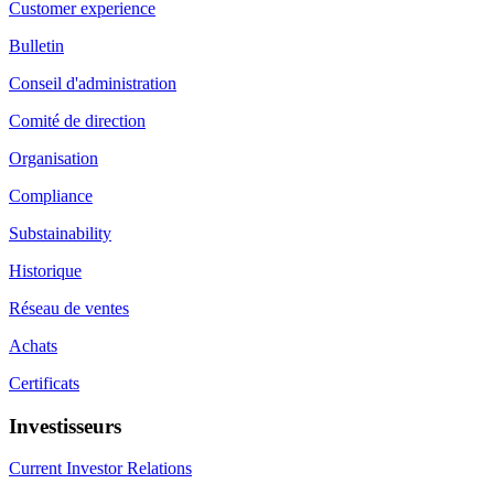
Customer experience
Bulletin
Conseil d'administration
Comité de direction
Organisation
Compliance
Substainability
Historique
Réseau de ventes
Achats
Certificats
Investisseurs
Current Investor Relations