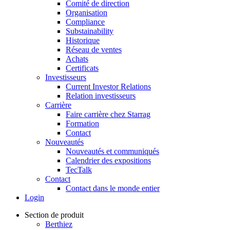
Comité de direction
Organisation
Compliance
Substainability
Historique
Réseau de ventes
Achats
Certificats
Investisseurs
Current Investor Relations
Relation investisseurs
Carrière
Faire carrière chez Starrag
Formation
Contact
Nouveautés
Nouveautés et communiqués
Calendrier des expositions
TecTalk
Contact
Contact dans le monde entier
Login
Section de produit
Berthiez