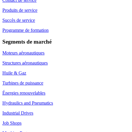
Contact de service
Produits de service
Succès de service
Programme de formation
Segments de marché
Moteurs aéronautiques
Structures aéronautiques
Huile & Gaz
Turbines de puissance
Énergies renouvelables
Hydraulics and Pneumatics
Industrial Drives
Job Shops