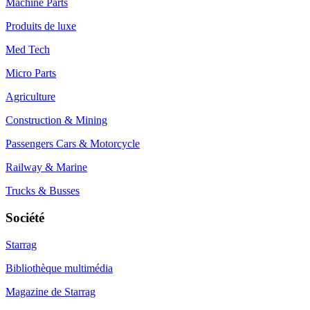
Machine Parts
Produits de luxe
Med Tech
Micro Parts
Agriculture
Construction & Mining
Passengers Cars & Motorcycle
Railway & Marine
Trucks & Busses
Société
Starrag
Bibliothèque multimédia
Magazine de Starrag