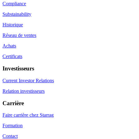
Compliance
Substainability
Historique
Réseau de ventes
Achats
Certificats
Investisseurs
Current Investor Relations
Relation investisseurs
Carrière
Faire carrière chez Starrag
Formation
Contact