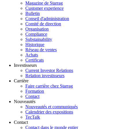
Magazine de Starrag
Customer experience
Bulletin
Conseil d'administration
Comité de direction
Organisation
Compliance
Substainability
Historique
Réseau de ventes
Achats
Certificats
Investisseurs
Current Investor Relations
Relation investisseurs
Carrière
Faire carrière chez Starrag
Formation
Contact
Nouveautés
Nouveautés et communiqués
Calendrier des expositions
TecTalk
Contact
Contact dans le monde entier