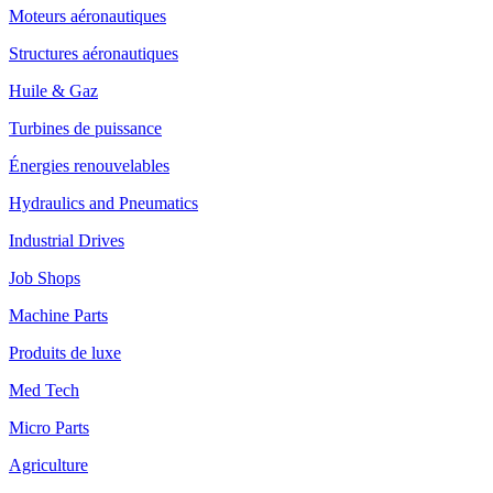
Moteurs aéronautiques
Structures aéronautiques
Huile & Gaz
Turbines de puissance
Énergies renouvelables
Hydraulics and Pneumatics
Industrial Drives
Job Shops
Machine Parts
Produits de luxe
Med Tech
Micro Parts
Agriculture