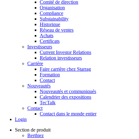
Comité de direction
Organisation
Compliance
Substainability
Historique
Réseau de ventes
Achats
Certificats
Investisseurs
Current Investor Relations
Relation investisseurs
Carrière
Faire carrière chez Starrag
Formation
Contact
Nouveautés
Nouveautés et communiqués
Calendrier des expositions
TecTalk
Contact
Contact dans le monde entier
Login
Section de produit
Berthiez