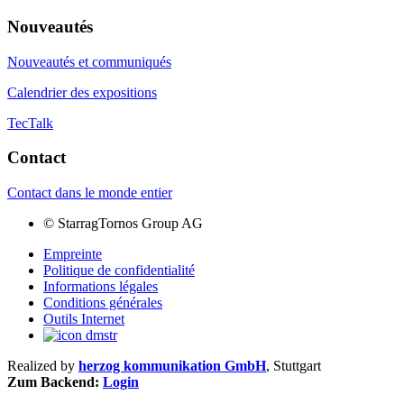
Nouveautés
Nouveautés et communiqués
Calendrier des expositions
TecTalk
Contact
Contact dans le monde entier
©
StarragTornos Group AG
Empreinte
Politique de confidentialité
Informations légales
Conditions générales
Outils Internet
Realized by
herzog kommunikation GmbH
, Stuttgart
Zum Backend:
Login