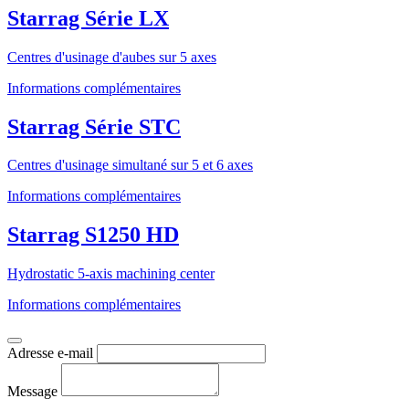
Starrag Série LX
Centres d'usinage d'aubes sur 5 axes
Informations complémentaires
Starrag Série STC
Centres d'usinage simultané sur 5 et 6 axes
Informations complémentaires
Starrag S1250 HD
Hydrostatic 5-axis machining center
Informations complémentaires
Adresse e-mail
Message