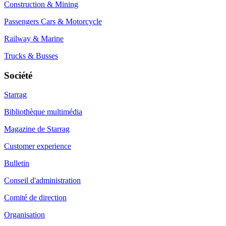
Construction & Mining
Passengers Cars & Motorcycle
Railway & Marine
Trucks & Busses
Société
Starrag
Bibliothèque multimédia
Magazine de Starrag
Customer experience
Bulletin
Conseil d'administration
Comité de direction
Organisation