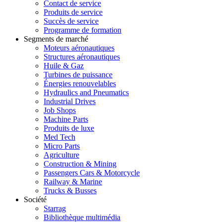
Contact de service
Produits de service
Succès de service
Programme de formation
Segments de marché
Moteurs aéronautiques
Structures aéronautiques
Huile & Gaz
Turbines de puissance
Énergies renouvelables
Hydraulics and Pneumatics
Industrial Drives
Job Shops
Machine Parts
Produits de luxe
Med Tech
Micro Parts
Agriculture
Construction & Mining
Passengers Cars & Motorcycle
Railway & Marine
Trucks & Busses
Société
Starrag
Bibliothèque multimédia