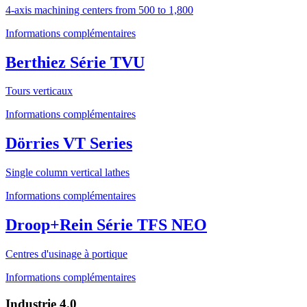
4-axis machining centers from 500 to 1,800
Informations complémentaires
Berthiez Série TVU
Tours verticaux
Informations complémentaires
Dörries VT Series
Single column vertical lathes
Informations complémentaires
Droop+Rein Série TFS NEO
Centres d'usinage à portique
Informations complémentaires
Industrie 4.0