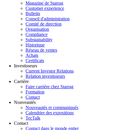
Magazine de Starrag
Customer experience
Bulletin
Conseil d'administration
Comité de direction
Organisation
Compliance
Substainability
Historique
Réseau de ventes
Achats
Certificats
Investisseurs
Current Investor Relations
Relation investisseurs
Carrière
Faire carrière chez Starrag
Formation
Contact
Nouveautés
Nouveautés et communiqués
Calendrier des expositions
TecTalk
Contact
Contact dans le monde entier