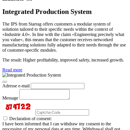
Integrated Production System
The IPS from Starrag offers customers a modular system of
solutions tailored to their specific needs within the context of
«Industrie 4.0». In line with the claim «Engineering precisely what
you value», this means that the customer receives networked
manufacturing solutions fully adapted to their needs through the use
of customer-specific modules.
The result: Higher profitability, improved safety, increased growth.
Read more
Adresse e-mail
Message
Declaration of consent:
I have been informed that I can withdraw my consent to the
processing of my personal data at any time. Withdrawal shall not