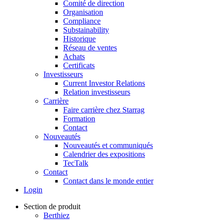
Comité de direction
Organisation
Compliance
Substainability
Historique
Réseau de ventes
Achats
Certificats
Investisseurs
Current Investor Relations
Relation investisseurs
Carrière
Faire carrière chez Starrag
Formation
Contact
Nouveautés
Nouveautés et communiqués
Calendrier des expositions
TecTalk
Contact
Contact dans le monde entier
Login
Section de produit
Berthiez