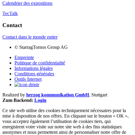
Calendrier des expositions
TecTalk
Contact
Contact dans le monde entier
©
StarragTornos Group AG
Empreinte
Politique de confidentialité
Informations légales
Conditions générales
Outils Internet
Realized by
herzog kommunikation GmbH
, Stuttgart
Zum Backend:
Login
Ce site web utilise des cookies techniquement nécessaires pour la
mise à disposition de nos offres. En cliquant sur le bouton « OK »,
vous acceptez également l’utilisation de cookies tiers, qui
enregistrent votre visite sur notre site web à des fins statistiques
anonymes et nous permettent ainsi de personnaliser notre offre de