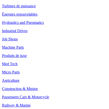
Turbines de puissance
Énergies renouvelables
Hydraulics and Pneumatics
Industrial Drives
Job Shops
Machine Parts
Produits de luxe
Med Tech
Micro Parts
Agriculture
Construction & Mining
Passengers Cars & Motorcycle
Railway & Marine