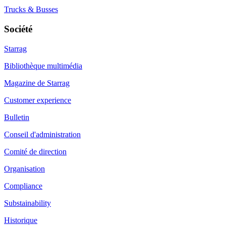
Trucks & Busses
Société
Starrag
Bibliothèque multimédia
Magazine de Starrag
Customer experience
Bulletin
Conseil d'administration
Comité de direction
Organisation
Compliance
Substainability
Historique