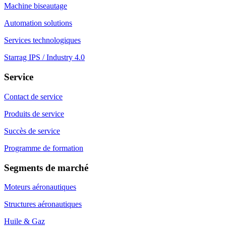
Machine biseautage
Automation solutions
Services technologiques
Starrag IPS / Industry 4.0
Service
Contact de service
Produits de service
Succès de service
Programme de formation
Segments de marché
Moteurs aéronautiques
Structures aéronautiques
Huile & Gaz