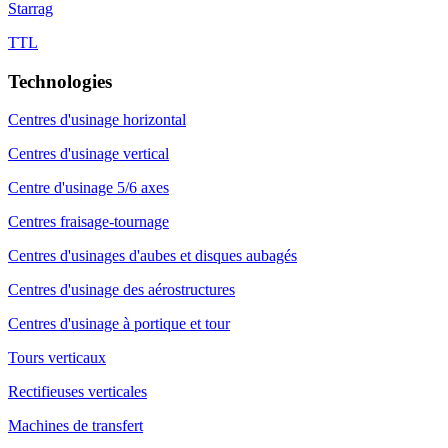
Starrag
TTL
Technologies
Centres d'usinage horizontal
Centres d'usinage vertical
Centre d'usinage 5/6 axes
Centres fraisage-tournage
Centres d'usinages d'aubes et disques aubagés
Centres d'usinage des aérostructures
Centres d'usinage à portique et tour
Tours verticaux
Rectifieuses verticales
Machines de transfert