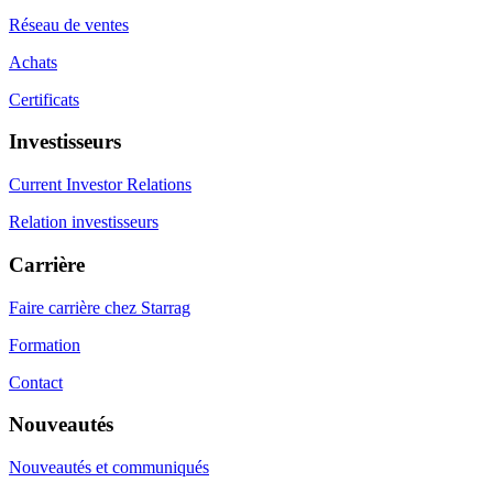
Réseau de ventes
Achats
Certificats
Investisseurs
Current Investor Relations
Relation investisseurs
Carrière
Faire carrière chez Starrag
Formation
Contact
Nouveautés
Nouveautés et communiqués