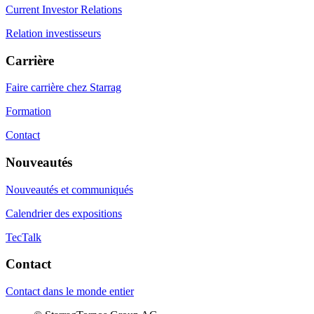
Current Investor Relations
Relation investisseurs
Carrière
Faire carrière chez Starrag
Formation
Contact
Nouveautés
Nouveautés et communiqués
Calendrier des expositions
TecTalk
Contact
Contact dans le monde entier