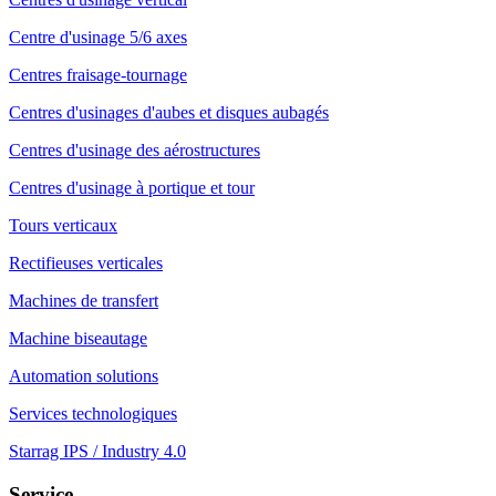
Centre d'usinage 5/6 axes
Centres fraisage-tournage
Centres d'usinages d'aubes et disques aubagés
Centres d'usinage des aérostructures
Centres d'usinage à portique et tour
Tours verticaux
Rectifieuses verticales
Machines de transfert
Machine biseautage
Automation solutions
Services technologiques
Starrag IPS / Industry 4.0
Service