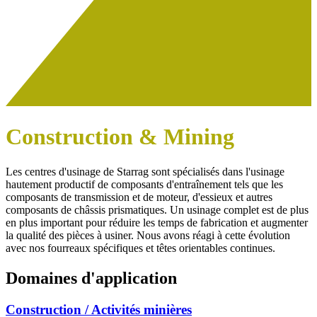
Construction & Mining
Les centres d'usinage de Starrag sont spécialisés dans l'usinage
hautement productif de composants d'entraînement tels que les
composants de transmission et de moteur, d'essieux et autres
composants de châssis prismatiques. Un usinage complet est de plus
en plus important pour réduire les temps de fabrication et augmenter
la qualité des pièces à usiner. Nous avons réagi à cette évolution
avec nos fourreaux spécifiques et têtes orientables continues.
Domaines d'application
Construction / Activités minières