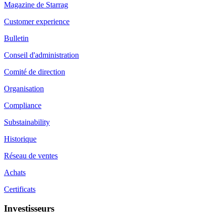
Magazine de Starrag
Customer experience
Bulletin
Conseil d'administration
Comité de direction
Organisation
Compliance
Substainability
Historique
Réseau de ventes
Achats
Certificats
Investisseurs