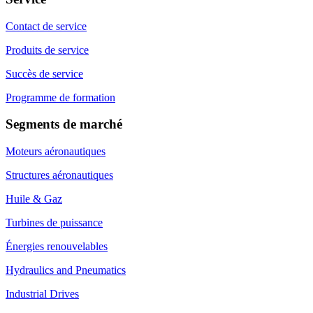
Contact de service
Produits de service
Succès de service
Programme de formation
Segments de marché
Moteurs aéronautiques
Structures aéronautiques
Huile & Gaz
Turbines de puissance
Énergies renouvelables
Hydraulics and Pneumatics
Industrial Drives