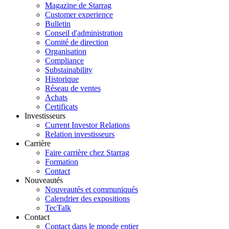
Magazine de Starrag
Customer experience
Bulletin
Conseil d'administration
Comité de direction
Organisation
Compliance
Substainability
Historique
Réseau de ventes
Achats
Certificats
Investisseurs
Current Investor Relations
Relation investisseurs
Carrière
Faire carrière chez Starrag
Formation
Contact
Nouveautés
Nouveautés et communiqués
Calendrier des expositions
TecTalk
Contact
Contact dans le monde entier