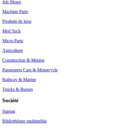
Job Shops
Machine Parts
Produits de luxe
Med Tech
Micro Parts
Agriculture
Construction & Mining
Passengers Cars & Motorcycle
Railway & Marine
Trucks & Busses
Société
Starrag
Bibliothèque multimédia