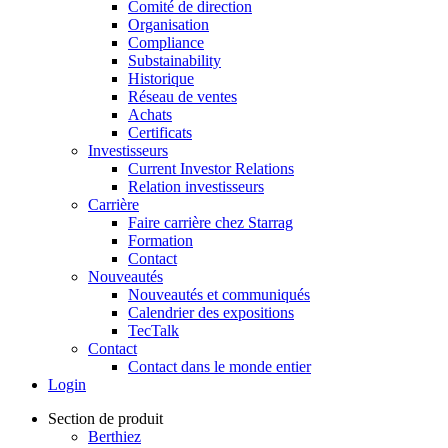
Comité de direction
Organisation
Compliance
Substainability
Historique
Réseau de ventes
Achats
Certificats
Investisseurs
Current Investor Relations
Relation investisseurs
Carrière
Faire carrière chez Starrag
Formation
Contact
Nouveautés
Nouveautés et communiqués
Calendrier des expositions
TecTalk
Contact
Contact dans le monde entier
Login
Section de produit
Berthiez