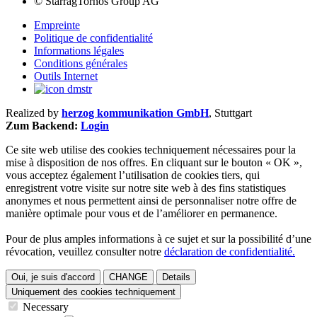
©
StarragTornos Group AG
Empreinte
Politique de confidentialité
Informations légales
Conditions générales
Outils Internet
Realized by
herzog kommunikation GmbH
, Stuttgart
Zum Backend:
Login
Ce site web utilise des cookies techniquement nécessaires pour la
mise à disposition de nos offres. En cliquant sur le bouton « OK »,
vous acceptez également l’utilisation de cookies tiers, qui
enregistrent votre visite sur notre site web à des fins statistiques
anonymes et nous permettent ainsi de personnaliser notre offre de
manière optimale pour vous et de l’améliorer en permanence.
Pour de plus amples informations à ce sujet et sur la possibilité d’une
révocation, veuillez consulter notre
déclaration de confidentialité.
Oui, je suis d'accord
CHANGE
Details
Uniquement des cookies techniquement
Necessary