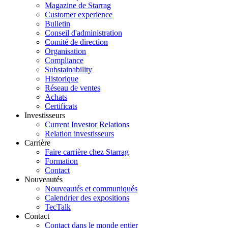
Magazine de Starrag
Customer experience
Bulletin
Conseil d'administration
Comité de direction
Organisation
Compliance
Substainability
Historique
Réseau de ventes
Achats
Certificats
Investisseurs
Current Investor Relations
Relation investisseurs
Carrière
Faire carrière chez Starrag
Formation
Contact
Nouveautés
Nouveautés et communiqués
Calendrier des expositions
TecTalk
Contact
Contact dans le monde entier