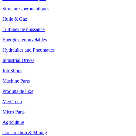
Structures aéronautiques
Huile & Gaz
Turbines de puissance
Énergies renouvelables
Hydraulics and Pneumatics
Industrial Drives
Job Shops
Machine Parts
Produits de luxe
Med Tech
Micro Parts
Agriculture
Construction & Mining