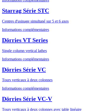
Informations complémentaires
Starrag Série STC
Centres d'usinage simultané sur 5 et 6 axes
Informations complémentaires
Dörries VT Series
Single column vertical lathes
Informations complémentaires
Dörries Série VC
Tours verticaux à deux colonnes
Informations complémentaires
Dörries Série VC-V
Tours verticaux à deux colonnes avec table linéaire