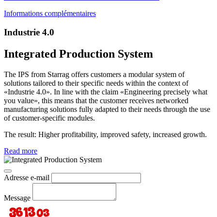
Informations complémentaires
Industrie 4.0
Integrated Production System
The IPS from Starrag offers customers a modular system of
solutions tailored to their specific needs within the context of
«Industrie 4.0». In line with the claim «Engineering precisely what
you value», this means that the customer receives networked
manufacturing solutions fully adapted to their needs through the use
of customer-specific modules.
The result: Higher profitability, improved safety, increased growth.
Read more
Adresse e-mail
Message