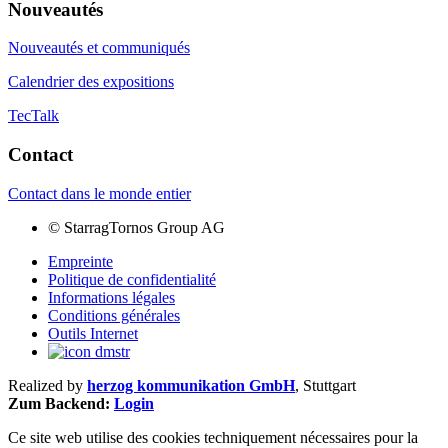
Nouveautés
Nouveautés et communiqués
Calendrier des expositions
TecTalk
Contact
Contact dans le monde entier
©
StarragTornos Group AG
Empreinte
Politique de confidentialité
Informations légales
Conditions générales
Outils Internet
Realized by
herzog kommunikation GmbH
, Stuttgart
Zum Backend:
Login
Ce site web utilise des cookies techniquement nécessaires pour la