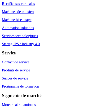
Rectifieuses verticales
Machines de transfert
Machine biseautage
Automation solutions
Services technologiques
Starrag IPS / Industry 4.0
Service
Contact de service
Produits de service
Succès de service
Programme de formation
Segments de marché
Moteurs aéronautiques