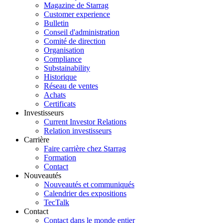
Magazine de Starrag
Customer experience
Bulletin
Conseil d'administration
Comité de direction
Organisation
Compliance
Substainability
Historique
Réseau de ventes
Achats
Certificats
Investisseurs
Current Investor Relations
Relation investisseurs
Carrière
Faire carrière chez Starrag
Formation
Contact
Nouveautés
Nouveautés et communiqués
Calendrier des expositions
TecTalk
Contact
Contact dans le monde entier