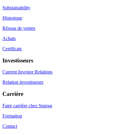
Substainability
Historique
Réseau de ventes
Achats
Certificats
Investisseurs
Current Investor Relations
Relation investisseurs
Carrière
Faire carrière chez Starrag
Formation
Contact