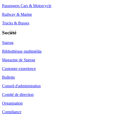
Passengers Cars & Motorcycle
Railway & Marine
Trucks & Busses
Société
Starrag
Bibliothèque multimédia
Magazine de Starrag
Customer experience
Bulletin
Conseil d'administration
Comité de direction
Organisation
Compliance