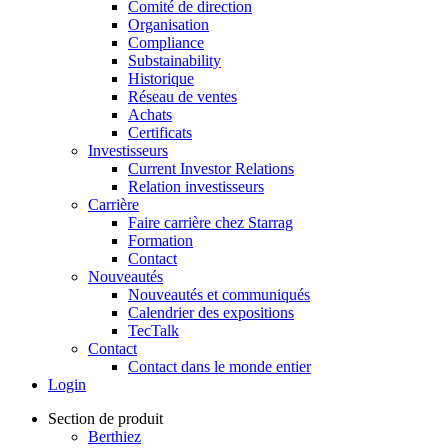
Comité de direction
Organisation
Compliance
Substainability
Historique
Réseau de ventes
Achats
Certificats
Investisseurs
Current Investor Relations
Relation investisseurs
Carrière
Faire carrière chez Starrag
Formation
Contact
Nouveautés
Nouveautés et communiqués
Calendrier des expositions
TecTalk
Contact
Contact dans le monde entier
Login
Section de produit
Berthiez