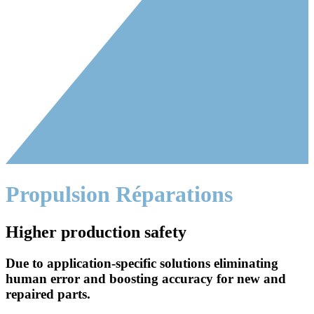
Propulsion Réparations
Higher production safety
Due to application-specific solutions eliminating
human error and boosting accuracy for new and
repaired parts.