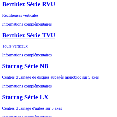
Berthiez Série RVU
Rectifieuses verticales
Informations complémentaires
Berthiez Série TVU
Tours verticaux
Informations complémentaires
Starrag Série NB
Centres d'usinage de disques aubagés monobloc sur 5 axes
Informations complémentaires
Starrag Série LX
Centres d'usinage d'aubes sur 5 axes