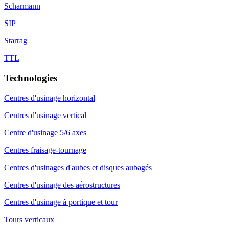
Scharmann
SIP
Starrag
TTL
Technologies
Centres d'usinage horizontal
Centres d'usinage vertical
Centre d'usinage 5/6 axes
Centres fraisage-tournage
Centres d'usinages d'aubes et disques aubagés
Centres d'usinage des aérostructures
Centres d'usinage à portique et tour
Tours verticaux