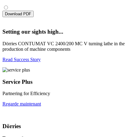
Download PDF
Setting our sights high...
Dörries CONTUMAT VC 2400/200 MC V turning lathe in the
production of machine components
Read Success Story
Service Plus
Partnering for Efficiency
Regarde maintenant
Dörries