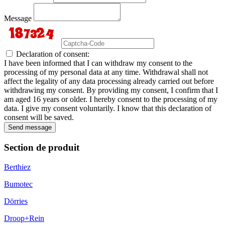
Message
Declaration of consent:
I have been informed that I can withdraw my consent to the
processing of my personal data at any time. Withdrawal shall not
affect the legality of any data processing already carried out before
withdrawing my consent. By providing my consent, I confirm that I
am aged 16 years or older. I hereby consent to the processing of my
data. I give my consent voluntarily. I know that this declaration of
consent will be saved.
Send message
Section de produit
Berthiez
Bumotec
Dörries
Droop+Rein