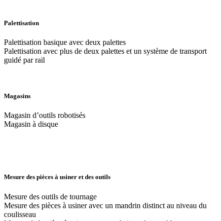
Palettisation
Palettisation basique avec deux palettes
Palettisation avec plus de deux palettes et un système de transport
guidé par rail
Magasins
Magasin d’outils robotisés
Magasin à disque
Mesure des pièces à usiner et des outils
Mesure des outils de tournage
Mesure des pièces à usiner avec un mandrin distinct au niveau du
coulisseau