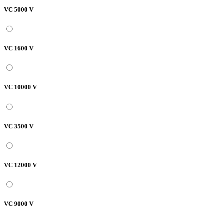
VC 5000 V
VC 1600 V
VC 10000 V
VC 3500 V
VC 12000 V
VC 9000 V