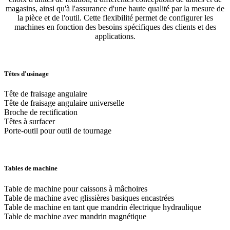
magasins, ainsi qu'à l'assurance d'une haute qualité par la mesure de
la pièce et de l'outil. Cette flexibilité permet de configurer les
machines en fonction des besoins spécifiques des clients et des
applications.
Têtes d'usinage
Tête de fraisage angulaire
Tête de fraisage angulaire universelle
Broche de rectification
Têtes à surfacer
Porte-outil pour outil de tournage
Tables de machine
Table de machine pour caissons à mâchoires
Table de machine avec glissières basiques encastrées
Table de machine en tant que mandrin électrique hydraulique
Table de machine avec mandrin magnétique