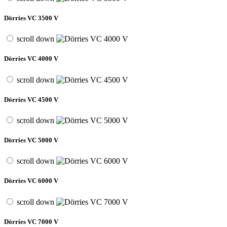
Dörries VC 3500 V
scroll down
Dörries VC 4000 V
scroll down
Dörries VC 4500 V
scroll down
Dörries VC 5000 V
scroll down
Dörries VC 6000 V
scroll down
Dörries VC 7000 V