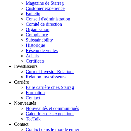
Magazine de Starrag
Customer experience
Bulletin
Conseil d'administration
Comité de direction
Organisation
Compliance
Substainability
Historique
Réseau de ventes
Achats
Certificats
Investisseurs
Current Investor Relations
Relation investisseurs
Carrière
Faire carrière chez Starrag
Formation
Contact
Nouveautés
Nouveautés et communiqués
Calendrier des expositions
TecTalk
Contact
Contact dans le monde entier