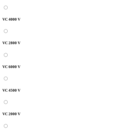
VC 4000 V
VC 2800 V
VC 6000 V
VC 4500 V
VC 2000 V