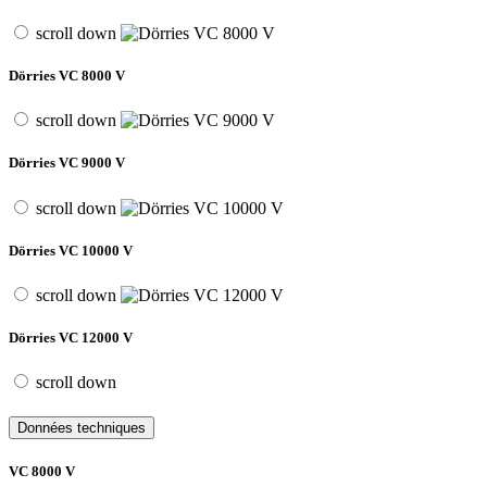
scroll down
Dörries VC 8000 V
scroll down
Dörries VC 9000 V
scroll down
Dörries VC 10000 V
scroll down
Dörries VC 12000 V
scroll down
Données techniques
VC 8000 V