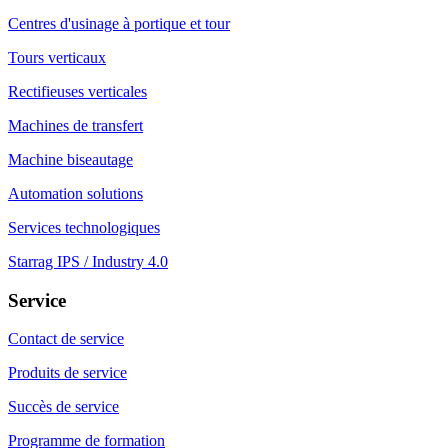
Centres d'usinage à portique et tour
Tours verticaux
Rectifieuses verticales
Machines de transfert
Machine biseautage
Automation solutions
Services technologiques
Starrag IPS / Industry 4.0
Service
Contact de service
Produits de service
Succès de service
Programme de formation