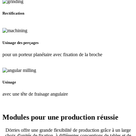
Rectification
Usinage des perçages
pour un porteur planétaire avec fixation de la broche
Usinage
avec une tête de fraisage angulaire
Modules pour une production réussie
Dörries offre une grande flexibilité de production grâce à un large
choix d'unités de fixation, à différentes conceptions de tables et de