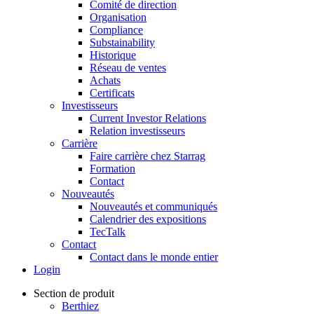
Comité de direction
Organisation
Compliance
Substainability
Historique
Réseau de ventes
Achats
Certificats
Investisseurs
Current Investor Relations
Relation investisseurs
Carrière
Faire carrière chez Starrag
Formation
Contact
Nouveautés
Nouveautés et communiqués
Calendrier des expositions
TecTalk
Contact
Contact dans le monde entier
Login
Section de produit
Berthiez