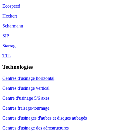
Ecospeed
Heckert
Scharmann
SIP
Starrag
TTL
Technologies
Centres d'usinage horizontal
Centres d'usinage vertical
Centre d'usinage 5/6 axes
Centres fraisage-tournage
Centres d'usinages d'aubes et disques aubagés
Centres d'usinage des aérostructures