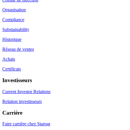
Organisation
Compliance
Substainability
Historique
Réseau de ventes
Achats
Certificats
Investisseurs
Current Investor Relations
Relation investisseurs
Carrière
Faire carrière chez Starrag