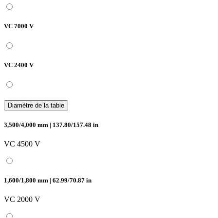
VC 7000 V
VC 2400 V
Diamètre de la table
3,500/4,000 mm | 137.80/157.48 in
VC 4500 V
1,600/1,800 mm | 62.99/70.87 in
VC 2000 V