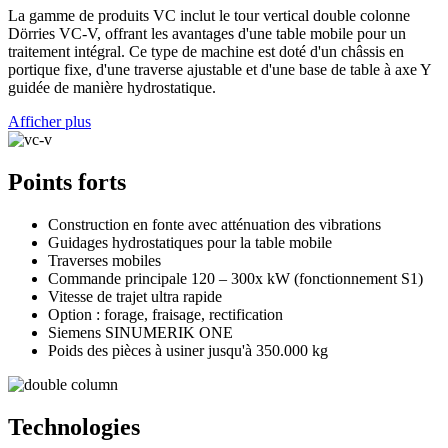
La gamme de produits VC inclut le tour vertical double colonne
Dörries VC-V, offrant les avantages d'une table mobile pour un
traitement intégral. Ce type de machine est doté d'un châssis en
portique fixe, d'une traverse ajustable et d'une base de table à axe Y
guidée de manière hydrostatique.
Afficher plus
Points forts
Construction en fonte avec atténuation des vibrations
Guidages hydrostatiques pour la table mobile
Traverses mobiles
Commande principale 120 – 300x kW (fonctionnement S1)
Vitesse de trajet ultra rapide
Option : forage, fraisage, rectification
Siemens SINUMERIK ONE
Poids des pièces à usiner jusqu'à 350.000 kg
Technologies