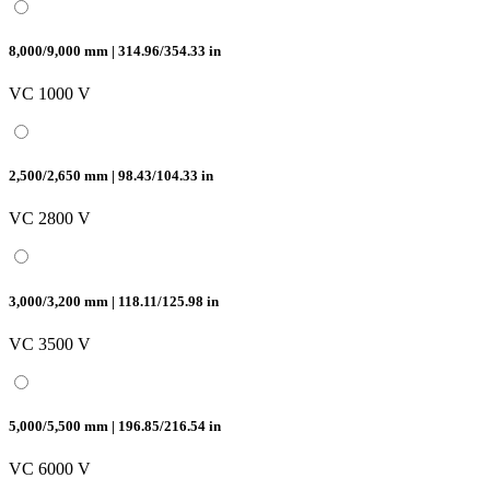
8,000/9,000 mm | 314.96/354.33 in
VC 1000 V
2,500/2,650 mm | 98.43/104.33 in
VC 2800 V
3,000/3,200 mm | 118.11/125.98 in
VC 3500 V
5,000/5,500 mm | 196.85/216.54 in
VC 6000 V