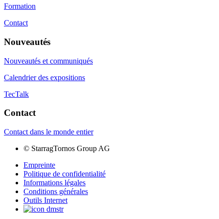
Formation
Contact
Nouveautés
Nouveautés et communiqués
Calendrier des expositions
TecTalk
Contact
Contact dans le monde entier
©
StarragTornos Group AG
Empreinte
Politique de confidentialité
Informations légales
Conditions générales
Outils Internet