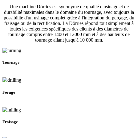
Une machine Dörries est synonyme de qualité d'usinage et de
durabilité maximales dans le domaine du tournage, avec toujours la
possibilité d'un usinage complet grâce à l'intégration du perçage, du
fraisage ou de la rectification. La Dörries répond tout simplement à
toutes les exigences spécifiques des clients à des diamètres de
tournage compris entre 1400 et 12000 mm et à des hauteurs de
tournage allant jusqu'à 10 000 mm.
Tournage
Forage
Fraisage