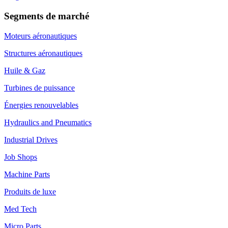
Segments de marché
Moteurs aéronautiques
Structures aéronautiques
Huile & Gaz
Turbines de puissance
Énergies renouvelables
Hydraulics and Pneumatics
Industrial Drives
Job Shops
Machine Parts
Produits de luxe
Med Tech
Micro Parts