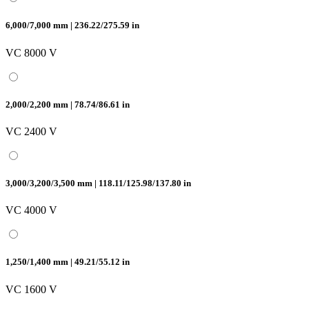
6,000/7,000 mm | 236.22/275.59 in
VC 8000 V
2,000/2,200 mm | 78.74/86.61 in
VC 2400 V
3,000/3,200/3,500 mm | 118.11/125.98/137.80 in
VC 4000 V
1,250/1,400 mm | 49.21/55.12 in
VC 1600 V