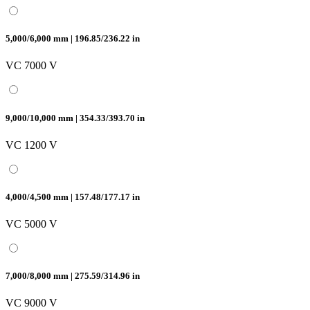
5,000/6,000 mm | 196.85/236.22 in
VC 7000 V
9,000/10,000 mm | 354.33/393.70 in
VC 1200 V
4,000/4,500 mm | 157.48/177.17 in
VC 5000 V
7,000/8,000 mm | 275.59/314.96 in
VC 9000 V