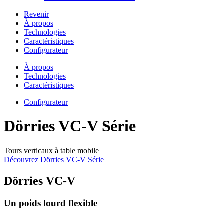
Revenir
À propos
Technologies
Caractéristiques
Configurateur
À propos
Technologies
Caractéristiques
Configurateur
Dörries VC-V Série
Tours verticaux à table mobile
Découvrez Dörries VC-V Série
Dörries VC-V
Un poids lourd flexible