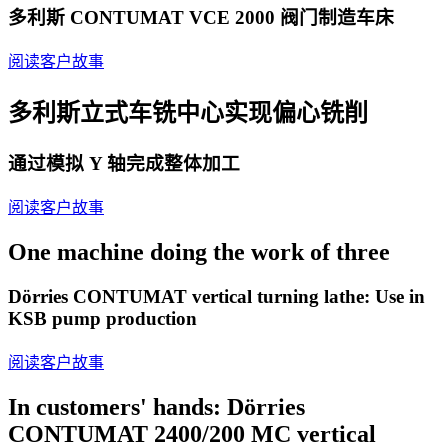
多利斯 CONTUMAT VCE 2000 阀门制造车床
阅读客户故事
多利斯立式车铣中心实现偏心铣削
通过模拟 Y 轴完成整体加工
阅读客户故事
One machine doing the work of three
Dörries CONTUMAT vertical turning lathe: Use in
KSB pump production
阅读客户故事
In customers' hands: Dörries
CONTUMAT 2400/200 MC vertical