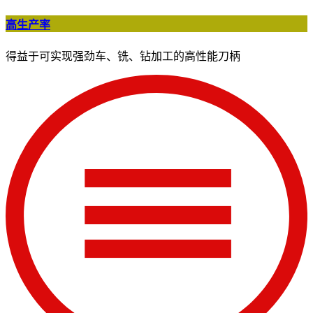
高生产率
得益于可实现强劲车、铣、钻加工的高性能刀柄