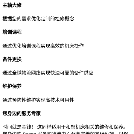
主轴大修
根据您的需求优化定制的检修概念
培训课程
通过优化培训课程实现高效的机床操作
备件更换
通过全球物流网络实现快速可靠的备件供应
维护保养
通过预防性维护实现高技术可用性
您身边的服务专家
时间就是金钱！ 这同样适用于和您机床相关的维修和保养。