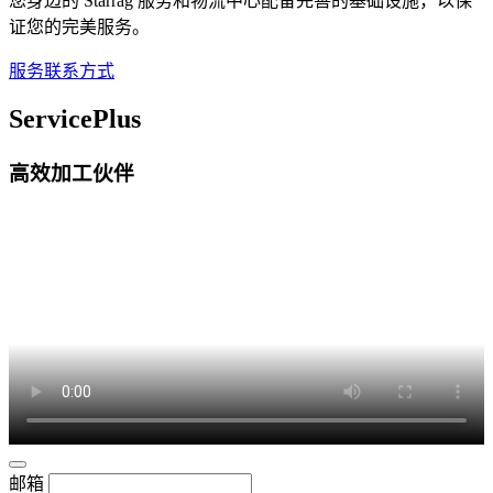
您身边的 Starrag 服务和物流中心配备完善的基础设施，以保
证您的完美服务。
服务联系方式
ServicePlus
高效加工伙伴
邮箱