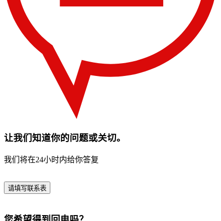
让我们知道你的问题或关切。
我们将在24小时内给你答复
请填写联系表
您希望得到回电吗？