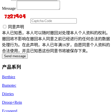
Message
同意声明
本人已知悉，本人可以随时撤回对处理本人个人资料的权利。
撤回将不影响在撤回本人同意之前已经进行的任何合法的数据
处理行为。在此声明，本人已年满16岁，自愿同意个人资料的
合法使用，并且已知悉这份同意书将被保存下来。
Send message
产品系列
Berthiez
Bumotec
Dörries
Droop+Rein
Ecospeed