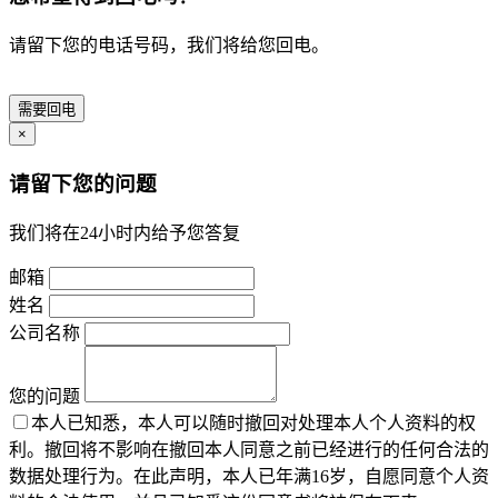
请留下您的电话号码，我们将给您回电。
需要回电
×
请留下您的问题
我们将在24小时内给予您答复
邮箱
姓名
公司名称
您的问题
本人已知悉，本人可以随时撤回对处理本人个人资料的权
利。撤回将不影响在撤回本人同意之前已经进行的任何合法的
数据处理行为。在此声明，本人已年满16岁，自愿同意个人资