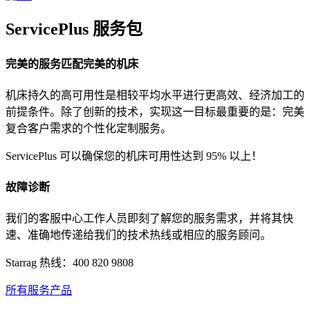
ServicePlus 服务包
完美的服务匹配完美的机床
机床持久的高可用性是相较平均水平进行更高效、经济加工的
前提条件。除了创新的技术，实现这一目标最重要的是：完美
复合客户需求的个性化定制服务。
ServicePlus 可以确保您的机床可用性达到 95% 以上！
故障诊断
我们的客服中心工作人员即刻了解您的服务需求，并将其快
速、准确地传递给我们的技术热线或相应的服务顾问。
Starrag 热线：400 820 9808
所有服务产品