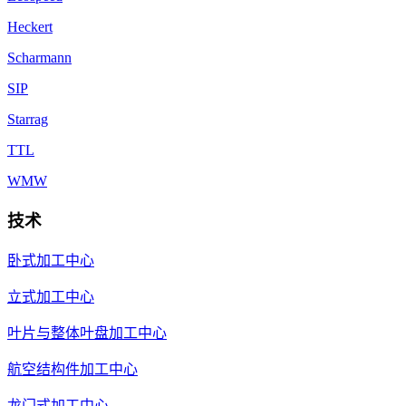
Heckert
Scharmann
SIP
Starrag
TTL
WMW
技术
卧式加工中心
立式加工中心
叶片与整体叶盘加工中心
航空结构件加工中心
龙门式加工中心