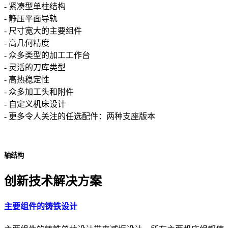
- 紧凑型单柱结构
- 静压平面导轨
- 尺寸宽大的主要组件
- 高几何精度
- 众多类型的加工工作台
- 灵活的刀库类型
- 高热稳定性
- 众多加工头和附件
- 自定义机床设计
- 更多令人关注的任选配件：两种支座版本
轴结构
创新技术解决方案
主要组件的铸铁设计