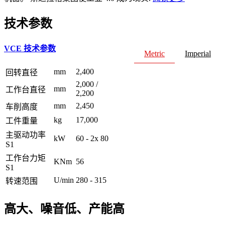
技术参数
VCE 技术参数
Metric
Imperial
mm
2,400
回转直径
2,000 /
mm
工作台直径
2,200
mm
2,450
车削高度
kg
17,000
工件重量
主驱动功率
kW
60 - 2x 80
S1
工作台力矩
KNm
56
S1
U/min
280 - 315
转速范围
高大、噪音低、产能高