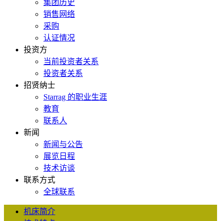
集团历史
销售网络
采购
认证情况
投资方
当前投资者关系
投资者关系
招贤纳士
Starrag 的职业生涯
教育
联系人
新闻
新闻与公告
展览日程
技术访谈
联系方式
全球联系
机床简介