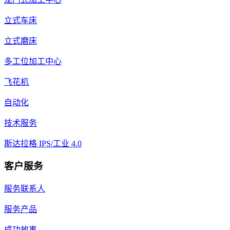
立式车床
立式磨床
多工位加工中心
飞花机
自动化
技术服务
斯达拉格 IPS/工业 4.0
客户服务
服务联系人
服务产品
成功故事