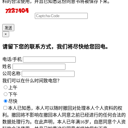
料的合法使用，并且已知悉这份同意书将被保存下来。
发送
×
请留下您的联系方式，我们将尽快给您回电。
电话/手机
姓名
公司名称
我们可以在什么时间致电您？
上午
下午
尽快
本人已知悉，本人可以随时撤回对处理本人个人资料的权
利。撤回将不影响在撤回本人同意之前已经进行的任何合法的
数据处理行为。在此声明，本人已年满16岁，自愿同意个人资