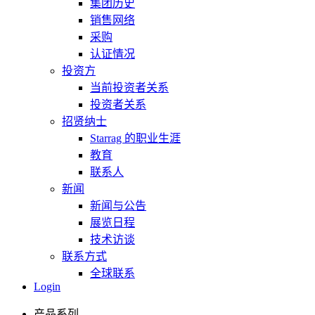
集团历史
销售网络
采购
认证情况
投资方
当前投资者关系
投资者关系
招贤纳士
Starrag 的职业生涯
教育
联系人
新闻
新闻与公告
展览日程
技术访谈
联系方式
全球联系
Login
产品系列