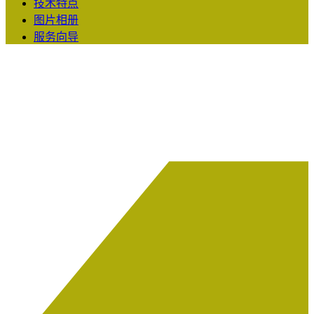
技术特点
图片相册
服务向导