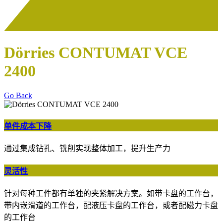
Dörries CONTUMAT VCE
2400
Go Back
单件成本下降
通过集成钻孔、铣削实现整体加工，提升生产力
灵活性
针对每种工件都有单独的夹紧解决方案。如带卡盘的工作台，
带内嵌滑道的工作台，配液压卡盘的工作台，或者配磁力卡盘
的工作台