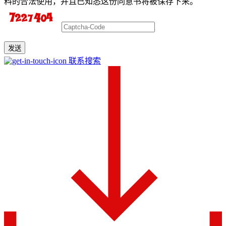
料的合法使用，并且已知悉这份同意书将被保存下来。
发送
联系搜索