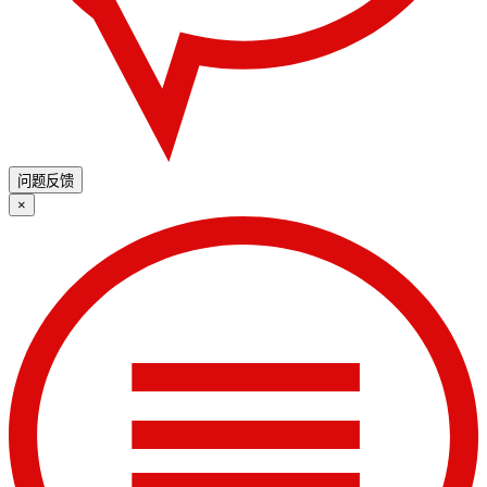
问题反馈
×