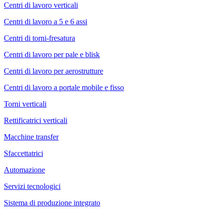
Centri di lavoro verticali
Centri di lavoro a 5 e 6 assi
Centri di torni-fresatura
Centri di lavoro per pale e blisk
Centri di lavoro per aerostrutture
Centri di lavoro a portale mobile e fisso
Torni verticali
Rettificatrici verticali
Macchine transfer
Sfaccettatrici
Automazione
Servizi tecnologici
Sistema di produzione integrato