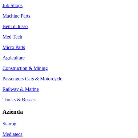
Job Shops
Machine Parts
Beni di lusso
Med Tech
Micro Parts
Agriculture
Construction & Mining
Passengers Cars & Motorcycle
Railway & Marine
Trucks & Busses
Azienda
Starrag
Mediateca