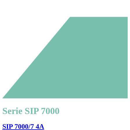
Serie SIP 7000
SIP 7000/7 4A