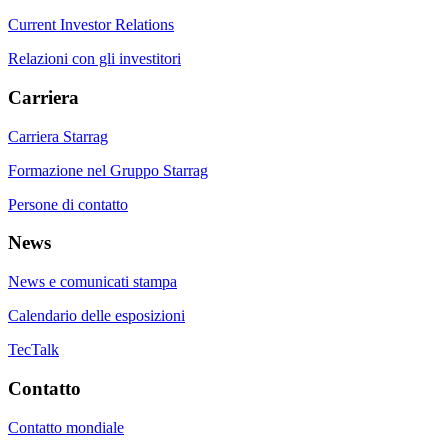
Current Investor Relations
Relazioni con gli investitori
Carriera
Carriera Starrag
Formazione nel Gruppo Starrag
Persone di contatto
News
News e comunicati stampa
Calendario delle esposizioni
TecTalk
Contatto
Contatto mondiale