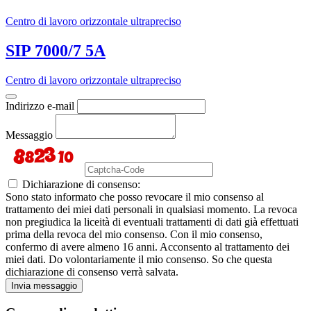
Centro di lavoro orizzontale ultrapreciso
SIP 7000/7 5A
Centro di lavoro orizzontale ultrapreciso
Indirizzo e-mail
Messaggio
Dichiarazione di consenso:
Sono stato informato che posso revocare il mio consenso al
trattamento dei miei dati personali in qualsiasi momento. La revoca
non pregiudica la liceità di eventuali trattamenti di dati già effettuati
prima della revoca del mio consenso. Con il mio consenso,
confermo di avere almeno 16 anni. Acconsento al trattamento dei
miei dati. Do volontariamente il mio consenso. So che questa
dichiarazione di consenso verrà salvata.
Invia messaggio