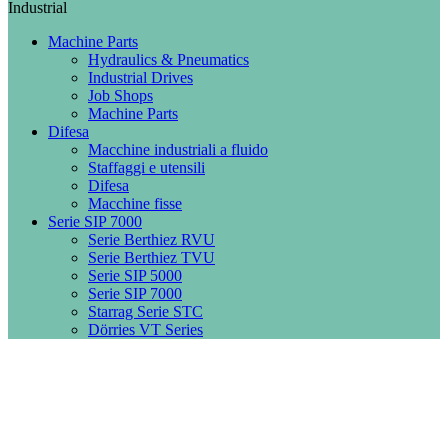
Industrial
Machine Parts
Hydraulics & Pneumatics
Industrial Drives
Job Shops
Machine Parts
Difesa
Macchine industriali a fluido
Staffaggi e utensili
Difesa
Macchine fisse
Serie SIP 7000
Serie Berthiez RVU
Serie Berthiez TVU
Serie SIP 5000
Serie SIP 7000
Starrag Serie STC
Dörries VT Series