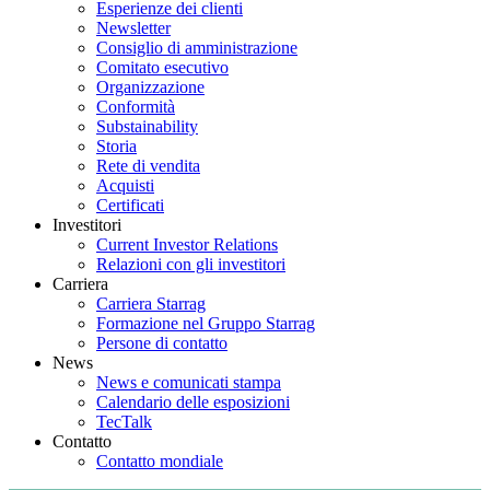
Esperienze dei clienti
Newsletter
Consiglio di amministrazione
Comitato esecutivo
Organizzazione
Conformità
Substainability
Storia
Rete di vendita
Acquisti
Certificati
Investitori
Current Investor Relations
Relazioni con gli investitori
Carriera
Carriera Starrag
Formazione nel Gruppo Starrag
Persone di contatto
News
News e comunicati stampa
Calendario delle esposizioni
TecTalk
Contatto
Contatto mondiale