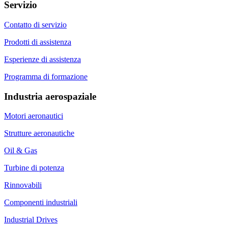
Servizio
Contatto di servizio
Prodotti di assistenza
Esperienze di assistenza
Programma di formazione
Industria aerospaziale
Motori aeronautici
Strutture aeronautiche
Oil & Gas
Turbine di potenza
Rinnovabili
Componenti industriali
Industrial Drives