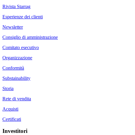
Rivista Starrag
Esperienze dei clienti
Newsletter
Consiglio di amministrazione
Comitato esecutivo
Organizzazione
Conformità
Substainability
Storia
Rete di vendita
Acquisti
Certificati
Investitori