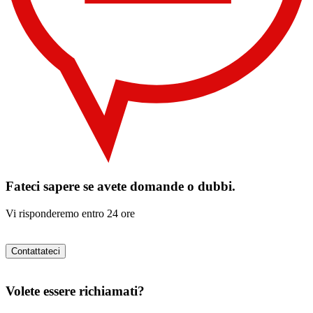
Fateci sapere se avete domande o dubbi.
Vi risponderemo entro 24 ore
Contattateci
Volete essere richiamati?