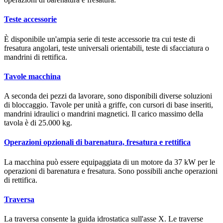
Teste accessorie
È disponibile un'ampia serie di teste accessorie tra cui teste di
fresatura angolari, teste universali orientabili, teste di sfacciatura o
mandrini di rettifica.
Tavole macchina
A seconda dei pezzi da lavorare, sono disponibili diverse soluzioni
di bloccaggio. Tavole per unità a griffe, con cursori di base inseriti,
mandrini idraulici o mandrini magnetici. Il carico massimo della
tavola è di 25.000 kg.
Operazioni opzionali di barenatura, fresatura e rettifica
La macchina può essere equipaggiata di un motore da 37 kW per le
operazioni di barenatura e fresatura. Sono possibili anche operazioni
di rettifica.
Traversa
La traversa consente la guida idrostatica sull'asse X. Le traverse