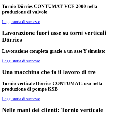
Tornio Dörries CONTUMAT VCE 2000 nella
produzione di valvole
Leggi storia di successo
Lavorazione fuori asse su torni verticali
Dörries
Lavorazione completa grazie a un asse Y simulato
Leggi storia di successo
Una macchina che fa il lavoro di tre
Tornio verticale Dörries CONTUMAT: uso nella
produzione di pompe KSB
Leggi storia di successo
Nelle mani dei clienti: Tornio verticale