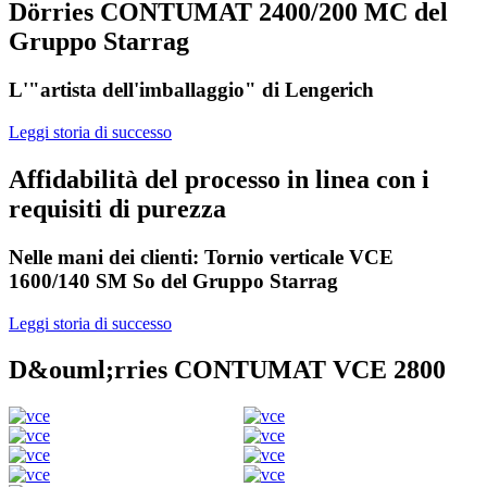
Dörries CONTUMAT 2400/200 MC del
Gruppo Starrag
L'"artista dell'imballaggio" di Lengerich
Leggi storia di successo
Affidabilità del processo in linea con i
requisiti di purezza
Nelle mani dei clienti: Tornio verticale VCE
1600/140 SM So del Gruppo Starrag
Leggi storia di successo
D&ouml;rries CONTUMAT VCE 2800