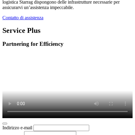
logistica Starrag dispongono delle infrastrutture necessarie per
assicurarvi un’assistenza impeccabile.
Contatto di assistenza
Service Plus
Partnering for Efficiency
Indirizzo e-mail