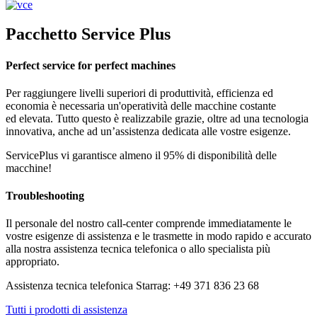
Pacchetto Service Plus
Perfect service for perfect machines
Per raggiungere livelli superiori di produttività, efficienza ed
economia è necessaria un'operatività delle macchine costante
ed elevata. Tutto questo è realizzabile grazie, oltre ad una tecnologia
innovativa, anche ad un’assistenza dedicata alle vostre esigenze.
ServicePlus vi garantisce almeno il 95% di disponibilità delle
macchine!
Troubleshooting
Il personale del nostro call-center comprende immediatamente le
vostre esigenze di assistenza e le trasmette in modo rapido e accurato
alla nostra assistenza tecnica telefonica o allo specialista più
appropriato.
Assistenza tecnica telefonica Starrag: +49 371 836 23 68
Tutti i prodotti di assistenza