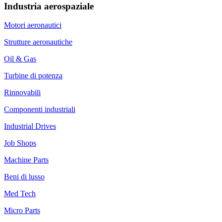
Industria aerospaziale
Motori aeronautici
Strutture aeronautiche
Oil & Gas
Turbine di potenza
Rinnovabili
Componenti industriali
Industrial Drives
Job Shops
Machine Parts
Beni di lusso
Med Tech
Micro Parts