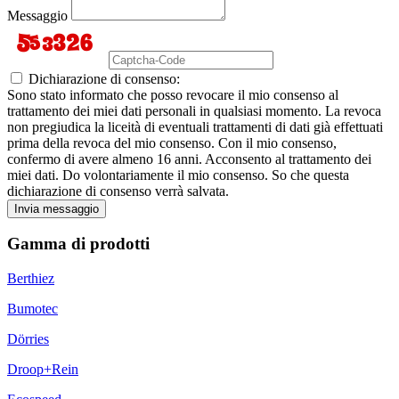
Messaggio
Dichiarazione di consenso:
Sono stato informato che posso revocare il mio consenso al
trattamento dei miei dati personali in qualsiasi momento. La revoca
non pregiudica la liceità di eventuali trattamenti di dati già effettuati
prima della revoca del mio consenso. Con il mio consenso,
confermo di avere almeno 16 anni. Acconsento al trattamento dei
miei dati. Do volontariamente il mio consenso. So che questa
dichiarazione di consenso verrà salvata.
Invia messaggio
Gamma di prodotti
Berthiez
Bumotec
Dörries
Droop+Rein