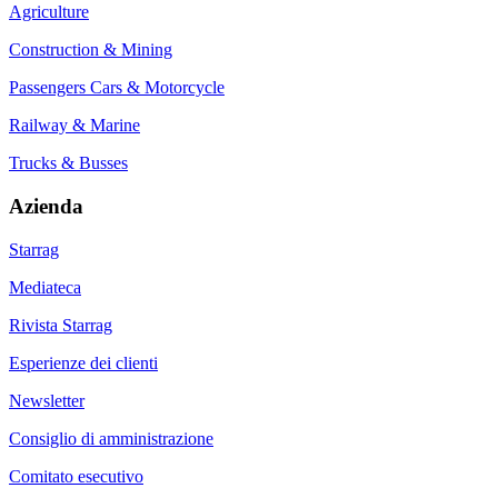
Agriculture
Construction & Mining
Passengers Cars & Motorcycle
Railway & Marine
Trucks & Busses
Azienda
Starrag
Mediateca
Rivista Starrag
Esperienze dei clienti
Newsletter
Consiglio di amministrazione
Comitato esecutivo