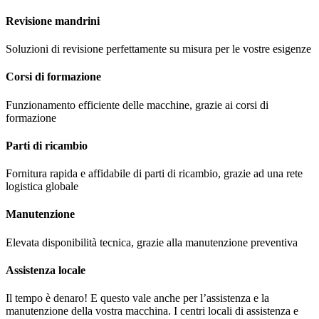
Revisione mandrini
Soluzioni di revisione perfettamente su misura per le vostre esigenze
Corsi di formazione
Funzionamento efficiente delle macchine, grazie ai corsi di
formazione
Parti di ricambio
Fornitura rapida e affidabile di parti di ricambio, grazie ad una rete
logistica globale
Manutenzione
Elevata disponibilità tecnica, grazie alla manutenzione preventiva
Assistenza locale
Il tempo è denaro! E questo vale anche per l’assistenza e la
manutenzione della vostra macchina. I centri locali di assistenza e