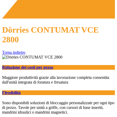
Dörries CONTUMAT VCE
2800
Torna indietro
Riduzione dei costi per pezzo
Maggiore produttività grazie alla lavorazione completa consentita
dall'unità integrata di foratura e fresatura
Flessibilità
Sono disponibili soluzioni di bloccaggio personalizzate per ogni tipo
di pezzo. Tavole per unità a griffe, con cursori di base inseriti,
mandrini idraulici o mandrini magnetici.