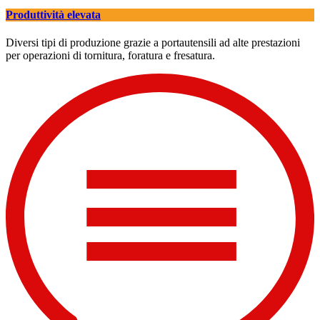
Produttività elevata
Diversi tipi di produzione grazie a portautensili ad alte prestazioni
per operazioni di tornitura, foratura e fresatura.