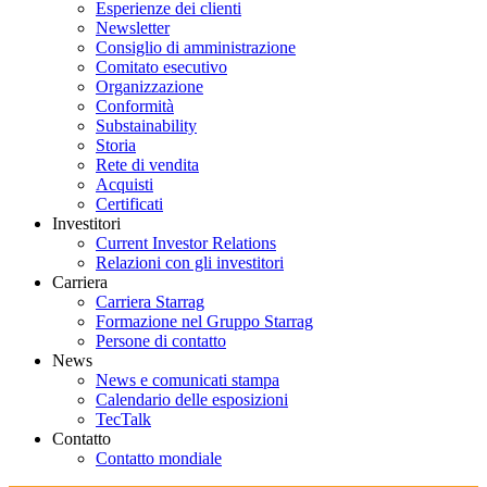
Esperienze dei clienti
Newsletter
Consiglio di amministrazione
Comitato esecutivo
Organizzazione
Conformità
Substainability
Storia
Rete di vendita
Acquisti
Certificati
Investitori
Current Investor Relations
Relazioni con gli investitori
Carriera
Carriera Starrag
Formazione nel Gruppo Starrag
Persone di contatto
News
News e comunicati stampa
Calendario delle esposizioni
TecTalk
Contatto
Contatto mondiale