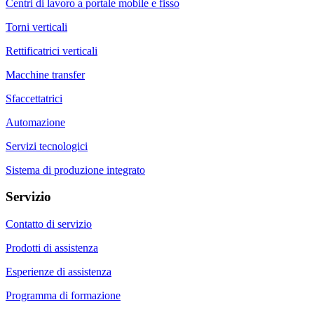
Centri di lavoro a portale mobile e fisso
Torni verticali
Rettificatrici verticali
Macchine transfer
Sfaccettatrici
Automazione
Servizi tecnologici
Sistema di produzione integrato
Servizio
Contatto di servizio
Prodotti di assistenza
Esperienze di assistenza
Programma di formazione