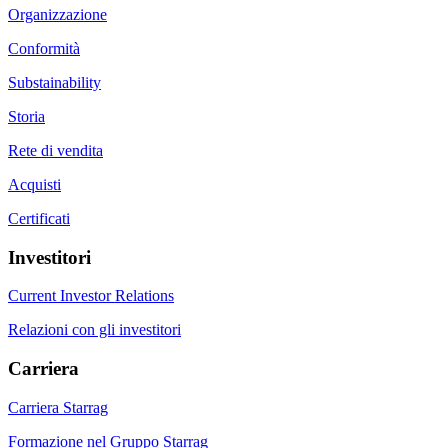
Organizzazione
Conformità
Substainability
Storia
Rete di vendita
Acquisti
Certificati
Investitori
Current Investor Relations
Relazioni con gli investitori
Carriera
Carriera Starrag
Formazione nel Gruppo Starrag