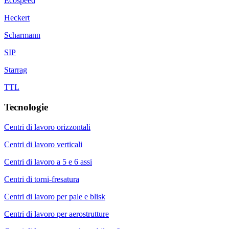
Ecospeed
Heckert
Scharmann
SIP
Starrag
TTL
Tecnologie
Centri di lavoro orizzontali
Centri di lavoro verticali
Centri di lavoro a 5 e 6 assi
Centri di torni-fresatura
Centri di lavoro per pale e blisk
Centri di lavoro per aerostrutture