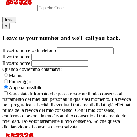
Invia
×
Leave us your number and we’ll call you back.
Il vostro numero di telefono
Il vostro nome
Il vostro nome
Quando dovremmo chiamarvi?
Mattina
Pomeriggio
Appena possibile
Sono stato informato che posso revocare il mio consenso al
trattamento dei miei dati personali in qualsiasi momento. La revoca
non pregiudica la liceità di eventuali trattamenti di dati già effettuati
prima della revoca del mio consenso. Con il mio consenso,
confermo di avere almeno 16 anni. Acconsento al trattamento dei
miei dati. Do volontariamente il mio consenso. So che questa
dichiarazione di consenso verrà salvata.