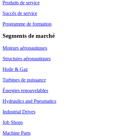
Produits de service
Succès de service
Programme de formation
Segments de marché
Moteurs aéronautiques
Structures aéronautiques
Huile & Gaz
Turbines de puissance
Énergies renouvelables
Hydraulics and Pneumatics
Industrial Drives
Job Shops
Machine Parts