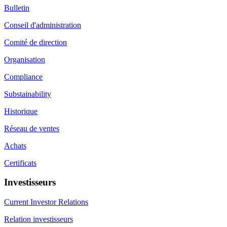
Bulletin
Conseil d'administration
Comité de direction
Organisation
Compliance
Substainability
Historique
Réseau de ventes
Achats
Certificats
Investisseurs
Current Investor Relations
Relation investisseurs