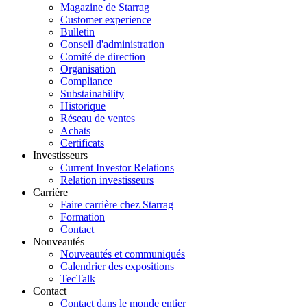
Magazine de Starrag
Customer experience
Bulletin
Conseil d'administration
Comité de direction
Organisation
Compliance
Substainability
Historique
Réseau de ventes
Achats
Certificats
Investisseurs
Current Investor Relations
Relation investisseurs
Carrière
Faire carrière chez Starrag
Formation
Contact
Nouveautés
Nouveautés et communiqués
Calendrier des expositions
TecTalk
Contact
Contact dans le monde entier