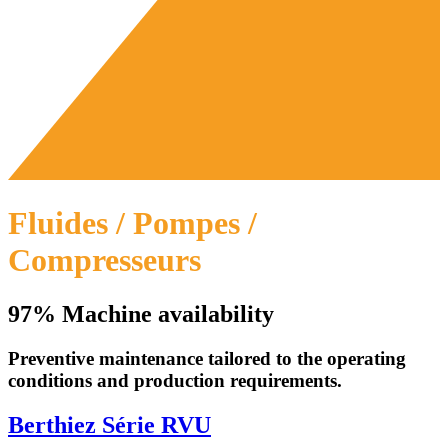
Fluides / Pompes /
Compresseurs
97% Machine availability
Preventive maintenance tailored to the operating
conditions and production requirements.
Berthiez Série RVU