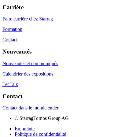
Carrière
Faire carrière chez Starrag
Formation
Contact
Nouveautés
Nouveautés et communiqués
Calendrier des expositions
TecTalk
Contact
Contact dans le monde entier
©
StarragTornos Group AG
Empreinte
Politique de confidentialité