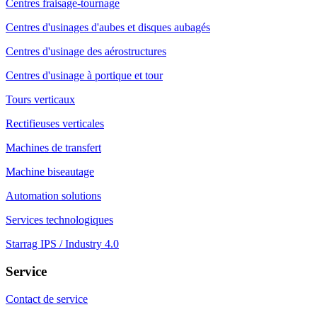
Centres fraisage-tournage
Centres d'usinages d'aubes et disques aubagés
Centres d'usinage des aérostructures
Centres d'usinage à portique et tour
Tours verticaux
Rectifieuses verticales
Machines de transfert
Machine biseautage
Automation solutions
Services technologiques
Starrag IPS / Industry 4.0
Service
Contact de service