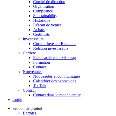
Comité de direction
Organisation
Compliance
Substainability
Historique
Réseau de ventes
Achats
Certificats
Investisseurs
Current Investor Relations
Relation investisseurs
Carrière
Faire carrière chez Starrag
Formation
Contact
Nouveautés
Nouveautés et communiqués
Calendrier des expositions
TecTalk
Contact
Contact dans le monde entier
Login
Section de produit
Berthiez