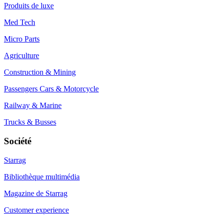
Produits de luxe
Med Tech
Micro Parts
Agriculture
Construction & Mining
Passengers Cars & Motorcycle
Railway & Marine
Trucks & Busses
Société
Starrag
Bibliothèque multimédia
Magazine de Starrag
Customer experience