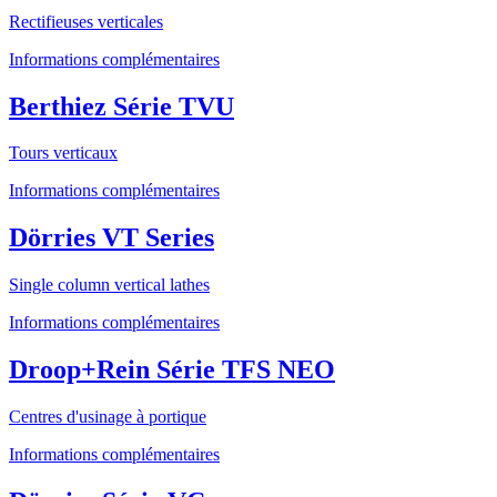
Rectifieuses verticales
Informations complémentaires
Berthiez Série TVU
Tours verticaux
Informations complémentaires
Dörries VT Series
Single column vertical lathes
Informations complémentaires
Droop+Rein Série TFS NEO
Centres d'usinage à portique
Informations complémentaires