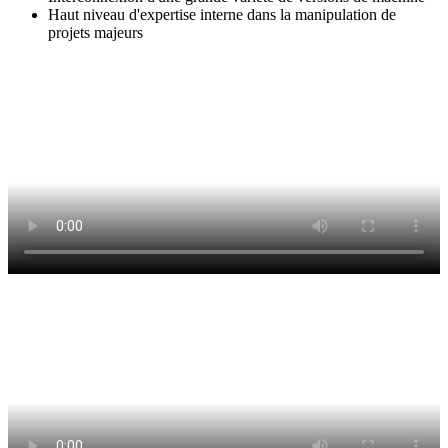
Haut niveau d'expertise interne dans la manipulation de
projets majeurs