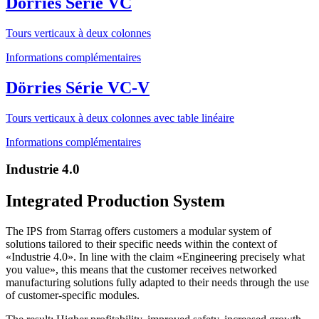
Dörries Série VC
Tours verticaux à deux colonnes
Informations complémentaires
Dörries Série VC-V
Tours verticaux à deux colonnes avec table linéaire
Informations complémentaires
Industrie 4.0
Integrated Production System
The IPS from Starrag offers customers a modular system of
solutions tailored to their specific needs within the context of
«Industrie 4.0». In line with the claim «Engineering precisely what
you value», this means that the customer receives networked
manufacturing solutions fully adapted to their needs through the use
of customer-specific modules.