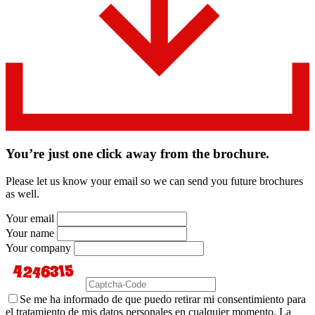
You’re just one click away from the brochure.
Please let us know your email so we can send you future brochures
as well.
Your email
Your name
Your company
Se me ha informado de que puedo retirar mi consentimiento para
el tratamiento de mis datos personales en cualquier momento. La