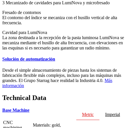
3 Mecanizado de cavidades para LumiNova y microfresado
Fresado de contornos
El contorno del índice se mecaniza con el husillo vertical de alta
frecuencia.
Cavidad para LumiNova
La zona destinada a la recepción de la pasta luminosa LumiNova se
mecaniza mediante el husillo de alta frecuencia, con elevaciones en
las esquinas si es necesario para garantizar un radio mínimo.
Solución de automatización
Desde el simple almacenamiento de piezas hasta los sistemas de
fabricación flexible más complejos, incluso para las máquinas más
grandes. El Grupo Starrag hace realidad la Industria 4.0.
Más
información
Technical Data
Base Machine
Metric
Imperial
CNC
Materials: gold,
machining