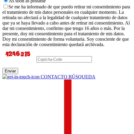
As soon as possible
Se me ha informado de que puedo retirar mi consentimiento para
el tratamiento de mis datos personales en cualquier momento. La
retirada no afectará a la legalidad de cualquier tratamiento de datos
que ya se haya llevado a cabo antes de retirar mi consentimiento. Al
dar mi consentimiento, confirmo que tengo 16 años o más. Por la
presente, doy mi consentimiento para el tratamiento de mis datos.
Doy mi consentimiento de forma voluntaria. Soy consciente de que
esta declaración de consentimiento quedará archivada.
Enviar
CONTACTO BÚSQUEDA