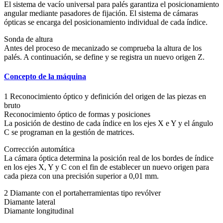
El sistema de vacío universal para palés garantiza el posicionamiento
angular mediante pasadores de fijación. El sistema de cámaras
ópticas se encarga del posicionamiento individual de cada índice.
Sonda de altura
Antes del proceso de mecanizado se comprueba la altura de los
palés. A continuación, se define y se registra un nuevo origen Z.
Concepto de la máquina
1 Reconocimiento óptico y definición del origen de las piezas en
bruto
Reconocimiento óptico de formas y posiciones
La posición de destino de cada índice en los ejes X e Y y el ángulo
C se programan en la gestión de matrices.
Corrección automática
La cámara óptica determina la posición real de los bordes de índice
en los ejes X, Y y C con el fin de establecer un nuevo origen para
cada pieza con una precisión superior a 0,01 mm.
2 Diamante con el portaherramientas tipo revólver
Diamante lateral
Diamante longitudinal