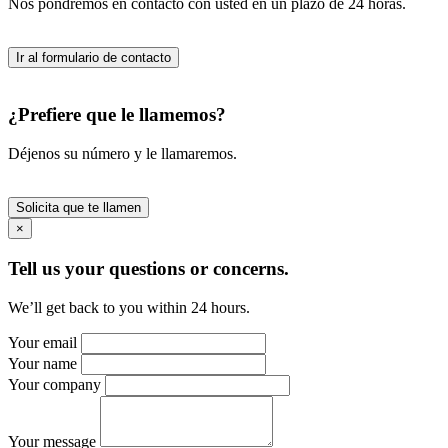
Nos pondremos en contacto con usted en un plazo de 24 horas.
Ir al formulario de contacto
¿Prefiere que le llamemos?
Déjenos su número y le llamaremos.
Solicita que te llamen
×
Tell us your questions or concerns.
We’ll get back to you within 24 hours.
Your email
Your name
Your company
Your message