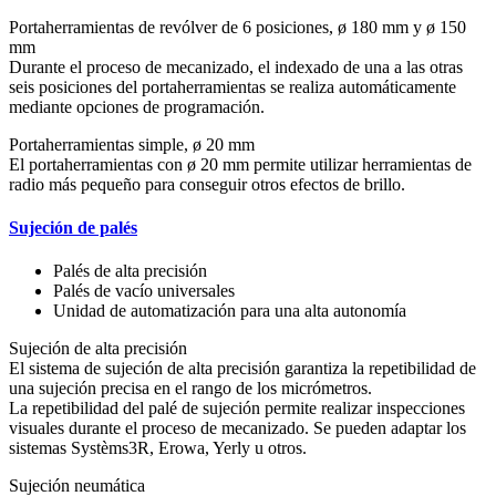
Portaherramientas de revólver de 6 posiciones, ø 180 mm y ø 150
mm
Durante el proceso de mecanizado, el indexado de una a las otras
seis posiciones del portaherramientas se realiza automáticamente
mediante opciones de programación.
Portaherramientas simple, ø 20 mm
El portaherramientas con ø 20 mm permite utilizar herramientas de
radio más pequeño para conseguir otros efectos de brillo.
Sujeción de palés
Palés de alta precisión
Palés de vacío universales
Unidad de automatización para una alta autonomía
Sujeción de alta precisión
El sistema de sujeción de alta precisión garantiza la repetibilidad de
una sujeción precisa en el rango de los micrómetros.
La repetibilidad del palé de sujeción permite realizar inspecciones
visuales durante el proceso de mecanizado. Se pueden adaptar los
sistemas Systèms3R, Erowa, Yerly u otros.
Sujeción neumática