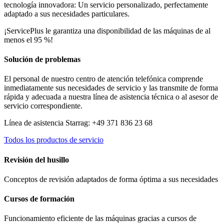
tecnología innovadora: Un servicio personalizado, perfectamente
adaptado a sus necesidades particulares.
¡ServicePlus le garantiza una disponibilidad de las máquinas de al
menos el 95 %!
Solución de problemas
El personal de nuestro centro de atención telefónica comprende
inmediatamente sus necesidades de servicio y las transmite de forma
rápida y adecuada a nuestra línea de asistencia técnica o al asesor de
servicio correspondiente.
Línea de asistencia Starrag: +49 371 836 23 68
Todos los productos de servicio
Revisión del husillo
Conceptos de revisión adaptados de forma óptima a sus necesidades
Cursos de formación
Funcionamiento eficiente de las máquinas gracias a cursos de