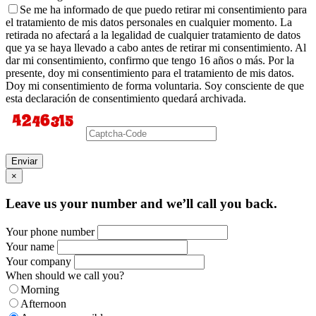
Se me ha informado de que puedo retirar mi consentimiento para
el tratamiento de mis datos personales en cualquier momento. La
retirada no afectará a la legalidad de cualquier tratamiento de datos
que ya se haya llevado a cabo antes de retirar mi consentimiento. Al
dar mi consentimiento, confirmo que tengo 16 años o más. Por la
presente, doy mi consentimiento para el tratamiento de mis datos.
Doy mi consentimiento de forma voluntaria. Soy consciente de que
esta declaración de consentimiento quedará archivada.
Enviar
×
Leave us your number and we’ll call you back.
Your phone number
Your name
Your company
When should we call you?
Morning
Afternoon