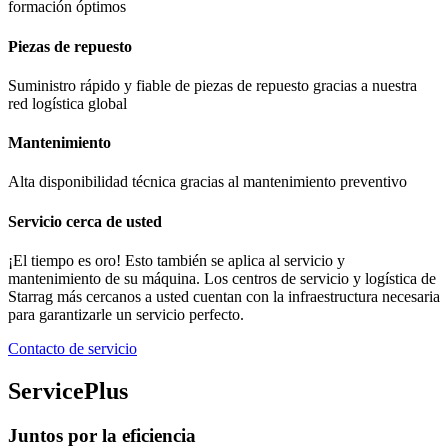
formación óptimos
Piezas de repuesto
Suministro rápido y fiable de piezas de repuesto gracias a nuestra
red logística global
Mantenimiento
Alta disponibilidad técnica gracias al mantenimiento preventivo
Servicio cerca de usted
¡El tiempo es oro! Esto también se aplica al servicio y
mantenimiento de su máquina. Los centros de servicio y logística de
Starrag más cercanos a usted cuentan con la infraestructura necesaria
para garantizarle un servicio perfecto.
Contacto de servicio
ServicePlus
Juntos por la eficiencia