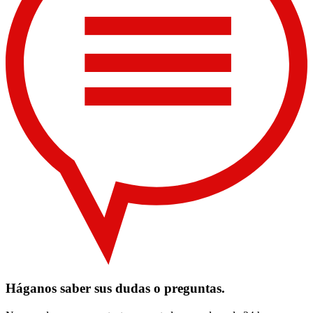
Háganos saber sus dudas o preguntas.