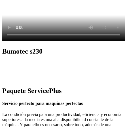
Bumotec s230
Paquete ServicePlus
Servicio perfecto para máquinas perfectas
La condición previa para una productividad, eficiencia y economía
superiores a la media es una alta disponibilidad constante de la
máquina. Y para ello es necesario, sobre todo, además de una