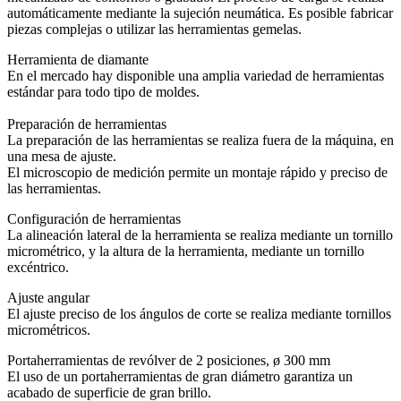
automáticamente mediante la sujeción neumática. Es posible fabricar
piezas complejas o utilizar las herramientas gemelas.
Herramienta de diamante
En el mercado hay disponible una amplia variedad de herramientas
estándar para todo tipo de moldes.
Preparación de herramientas
La preparación de las herramientas se realiza fuera de la máquina, en
una mesa de ajuste.
El microscopio de medición permite un montaje rápido y preciso de
las herramientas.
Configuración de herramientas
La alineación lateral de la herramienta se realiza mediante un tornillo
micrométrico, y la altura de la herramienta, mediante un tornillo
excéntrico.
Ajuste angular
El ajuste preciso de los ángulos de corte se realiza mediante tornillos
micrométricos.
Portaherramientas de revólver de 2 posiciones, ø 300 mm
El uso de un portaherramientas de gran diámetro garantiza un
acabado de superficie de gran brillo.