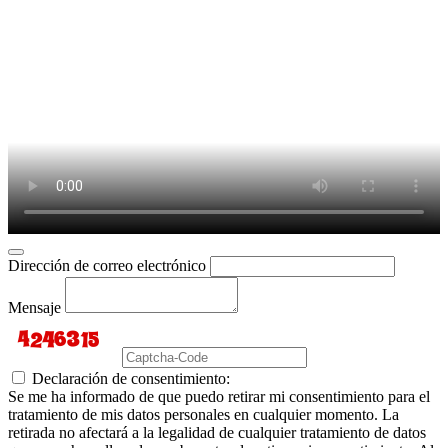
Dirección de correo electrónico
Mensaje
Declaración de consentimiento:
Se me ha informado de que puedo retirar mi consentimiento para el
tratamiento de mis datos personales en cualquier momento. La
retirada no afectará a la legalidad de cualquier tratamiento de datos