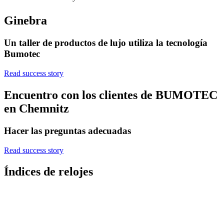
Ginebra
Un taller de productos de lujo utiliza la tecnología
Bumotec
Read success story
Encuentro con los clientes de BUMOTEC
en Chemnitz
Hacer las preguntas adecuadas
Read success story
Índices de relojes