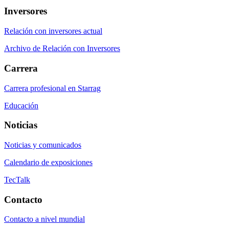
Inversores
Relación con inversores actual
Archivo de Relación con Inversores
Carrera
Carrera profesional en Starrag
Educación
Noticias
Noticias y comunicados
Calendario de exposiciones
TecTalk
Contacto
Contacto a nivel mundial