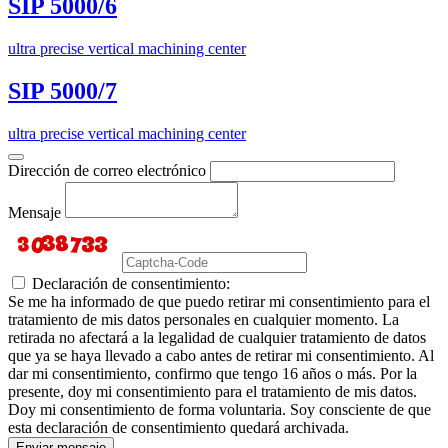
SIP 5000/6
ultra precise vertical machining center
SIP 5000/7
ultra precise vertical machining center
Dirección de correo electrónico
Mensaje
Declaración de consentimiento:
Se me ha informado de que puedo retirar mi consentimiento para el
tratamiento de mis datos personales en cualquier momento. La
retirada no afectará a la legalidad de cualquier tratamiento de datos
que ya se haya llevado a cabo antes de retirar mi consentimiento. Al
dar mi consentimiento, confirmo que tengo 16 años o más. Por la
presente, doy mi consentimiento para el tratamiento de mis datos.
Doy mi consentimiento de forma voluntaria. Soy consciente de que
esta declaración de consentimiento quedará archivada.
Enviar mensaje