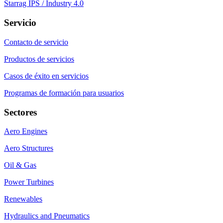
Starrag IPS / Industry 4.0
Servicio
Contacto de servicio
Productos de servicios
Casos de éxito en servicios
Programas de formación para usuarios
Sectores
Aero Engines
Aero Structures
Oil & Gas
Power Turbines
Renewables
Hydraulics and Pneumatics