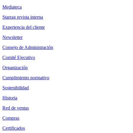
Mediateca
Starrag revista interna
Experiencia del cliente
Newsletter
Consejo de Administración
Comité Ejecutivo
Organización
Cumplimiento normativo
Sostenibilidad
Historia
Red de ventas
Compras
Certificados