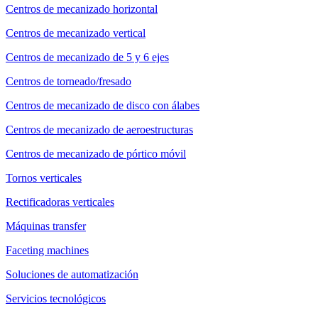
Centros de mecanizado horizontal
Centros de mecanizado vertical
Centros de mecanizado de 5 y 6 ejes
Centros de torneado/fresado
Centros de mecanizado de disco con álabes
Centros de mecanizado de aeroestructuras
Centros de mecanizado de pórtico móvil
Tornos verticales
Rectificadoras verticales
Máquinas transfer
Faceting machines
Soluciones de automatización
Servicios tecnológicos