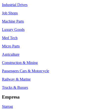
Industrial Drives
Job Shops
Machine Parts
Luxury Goods
Med Tech
Micro Parts
Agriculture
Construction & Mining
Passengers Cars & Motorcycle
Railway & Marine
Trucks & Busses
Empresa
Starrag