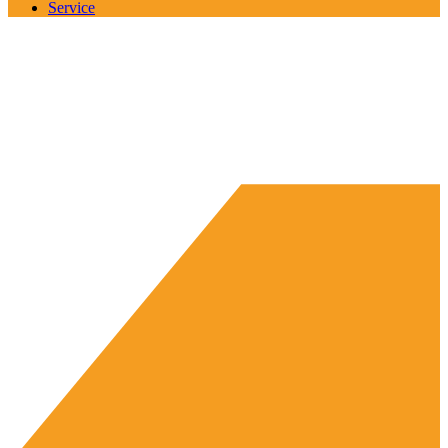
Service