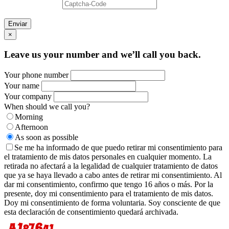
Enviar
×
Leave us your number and we’ll call you back.
Your phone number
Your name
Your company
When should we call you?
Morning
Afternoon
As soon as possible
Se me ha informado de que puedo retirar mi consentimiento para
el tratamiento de mis datos personales en cualquier momento. La
retirada no afectará a la legalidad de cualquier tratamiento de datos
que ya se haya llevado a cabo antes de retirar mi consentimiento. Al
dar mi consentimiento, confirmo que tengo 16 años o más. Por la
presente, doy mi consentimiento para el tratamiento de mis datos.
Doy mi consentimiento de forma voluntaria. Soy consciente de que
esta declaración de consentimiento quedará archivada.