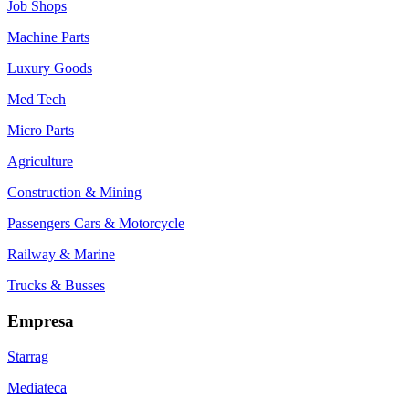
Job Shops
Machine Parts
Luxury Goods
Med Tech
Micro Parts
Agriculture
Construction & Mining
Passengers Cars & Motorcycle
Railway & Marine
Trucks & Busses
Empresa
Starrag
Mediateca