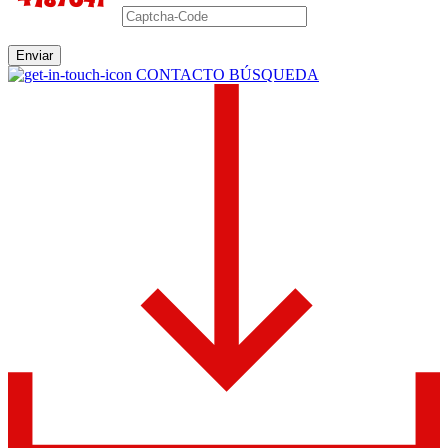
Enviar
CONTACTO BÚSQUEDA