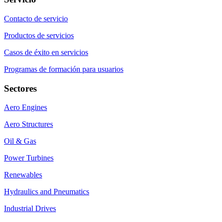
Contacto de servicio
Productos de servicios
Casos de éxito en servicios
Programas de formación para usuarios
Sectores
Aero Engines
Aero Structures
Oil & Gas
Power Turbines
Renewables
Hydraulics and Pneumatics
Industrial Drives