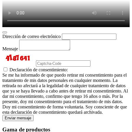
Dirección de correo electrónico
Mensaje
Declaración de consentimiento:
Se me ha informado de que puedo retirar mi consentimiento para el
tratamiento de mis datos personales en cualquier momento. La
retirada no afectará a la legalidad de cualquier tratamiento de datos
que ya se haya llevado a cabo antes de retirar mi consentimiento. Al
dar mi consentimiento, confirmo que tengo 16 años o más. Por la
presente, doy mi consentimiento para el tratamiento de mis datos.
Doy mi consentimiento de forma voluntaria. Soy consciente de que
esta declaración de consentimiento quedará archivada.
Enviar mensaje
Gama de productos