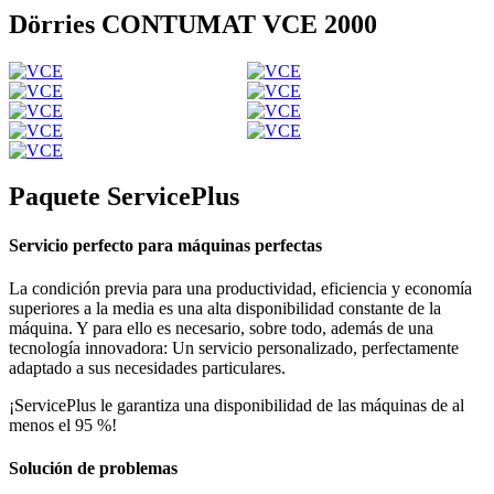
Dörries CONTUMAT VCE 2000
Paquete ServicePlus
Servicio perfecto para máquinas perfectas
La condición previa para una productividad, eficiencia y economía
superiores a la media es una alta disponibilidad constante de la
máquina. Y para ello es necesario, sobre todo, además de una
tecnología innovadora: Un servicio personalizado, perfectamente
adaptado a sus necesidades particulares.
¡ServicePlus le garantiza una disponibilidad de las máquinas de al
menos el 95 %!
Solución de problemas