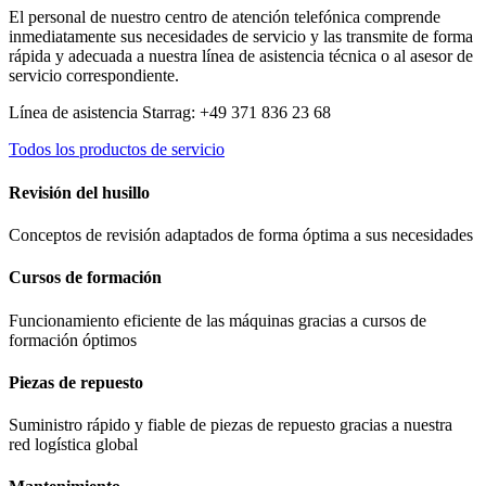
El personal de nuestro centro de atención telefónica comprende
inmediatamente sus necesidades de servicio y las transmite de forma
rápida y adecuada a nuestra línea de asistencia técnica o al asesor de
servicio correspondiente.
Línea de asistencia Starrag: +49 371 836 23 68
Todos los productos de servicio
Revisión del husillo
Conceptos de revisión adaptados de forma óptima a sus necesidades
Cursos de formación
Funcionamiento eficiente de las máquinas gracias a cursos de
formación óptimos
Piezas de repuesto
Suministro rápido y fiable de piezas de repuesto gracias a nuestra
red logística global