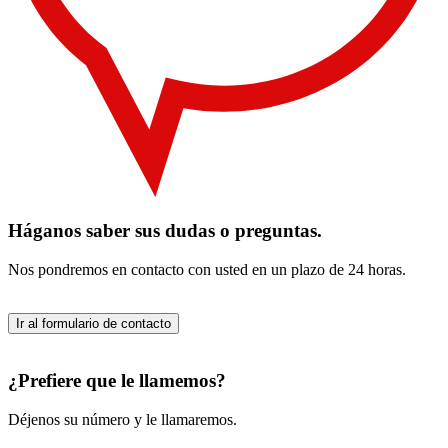
Háganos saber sus dudas o preguntas.
Nos pondremos en contacto con usted en un plazo de 24 horas.
Ir al formulario de contacto
¿Prefiere que le llamemos?
Déjenos su número y le llamaremos.