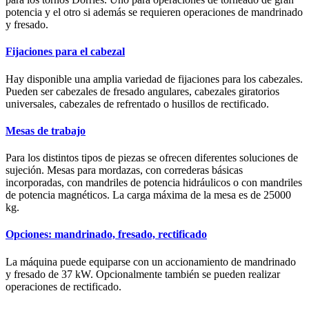
potencia y el otro si además se requieren operaciones de mandrinado
y fresado.
Fijaciones para el cabezal
Hay disponible una amplia variedad de fijaciones para los cabezales.
Pueden ser cabezales de fresado angulares, cabezales giratorios
universales, cabezales de refrentado o husillos de rectificado.
Mesas de trabajo
Para los distintos tipos de piezas se ofrecen diferentes soluciones de
sujeción. Mesas para mordazas, con correderas básicas
incorporadas, con mandriles de potencia hidráulicos o con mandriles
de potencia magnéticos. La carga máxima de la mesa es de 25000
kg.
Opciones: mandrinado, fresado, rectificado
La máquina puede equiparse con un accionamiento de mandrinado
y fresado de 37 kW. Opcionalmente también se pueden realizar
operaciones de rectificado.