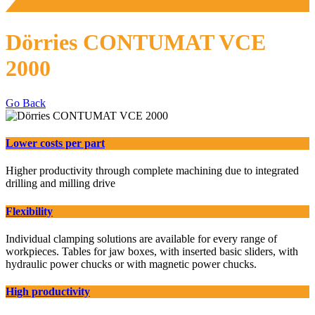
Dörries CONTUMAT VCE
2000
Go Back
Lower costs per part
Higher productivity through complete machining due to integrated
drilling and milling drive
Flexibility
Individual clamping solutions are available for every range of
workpieces. Tables for jaw boxes, with inserted basic sliders, with
hydraulic power chucks or with magnetic power chucks.
High productivity