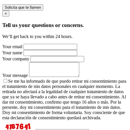
Solicita que te llamen
×
Tell us your questions or concerns.
We’ll get back to you within 24 hours.
Your email
Your name
Your company
Your message
Se me ha informado de que puedo retirar mi consentimiento para
el tratamiento de mis datos personales en cualquier momento. La
retirada no afectará a la legalidad de cualquier tratamiento de datos
que ya se haya llevado a cabo antes de retirar mi consentimiento. Al
dar mi consentimiento, confirmo que tengo 16 años o más. Por la
presente, doy mi consentimiento para el tratamiento de mis datos.
Doy mi consentimiento de forma voluntaria. Soy consciente de que
esta declaración de consentimiento quedará archivada.