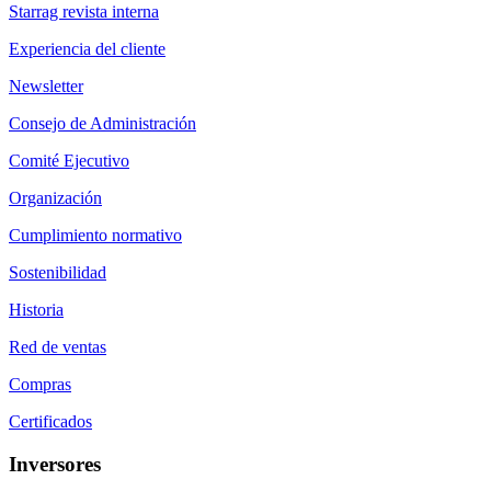
Starrag revista interna
Experiencia del cliente
Newsletter
Consejo de Administración
Comité Ejecutivo
Organización
Cumplimiento normativo
Sostenibilidad
Historia
Red de ventas
Compras
Certificados
Inversores