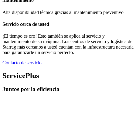
Mantenimiento
Alta disponibilidad técnica gracias al mantenimiento preventivo
Servicio cerca de usted
¡El tiempo es oro! Esto también se aplica al servicio y
mantenimiento de su máquina. Los centros de servicio y logística de
Starrag más cercanos a usted cuentan con la infraestructura necesaria
para garantizarle un servicio perfecto.
Contacto de servicio
ServicePlus
Juntos por la eficiencia