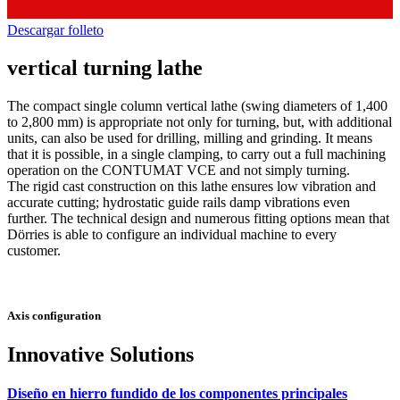
Descargar folleto
vertical turning lathe
The compact single column vertical lathe (swing diameters of 1,400
to 2,800 mm) is appropriate not only for turning, but, with additional
units, can also be used for drilling, milling and grinding. It means
that it is possible, in a single clamping, to carry out a full machining
operation on the CONTUMAT VCE and not simply turning.
The rigid cast construction on this lathe ensures low vibration and
accurate cutting; hydrostatic guide rails damp vibrations even
further. The technical design and numerous fitting options mean that
Dörries is able to configure an individual machine to every
customer.
Axis configuration
Innovative Solutions
Diseño en hierro fundido de los componentes principales