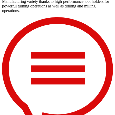
Manufacturing variety thanks to high-performance tool holders for
powerful turning operations as well as drilling and milling
operations.