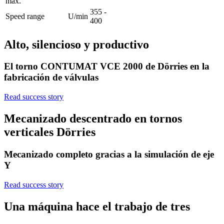
max.
355 -
Speed range
U/min
400
Alto, silencioso y productivo
El torno CONTUMAT VCE 2000 de Dörries en la
fabricación de válvulas
Read success story
Mecanizado descentrado en tornos
verticales Dörries
Mecanizado completo gracias a la simulación de eje
Y
Read success story
Una máquina hace el trabajo de tres