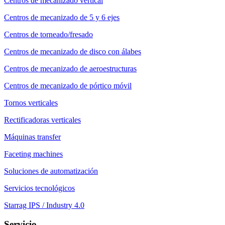
Centros de mecanizado vertical
Centros de mecanizado de 5 y 6 ejes
Centros de torneado/fresado
Centros de mecanizado de disco con álabes
Centros de mecanizado de aeroestructuras
Centros de mecanizado de pórtico móvil
Tornos verticales
Rectificadoras verticales
Máquinas transfer
Faceting machines
Soluciones de automatización
Servicios tecnológicos
Starrag IPS / Industry 4.0
Servicio