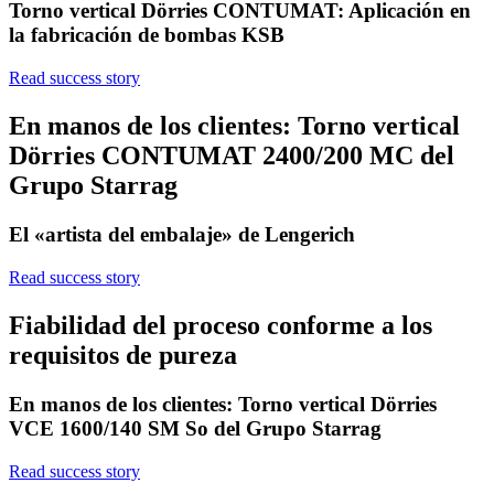
Torno vertical Dörries CONTUMAT: Aplicación en
la fabricación de bombas KSB
Read success story
En manos de los clientes: Torno vertical
Dörries CONTUMAT 2400/200 MC del
Grupo Starrag
El «artista del embalaje» de Lengerich
Read success story
Fiabilidad del proceso conforme a los
requisitos de pureza
En manos de los clientes: Torno vertical Dörries
VCE 1600/140 SM So del Grupo Starrag
Read success story