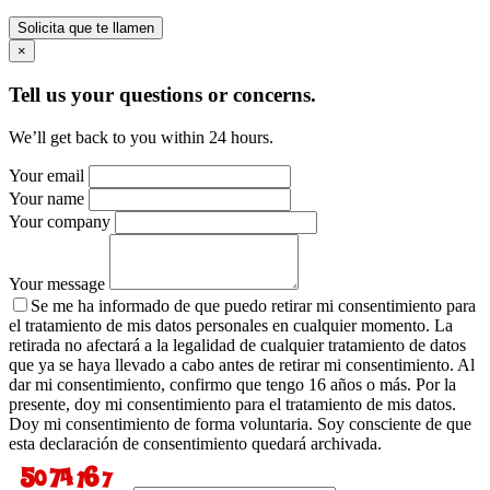
Solicita que te llamen
×
Tell us your questions or concerns.
We’ll get back to you within 24 hours.
Your email
Your name
Your company
Your message
Se me ha informado de que puedo retirar mi consentimiento para
el tratamiento de mis datos personales en cualquier momento. La
retirada no afectará a la legalidad de cualquier tratamiento de datos
que ya se haya llevado a cabo antes de retirar mi consentimiento. Al
dar mi consentimiento, confirmo que tengo 16 años o más. Por la
presente, doy mi consentimiento para el tratamiento de mis datos.
Doy mi consentimiento de forma voluntaria. Soy consciente de que
esta declaración de consentimiento quedará archivada.