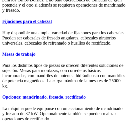
potencia y el otro si además se requieren operaciones de mandrinado
y fresado.
Fijaciones para el cabezal
Hay disponible una amplia variedad de fijaciones para los cabezales.
Pueden ser cabezales de fresado angulares, cabezales giratorios
universales, cabezales de refrentado o husillos de rectificado.
Mesas de trabajo
Para los distintos tipos de piezas se ofrecen diferentes soluciones de
sujeción. Mesas para mordazas, con correderas básicas
incorporadas, con mandriles de potencia hidráulicos o con mandriles
de potencia magnéticos. La carga máxima de la mesa es de 25000
kg.
Opciones: mandrinado, fresado, rectificado
La máquina puede equiparse con un accionamiento de mandrinado
y fresado de 37 kW. Opcionalmente también se pueden realizar
operaciones de rectificado.