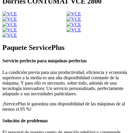
Dörries CONTUMAT VCE 2800
Paquete ServicePlus
Servicio perfecto para máquinas perfectas
La condición previa para una productividad, eficiencia y economía
superiores a la media es una alta disponibilidad constante de la
máquina. Y para ello es necesario, sobre todo, además de una
tecnología innovadora: Un servicio personalizado, perfectamente
adaptado a sus necesidades particulares.
¡ServicePlus le garantiza una disponibilidad de las máquinas de al
menos el 95 %!
Solución de problemas
El personal de nuestro centro de atención telefónica comprende