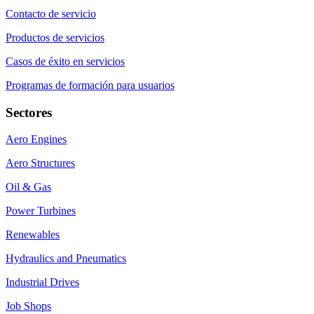
Contacto de servicio
Productos de servicios
Casos de éxito en servicios
Programas de formación para usuarios
Sectores
Aero Engines
Aero Structures
Oil & Gas
Power Turbines
Renewables
Hydraulics and Pneumatics
Industrial Drives
Job Shops