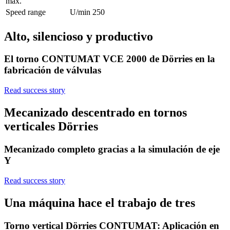
max.
Speed range
U/min
250
Alto, silencioso y productivo
El torno CONTUMAT VCE 2000 de Dörries en la
fabricación de válvulas
Read success story
Mecanizado descentrado en tornos
verticales Dörries
Mecanizado completo gracias a la simulación de eje
Y
Read success story
Una máquina hace el trabajo de tres
Torno vertical Dörries CONTUMAT: Aplicación en