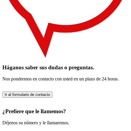
Háganos saber sus dudas o preguntas.
Nos pondremos en contacto con usted en un plazo de 24 horas.
Ir al formulario de contacto
¿Prefiere que le llamemos?
Déjenos su número y le llamaremos.