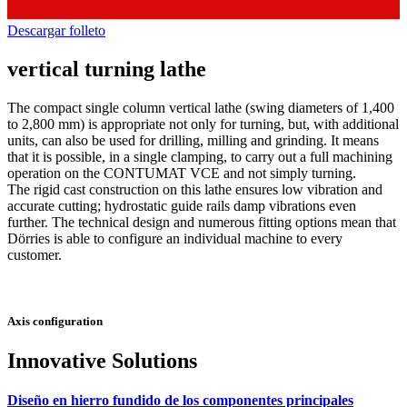
Descargar folleto
vertical turning lathe
The compact single column vertical lathe (swing diameters of 1,400
to 2,800 mm) is appropriate not only for turning, but, with additional
units, can also be used for drilling, milling and grinding. It means
that it is possible, in a single clamping, to carry out a full machining
operation on the CONTUMAT VCE and not simply turning.
The rigid cast construction on this lathe ensures low vibration and
accurate cutting; hydrostatic guide rails damp vibrations even
further. The technical design and numerous fitting options mean that
Dörries is able to configure an individual machine to every
customer.
Axis configuration
Innovative Solutions
Diseño en hierro fundido de los componentes principales