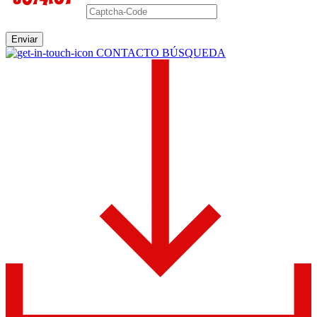
Enviar
CONTACTO BÚSQUEDA