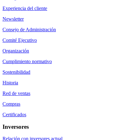
Experiencia del cliente
Newsletter
Consejo de Administración
Comité Ejecutivo
Organización
Cumplimiento normativo
Sostenibilidad
Historia
Red de ventas
Compras
Certificados
Inversores
Relación con inversores actual