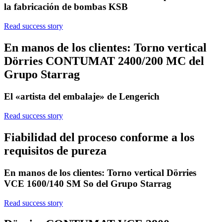
la fabricación de bombas KSB
Read success story
En manos de los clientes: Torno vertical
Dörries CONTUMAT 2400/200 MC del
Grupo Starrag
El «artista del embalaje» de Lengerich
Read success story
Fiabilidad del proceso conforme a los
requisitos de pureza
En manos de los clientes: Torno vertical Dörries
VCE 1600/140 SM So del Grupo Starrag
Read success story