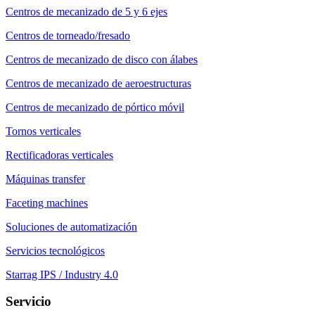
Centros de mecanizado de 5 y 6 ejes
Centros de torneado/fresado
Centros de mecanizado de disco con álabes
Centros de mecanizado de aeroestructuras
Centros de mecanizado de pórtico móvil
Tornos verticales
Rectificadoras verticales
Máquinas transfer
Faceting machines
Soluciones de automatización
Servicios tecnológicos
Starrag IPS / Industry 4.0
Servicio