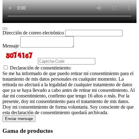
Dirección de correo electrónico
Mensaje
Declaración de consentimiento:
Se me ha informado de que puedo retirar mi consentimiento para el
tratamiento de mis datos personales en cualquier momento. La
retirada no afectará a la legalidad de cualquier tratamiento de datos
que ya se haya llevado a cabo antes de retirar mi consentimiento. Al
dar mi consentimiento, confirmo que tengo 16 años o más. Por la
presente, doy mi consentimiento para el tratamiento de mis datos.
Doy mi consentimiento de forma voluntaria. Soy consciente de que
esta declaración de consentimiento quedará archivada.
Enviar mensaje
Gama de productos