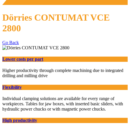
Dörries CONTUMAT VCE
2800
Go Back
Lower costs per part
Higher productivity through complete machining due to integrated
drilling and milling drive
Flexibility
Individual clamping solutions are available for every range of
workpieces. Tables for jaw boxes, with inserted basic sliders, with
hydraulic power chucks or with magnetic power chucks.
High productivity