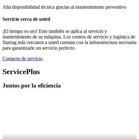
Alta disponibilidad técnica gracias al mantenimiento preventivo
Servicio cerca de usted
¡El tiempo es oro! Esto también se aplica al servicio y
mantenimiento de su máquina. Los centros de servicio y logística de
Starrag más cercanos a usted cuentan con la infraestructura necesaria
para garantizarle un servicio perfecto.
Contacto de servicio
ServicePlus
Juntos por la eficiencia