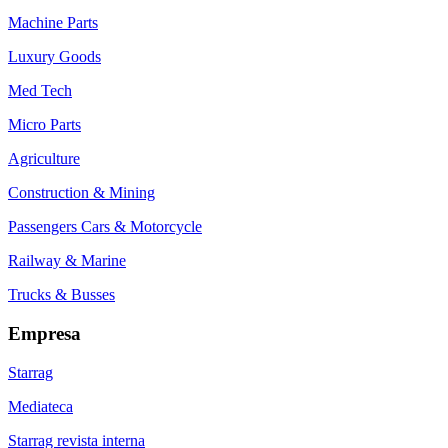
Machine Parts
Luxury Goods
Med Tech
Micro Parts
Agriculture
Construction & Mining
Passengers Cars & Motorcycle
Railway & Marine
Trucks & Busses
Empresa
Starrag
Mediateca
Starrag revista interna