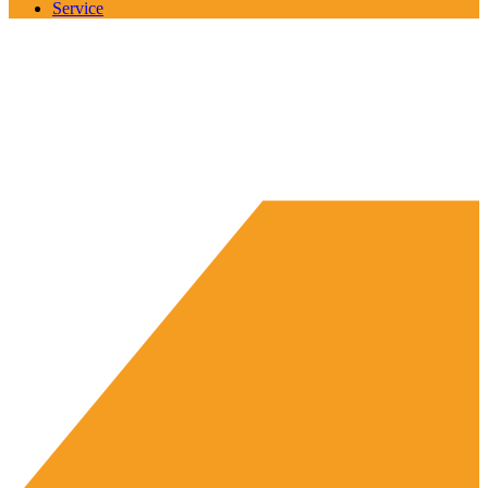
Service