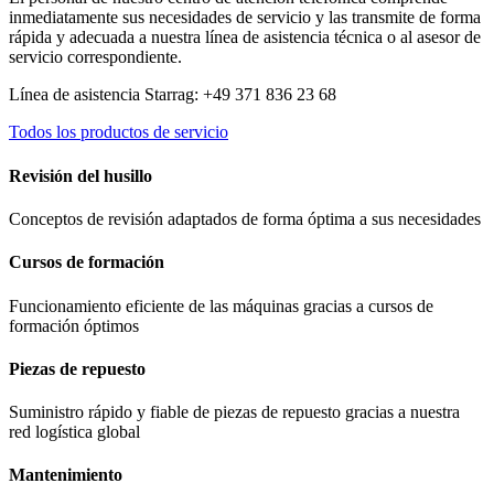
inmediatamente sus necesidades de servicio y las transmite de forma
rápida y adecuada a nuestra línea de asistencia técnica o al asesor de
servicio correspondiente.
Línea de asistencia Starrag: +49 371 836 23 68
Todos los productos de servicio
Revisión del husillo
Conceptos de revisión adaptados de forma óptima a sus necesidades
Cursos de formación
Funcionamiento eficiente de las máquinas gracias a cursos de
formación óptimos
Piezas de repuesto
Suministro rápido y fiable de piezas de repuesto gracias a nuestra
red logística global
Mantenimiento