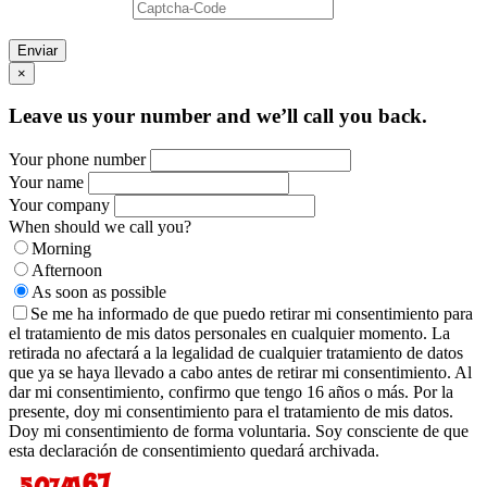
Enviar
×
Leave us your number and we’ll call you back.
Your phone number
Your name
Your company
When should we call you?
Morning
Afternoon
As soon as possible
Se me ha informado de que puedo retirar mi consentimiento para
el tratamiento de mis datos personales en cualquier momento. La
retirada no afectará a la legalidad de cualquier tratamiento de datos
que ya se haya llevado a cabo antes de retirar mi consentimiento. Al
dar mi consentimiento, confirmo que tengo 16 años o más. Por la
presente, doy mi consentimiento para el tratamiento de mis datos.
Doy mi consentimiento de forma voluntaria. Soy consciente de que
esta declaración de consentimiento quedará archivada.