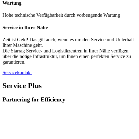
Wartung
Hohe technische Verfügbarkeit durch vorbeugende Wartung
Service in Ihrer Nähe
Zeit ist Geld! Das gilt auch, wenn es um den Service und Unterhalt
Ihrer Maschine geht.
Die Starrag Service- und Logistikzentren in Ihrer Nähe verfügen
über die nötige Infrastruktur, um Ihnen einen perfekten Service zu
garantieren.
Servicekontakt
Service Plus
Partnering for Efficiency