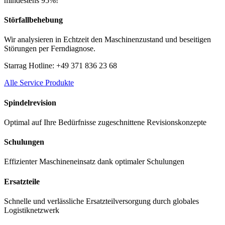
mindestens 95%!
Störfallbehebung
Wir analysieren in Echtzeit den Maschinenzustand und beseitigen
Störungen per Ferndiagnose.
Starrag Hotline: +49 371 836 23 68
Alle Service Produkte
Spindelrevision
Optimal auf Ihre Bedürfnisse zugeschnittene Revisionskonzepte
Schulungen
Effizienter Maschineneinsatz dank optimaler Schulungen
Ersatzteile
Schnelle und verlässliche Ersatzteilversorgung durch globales
Logistiknetzwerk