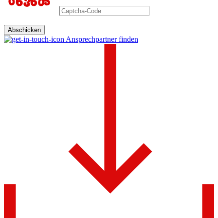
Abschicken
Ansprechpartner finden