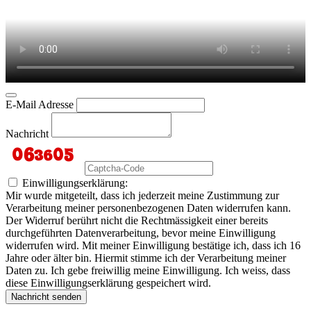
E-Mail Adresse
Nachricht
Einwilligungserklärung:
Mir wurde mitgeteilt, dass ich jederzeit meine Zustimmung zur
Verarbeitung meiner personenbezogenen Daten widerrufen kann.
Der Widerruf berührt nicht die Rechtmässigkeit einer bereits
durchgeführten Datenverarbeitung, bevor meine Einwilligung
widerrufen wird. Mit meiner Einwilligung bestätige ich, dass ich 16
Jahre oder älter bin. Hiermit stimme ich der Verarbeitung meiner
Daten zu. Ich gebe freiwillig meine Einwilligung. Ich weiss, dass
diese Einwilligungserklärung gespeichert wird.
Nachricht senden