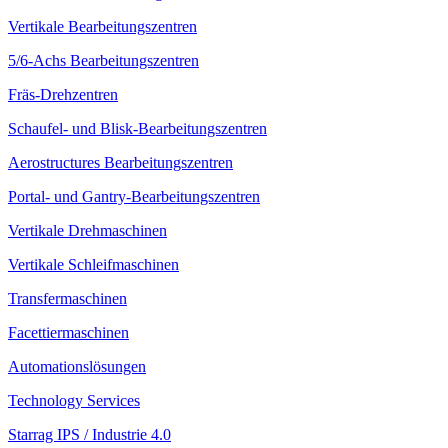
Vertikale Bearbeitungszentren
5/6-Achs Bearbeitungszentren
Fräs-Drehzentren
Schaufel- und Blisk-Bearbeitungszentren
Aerostructures Bearbeitungszentren
Portal- und Gantry-Bearbeitungszentren
Vertikale Drehmaschinen
Vertikale Schleifmaschinen
Transfermaschinen
Facettiermaschinen
Automationslösungen
Technology Services
Starrag IPS / Industrie 4.0