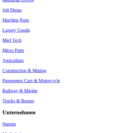
Job Shops
Machine Parts
Luxury Goods
Med Tech
Micro Parts
Agriculture
Construction & Mining
Passengers Cars & Motorcycle
Railway & Marine
Trucks & Busses
Unternehmen
Starrag