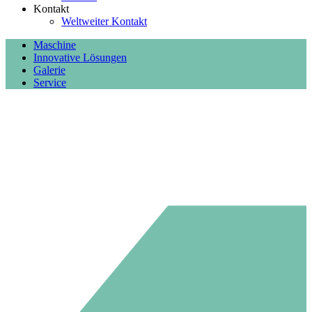
Kontakt
Weltweiter Kontakt
Maschine
Innovative Lösungen
Galerie
Service