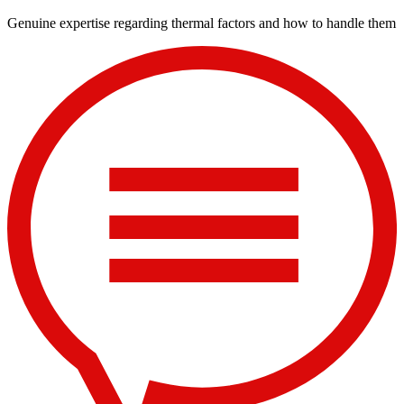
Genuine expertise regarding thermal factors and how to handle them