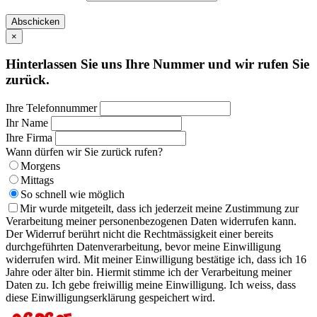
Abschicken
×
Hinterlassen Sie uns Ihre Nummer und wir rufen Sie
zurück.
Ihre Telefonnummer
Ihr Name
Ihre Firma
Wann dürfen wir Sie zurück rufen?
Morgens
Mittags
So schnell wie möglich
Mir wurde mitgeteilt, dass ich jederzeit meine Zustimmung zur
Verarbeitung meiner personenbezogenen Daten widerrufen kann.
Der Widerruf berührt nicht die Rechtmässigkeit einer bereits
durchgeführten Datenverarbeitung, bevor meine Einwilligung
widerrufen wird. Mit meiner Einwilligung bestätige ich, dass ich 16
Jahre oder älter bin. Hiermit stimme ich der Verarbeitung meiner
Daten zu. Ich gebe freiwillig meine Einwilligung. Ich weiss, dass
diese Einwilligungserklärung gespeichert wird.