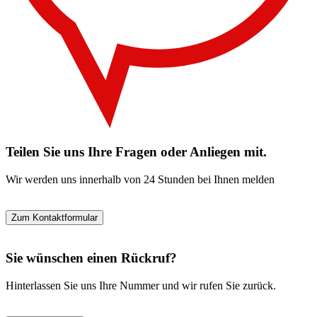
Teilen Sie uns Ihre Fragen oder Anliegen mit.
Wir werden uns innerhalb von 24 Stunden bei Ihnen melden
Zum Kontaktformular
Sie wünschen einen Rückruf?
Hinterlassen Sie uns Ihre Nummer und wir rufen Sie zurück.