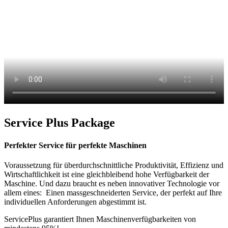
Service Plus Package
Perfekter Service für perfekte Maschinen
Voraussetzung für überdurchschnittliche Produktivität, Effizienz und
Wirtschaftlichkeit ist eine gleichbleibend hohe Verfügbarkeit der
Maschine. Und dazu braucht es neben innovativer Technologie vor
allem eines: Einen massgeschneiderten Service, der perfekt auf Ihre
individuellen Anforderungen abgestimmt ist.
ServicePlus garantiert Ihnen Maschinenverfügbarkeiten von