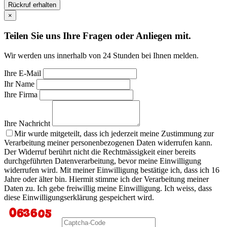
Rückruf erhalten
×
Teilen Sie uns Ihre Fragen oder Anliegen mit.
Wir werden uns innerhalb von 24 Stunden bei Ihnen melden.
Ihre E-Mail
Ihr Name
Ihre Firma
Ihre Nachricht
Mir wurde mitgeteilt, dass ich jederzeit meine Zustimmung zur
Verarbeitung meiner personenbezogenen Daten widerrufen kann.
Der Widerruf berührt nicht die Rechtmässigkeit einer bereits
durchgeführten Datenverarbeitung, bevor meine Einwilligung
widerrufen wird. Mit meiner Einwilligung bestätige ich, dass ich 16
Jahre oder älter bin. Hiermit stimme ich der Verarbeitung meiner
Daten zu. Ich gebe freiwillig meine Einwilligung. Ich weiss, dass
diese Einwilligungserklärung gespeichert wird.